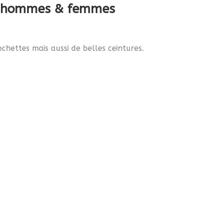
aux hommes & femmes
chettes mais aussi de belles ceintures.