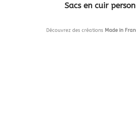
Sacs en cuir perso
Découvrez des créations
Made in Fran