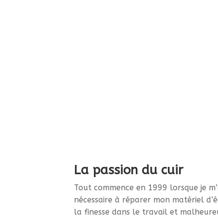
La passion du cuir
Tout commence en 1999 lorsque je m’
nécessaire à réparer mon matériel d’é
la finesse dans le travail et malheur