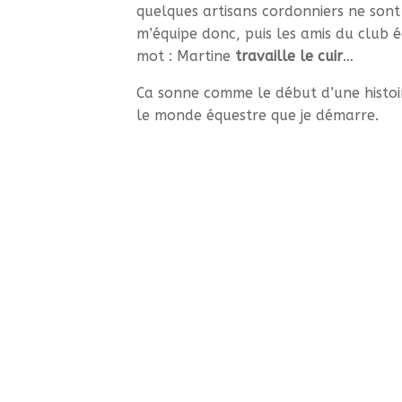
quelques artisans cordonniers ne sont 
m’équipe donc, puis les amis du club é
mot : Martine
travaille le cuir
…
Ca sonne comme le début d’une histoir
le monde équestre que je démarre.