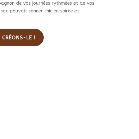
pagnon de vos journées rythmées et de vos
 sac pouvait sonner chic en soirée et
. CRÉONS-LE !