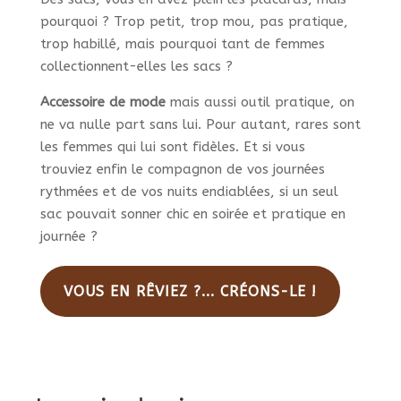
pourquoi ? Trop petit, trop mou, pas pratique,
trop habillé, mais pourquoi tant de femmes
collectionnent-elles les sacs ?
Accessoire de mode
mais aussi outil pratique, on
ne va nulle part sans lui. Pour autant, rares sont
les femmes qui lui sont fidèles. Et si vous
trouviez enfin le compagnon de vos journées
rythmées et de vos nuits endiablées, si un seul
sac pouvait sonner chic en soirée et pratique en
journée ?
VOUS EN RÊVIEZ ?... CRÉONS-LE !