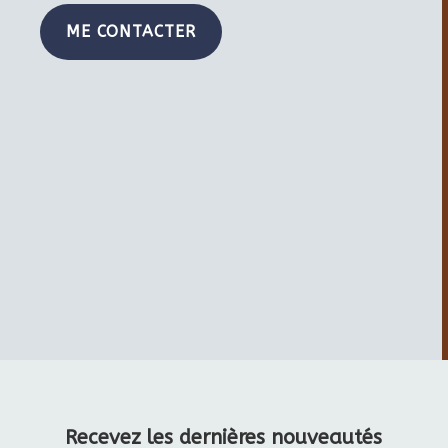
ME CONTACTER
Recevez les dernières nouveautés