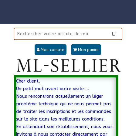
Mon compte
Mon panier
Cher client,
Un petit mot avant votre visite …
Nous rencontrons actuellement un léger
problème technique qui ne nous permet pas
de traiter les inscriptions et les commandes
sur le site dans les meilleures conditions.
En attendant son rétablissement, nous vous
invitons à nous contacter directement par