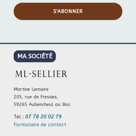
S'ABONNER
MA SOCIÉTÉ
Martine Lemaire
205, rue de Fressies,
59265 Aubencheul au Bac
Tel :
07 78 20 02 79
Formulaire de contact