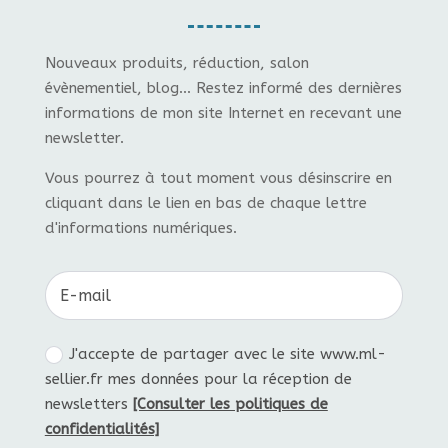
Nouveaux produits, réduction, salon
évènementiel, blog... Restez informé des dernières
informations de mon site Internet en recevant une
newsletter.
Vous pourrez à tout moment vous désinscrire en
cliquant dans le lien en bas de chaque lettre
d'informations numériques.
J'accepte de partager avec le site www.ml-
sellier.fr mes données pour la réception de
newsletters
[Consulter les politiques de
confidentialités]