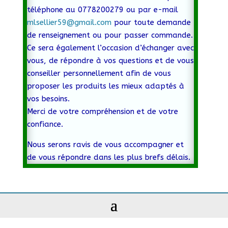
téléphone au 0778200279 ou par e-mail
mlsellier59@gmail.com
pour toute demande
de renseignement ou pour passer commande.
Ce sera également l’occasion d’échanger avec
vous, de répondre à vos questions et de vous
conseiller personnellement afin de vous
proposer les produits les mieux adaptés à
vos besoins.
Merci de votre compréhension et de votre
confiance.
Nous serons ravis de vous accompagner et
de vous répondre dans les plus brefs délais.