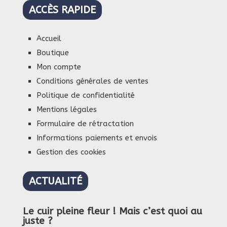
ACCÈS RAPIDE
Accueil
Boutique
Mon compte
Conditions générales de ventes
Politique de confidentialité
Mentions légales
Formulaire de rétractation
Informations paiements et envois
Gestion des cookies
ACTUALITÉ
Le cuir pleine fleur ! Mais c’est quoi au
juste ?