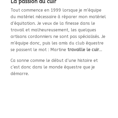
La passion du cuir
Tout commence en 1999 lorsque je m’équipe
du matériel nécessaire à réparer mon matériel
d’équitation. Je veux de la finesse dans le
travail et malheureusement, les quelques
artisans cordonniers ne sont pas spécialisés. Je
m’équipe donc, puis les amis du club équestre
se passent le mot : Martine
travaille le cuir
…
Ca sonne comme le début d’une histoire et
c’est donc dans le monde équestre que je
démarre.