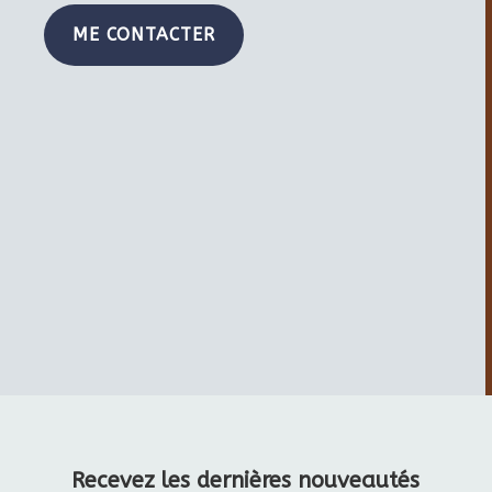
ME CONTACTER
Recevez les dernières nouveautés