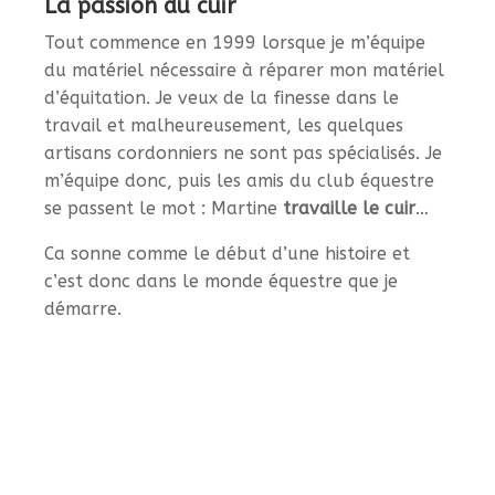
La passion du cuir
Tout commence en 1999 lorsque je m’équipe
du matériel nécessaire à réparer mon matériel
d’équitation. Je veux de la finesse dans le
travail et malheureusement, les quelques
artisans cordonniers ne sont pas spécialisés. Je
m’équipe donc, puis les amis du club équestre
se passent le mot : Martine
travaille le cuir
…
Ca sonne comme le début d’une histoire et
c’est donc dans le monde équestre que je
démarre.