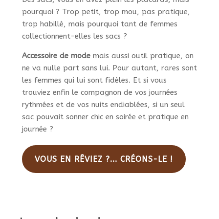
pourquoi ? Trop petit, trop mou, pas pratique,
trop habillé, mais pourquoi tant de femmes
collectionnent-elles les sacs ?
Accessoire de mode
mais aussi outil pratique, on
ne va nulle part sans lui. Pour autant, rares sont
les femmes qui lui sont fidèles. Et si vous
trouviez enfin le compagnon de vos journées
rythmées et de vos nuits endiablées, si un seul
sac pouvait sonner chic en soirée et pratique en
journée ?
VOUS EN RÊVIEZ ?... CRÉONS-LE !