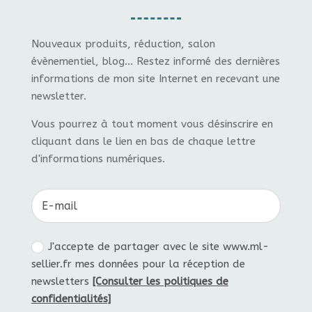
Nouveaux produits, réduction, salon
évènementiel, blog... Restez informé des dernières
informations de mon site Internet en recevant une
newsletter.
Vous pourrez à tout moment vous désinscrire en
cliquant dans le lien en bas de chaque lettre
d'informations numériques.
J'accepte de partager avec le site www.ml-
sellier.fr mes données pour la réception de
newsletters
[Consulter les politiques de
confidentialités]