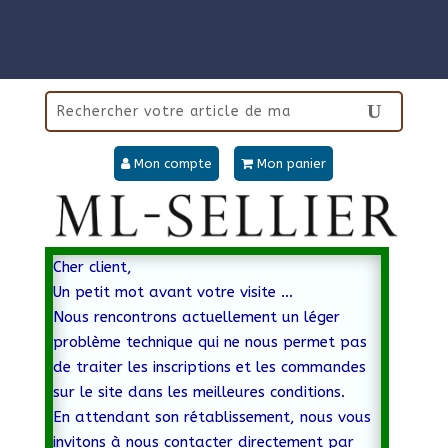
Mon compte
Mon panier
Cher client,
Un petit mot avant votre visite …
Nous rencontrons actuellement un léger
problème technique qui ne nous permet pas
de traiter les inscriptions et les commandes
sur le site dans les meilleures conditions.
En attendant son rétablissement, nous vous
invitons à nous contacter directement par