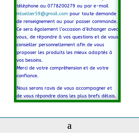
téléphone au 0778200279 ou par e-mail
mlsellier59@gmail.com
pour toute demande
de renseignement ou pour passer commande.
Ce sera également l’occasion d’échanger avec
vous, de répondre à vos questions et de vous
conseiller personnellement afin de vous
proposer les produits les mieux adaptés à
vos besoins.
Merci de votre compréhension et de votre
confiance.
Nous serons ravis de vous accompagner et
de vous répondre dans les plus brefs délais.