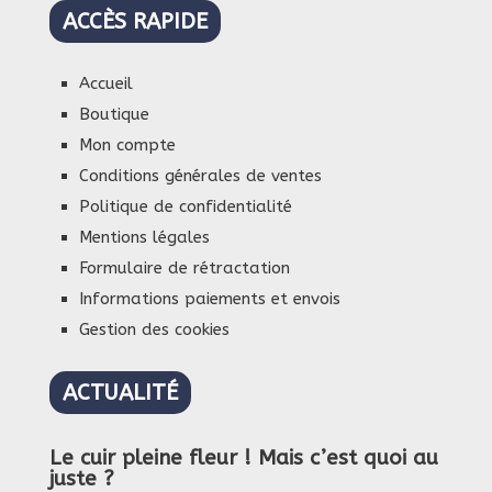
ACCÈS RAPIDE
Accueil
Boutique
Mon compte
Conditions générales de ventes
Politique de confidentialité
Mentions légales
Formulaire de rétractation
Informations paiements et envois
Gestion des cookies
ACTUALITÉ
Le cuir pleine fleur ! Mais c’est quoi au
juste ?