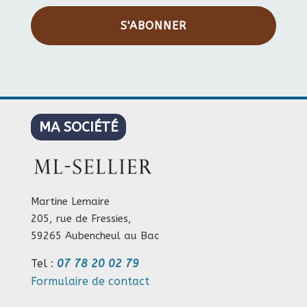
S'ABONNER
MA SOCIÉTÉ
Martine Lemaire
205, rue de Fressies,
59265 Aubencheul au Bac
Tel :
07 78 20 02 79
Formulaire de contact