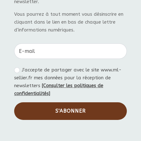
newsletter.
Vous pourrez à tout moment vous désinscrire en
cliquant dans le lien en bas de chaque lettre
d'informations numériques.
J'accepte de partager avec le site www.ml-
sellier.fr mes données pour la réception de
newsletters
[Consulter les politiques de
confidentialités]
S'ABONNER