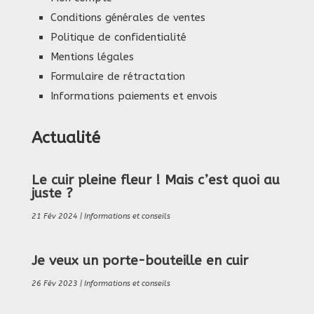
Conditions générales de ventes
Politique de confidentialité
Mentions légales
Formulaire de rétractation
Informations paiements et envois
Actualité
Le cuir pleine fleur ! Mais c’est quoi au
juste ?
21 Fév 2024
|
Informations et conseils
Je veux un porte-bouteille en cuir
26 Fév 2023
|
Informations et conseils