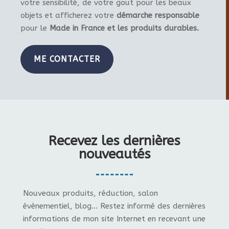
votre sensibilité, de votre gout pour les beaux
objets et afficherez votre
démarche responsable
pour le
Made in France et les produits durables.
ME CONTACTER
Recevez les dernières
nouveautés
Nouveaux produits, réduction, salon
évènementiel, blog... Restez informé des dernières
informations de mon site Internet en recevant une