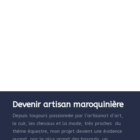
Devenir artisan maroquinière
Depuis toujours passionnée par l’artisanat d’art,
le cuir, les chevaux et la mode, très proches du
thème équestre, mon projet devient une évidence
quand, par le plus grand des hasards, un