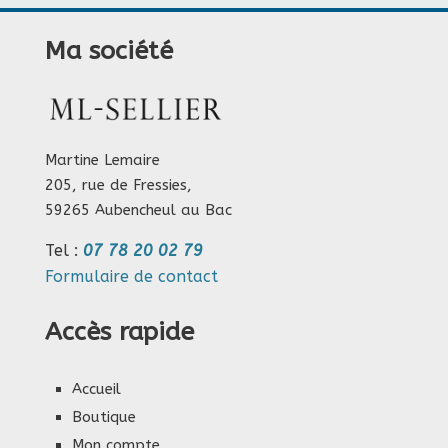
Ma société
Martine Lemaire
205, rue de Fressies,
59265 Aubencheul au Bac
Tel :
07 78 20 02 79
Formulaire de contact
Accès rapide
Accueil
Boutique
Mon compte