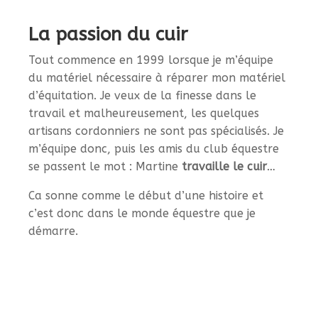
La passion du cuir
Tout commence en 1999 lorsque je m’équipe
du matériel nécessaire à réparer mon matériel
d’équitation. Je veux de la finesse dans le
travail et malheureusement, les quelques
artisans cordonniers ne sont pas spécialisés. Je
m’équipe donc, puis les amis du club équestre
se passent le mot : Martine
travaille le cuir
…
Ca sonne comme le début d’une histoire et
c’est donc dans le monde équestre que je
démarre.