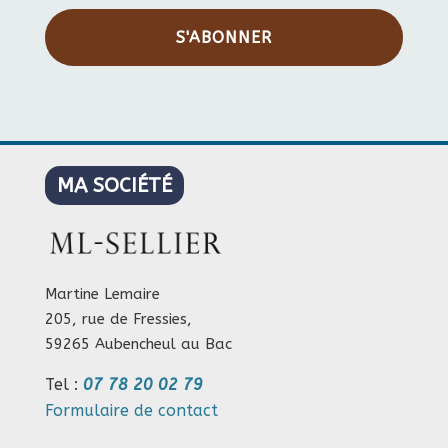
S'ABONNER
MA SOCIÉTÉ
Martine Lemaire
205, rue de Fressies,
59265 Aubencheul au Bac
Tel :
07 78 20 02 79
Formulaire de contact