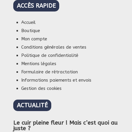
ACCÈS RAPIDE
Accueil
Boutique
Mon compte
Conditions générales de ventes
Politique de confidentialité
Mentions légales
Formulaire de rétractation
Informations paiements et envois
Gestion des cookies
ACTUALITÉ
Le cuir pleine fleur ! Mais c’est quoi au
juste ?