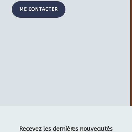
ME CONTACTER
Recevez les dernières nouveautés