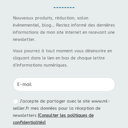
Nouveaux produits, réduction, salon
évènementiel, blog... Restez informé des dernières
informations de mon site Internet en recevant une
newsletter.
Vous pourrez à tout moment vous désinscrire en
cliquant dans le lien en bas de chaque lettre
d'informations numériques.
J'accepte de partager avec le site www.ml-
sellier.fr mes données pour la réception de
newsletters
[Consulter les politiques de
confidentialités]