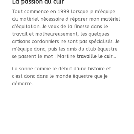
La passion du cuir
Tout commence en 1999 lorsque je m’équipe
du matériel nécessaire à réparer mon matériel
d’équitation. Je veux de la finesse dans le
travail et malheureusement, les quelques
artisans cordonniers ne sont pas spécialisés. Je
m’équipe donc, puis les amis du club équestre
se passent le mot : Martine
travaille le cuir
…
Ca sonne comme le début d’une histoire et
c’est donc dans le monde équestre que je
démarre.