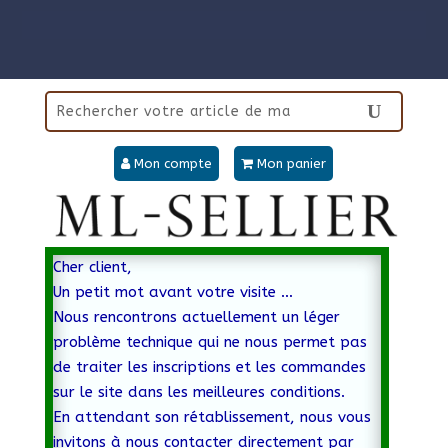
Mon compte
Mon panier
Cher client,
Un petit mot avant votre visite …
Nous rencontrons actuellement un léger
problème technique qui ne nous permet pas
de traiter les inscriptions et les commandes
sur le site dans les meilleures conditions.
En attendant son rétablissement, nous vous
invitons à nous contacter directement par