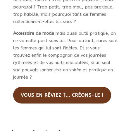
pourquoi ? Trop petit, trop mou, pas pratique,
trop habillé, mais pourquoi tant de femmes
collectionnent-elles les sacs ?
Accessoire de mode
mais aussi outil pratique, on
ne va nulle part sans lui. Pour autant, rares sont
les femmes qui lui sont fidèles. Et si vous
trouviez enfin le compagnon de vos journées
rythmées et de vos nuits endiablées, si un seul
sac pouvait sonner chic en soirée et pratique en
journée ?
VOUS EN RÊVIEZ ?... CRÉONS-LE !