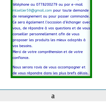
téléphone au 0778200279 ou par e-mail
mlsellier59@gmail.com
pour toute demande
de renseignement ou pour passer commande.
Ce sera également l’occasion d’échanger avec
vous, de répondre à vos questions et de vous
conseiller personnellement afin de vous
proposer les produits les mieux adaptés à
vos besoins.
Merci de votre compréhension et de votre
confiance.
Nous serons ravis de vous accompagner et
de vous répondre dans les plus brefs délais.