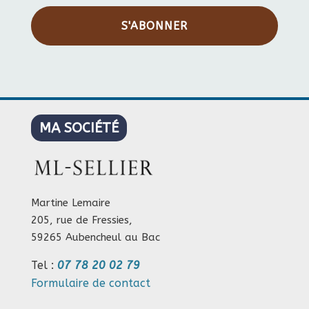
S'ABONNER
MA SOCIÉTÉ
Martine Lemaire
205, rue de Fressies,
59265 Aubencheul au Bac
Tel :
07 78 20 02 79
Formulaire de contact