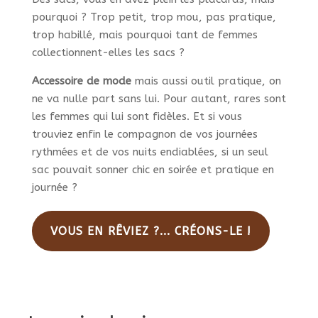
pourquoi ? Trop petit, trop mou, pas pratique,
trop habillé, mais pourquoi tant de femmes
collectionnent-elles les sacs ?
Accessoire de mode
mais aussi outil pratique, on
ne va nulle part sans lui. Pour autant, rares sont
les femmes qui lui sont fidèles. Et si vous
trouviez enfin le compagnon de vos journées
rythmées et de vos nuits endiablées, si un seul
sac pouvait sonner chic en soirée et pratique en
journée ?
VOUS EN RÊVIEZ ?... CRÉONS-LE !