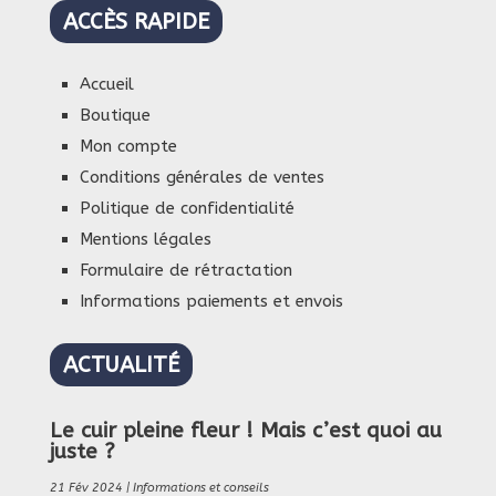
ACCÈS RAPIDE
Accueil
Boutique
Mon compte
Conditions générales de ventes
Politique de confidentialité
Mentions légales
Formulaire de rétractation
Informations paiements et envois
ACTUALITÉ
Le cuir pleine fleur ! Mais c’est quoi au
juste ?
21 Fév 2024
|
Informations et conseils