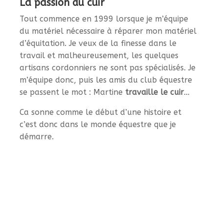
La passion du cuir
Tout commence en 1999 lorsque je m’équipe
du matériel nécessaire à réparer mon matériel
d’équitation. Je veux de la finesse dans le
travail et malheureusement, les quelques
artisans cordonniers ne sont pas spécialisés. Je
m’équipe donc, puis les amis du club équestre
se passent le mot : Martine
travaille le cuir
…
Ca sonne comme le début d’une histoire et
c’est donc dans le monde équestre que je
démarre.