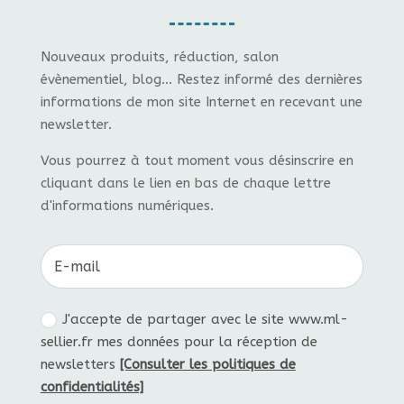
Nouveaux produits, réduction, salon
évènementiel, blog... Restez informé des dernières
informations de mon site Internet en recevant une
newsletter.
Vous pourrez à tout moment vous désinscrire en
cliquant dans le lien en bas de chaque lettre
d'informations numériques.
J'accepte de partager avec le site www.ml-
sellier.fr mes données pour la réception de
newsletters
[Consulter les politiques de
confidentialités]