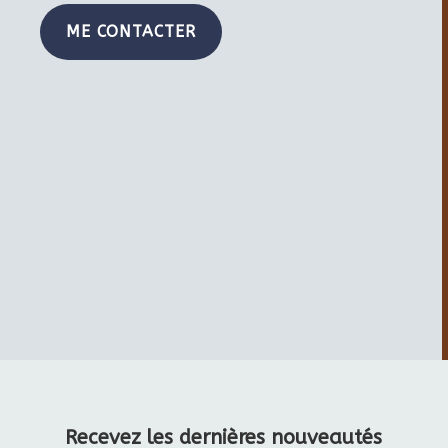
ME CONTACTER
Recevez les dernières nouveautés