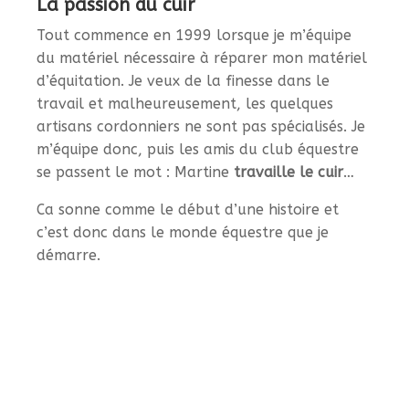
La passion du cuir
Tout commence en 1999 lorsque je m’équipe
du matériel nécessaire à réparer mon matériel
d’équitation. Je veux de la finesse dans le
travail et malheureusement, les quelques
artisans cordonniers ne sont pas spécialisés. Je
m’équipe donc, puis les amis du club équestre
se passent le mot : Martine
travaille le cuir
…
Ca sonne comme le début d’une histoire et
c’est donc dans le monde équestre que je
démarre.