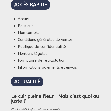
ACCÈS RAPIDE
Accueil
Boutique
Mon compte
Conditions générales de ventes
Politique de confidentialité
Mentions légales
Formulaire de rétractation
Informations paiements et envois
ACTUALITÉ
Le cuir pleine fleur ! Mais c’est quoi au
juste ?
21 Fév 2024
|
Informations et conseils