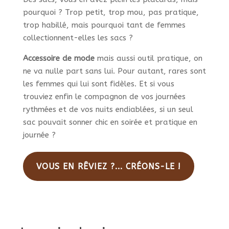
pourquoi ? Trop petit, trop mou, pas pratique,
trop habillé, mais pourquoi tant de femmes
collectionnent-elles les sacs ?
Accessoire de mode
mais aussi outil pratique, on
ne va nulle part sans lui. Pour autant, rares sont
les femmes qui lui sont fidèles. Et si vous
trouviez enfin le compagnon de vos journées
rythmées et de vos nuits endiablées, si un seul
sac pouvait sonner chic en soirée et pratique en
journée ?
VOUS EN RÊVIEZ ?... CRÉONS-LE !