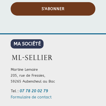
S'ABONNER
MA SOCIÉTÉ
Martine Lemaire
205, rue de Fressies,
59265 Aubencheul au Bac
Tel :
07 78 20 02 79
Formulaire de contact