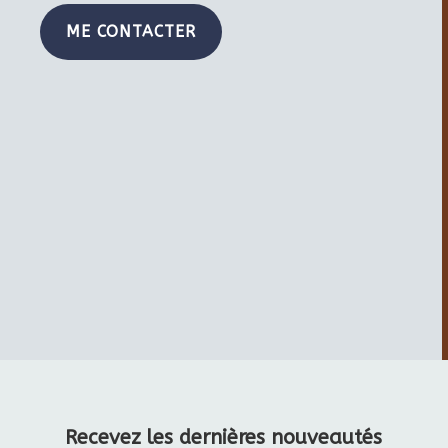
ME CONTACTER
Recevez les dernières nouveautés