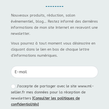
Nouveaux produits, réduction, salon
évènementiel, blog... Restez informé des dernières
informations de mon site Internet en recevant une
newsletter.
Vous pourrez à tout moment vous désinscrire en
cliquant dans le lien en bas de chaque lettre
d'informations numériques.
J'accepte de partager avec le site www.ml-
sellier.fr mes données pour la réception de
newsletters
[Consulter les politiques de
confidentialités]