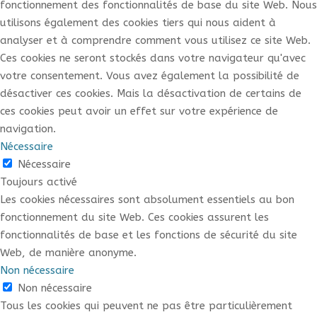
fonctionnement des fonctionnalités de base du site Web. Nous
utilisons également des cookies tiers qui nous aident à
analyser et à comprendre comment vous utilisez ce site Web.
Ces cookies ne seront stockés dans votre navigateur qu'avec
votre consentement. Vous avez également la possibilité de
désactiver ces cookies. Mais la désactivation de certains de
ces cookies peut avoir un effet sur votre expérience de
navigation.
Nécessaire
Nécessaire
Toujours activé
Les cookies nécessaires sont absolument essentiels au bon
fonctionnement du site Web. Ces cookies assurent les
fonctionnalités de base et les fonctions de sécurité du site
Web, de manière anonyme.
Non nécessaire
Non nécessaire
Tous les cookies qui peuvent ne pas être particulièrement