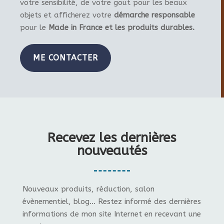
votre sensibilité, de votre gout pour les beaux
objets et afficherez votre
démarche responsable
pour le
Made in France et les produits durables.
ME CONTACTER
Recevez les dernières
nouveautés
Nouveaux produits, réduction, salon
évènementiel, blog... Restez informé des dernières
informations de mon site Internet en recevant une