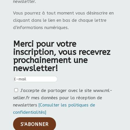
newsletter.
Vous pourrez à tout moment vous désinscrire en
cliquant dans le lien en bas de chaque lettre
d'informations numériques.
Merci pour votre
inscription, vous recevrez
prochainement une
newsletter!
J'accepte de partager avec le site www.ml-
sellier.fr mes données pour la réception de
newsletters
[Consulter les politiques de
confidentialités]
S'ABONNER