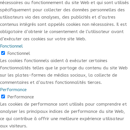
nécessaires au fonctionnement du site Web et qui sont utilisés
spécifiquement pour collecter des données personnelles des
utilisateurs via des analyses, des publicités et d’autres
contenus intégrés sont appelés cookies non nécessaires. Il est
obligatoire d’obtenir le consentement de l’utilisateur avant
d’exécuter ces cookies sur votre site Web.
Fonctionnel
Fonctionnel
Les cookies fonctionnels aident à exécuter certaines
fonctionnalités telles que le partage du contenu du site Web
sur les plates-formes de médias sociaux, la collecte de
commentaires et d’autres fonctionnalités tierces.
Performance
Performance
Les cookies de performance sont utilisés pour comprendre et
analyser les principaux indices de performance du site Web,
ce qui contribue à offrir une meilleure expérience utilisateur
aux visiteurs.