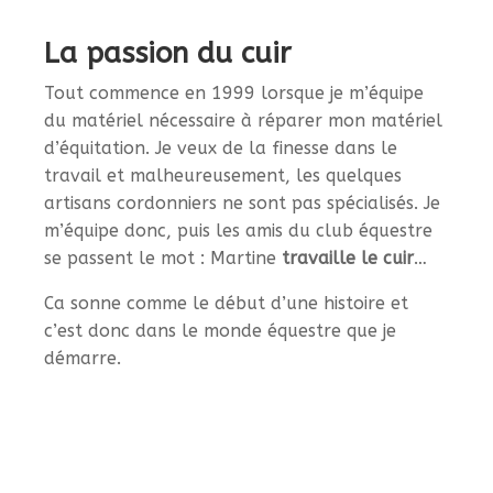
La passion du cuir
Tout commence en 1999 lorsque je m’équipe
du matériel nécessaire à réparer mon matériel
d’équitation. Je veux de la finesse dans le
travail et malheureusement, les quelques
artisans cordonniers ne sont pas spécialisés. Je
m’équipe donc, puis les amis du club équestre
se passent le mot : Martine
travaille le cuir
…
Ca sonne comme le début d’une histoire et
c’est donc dans le monde équestre que je
démarre.