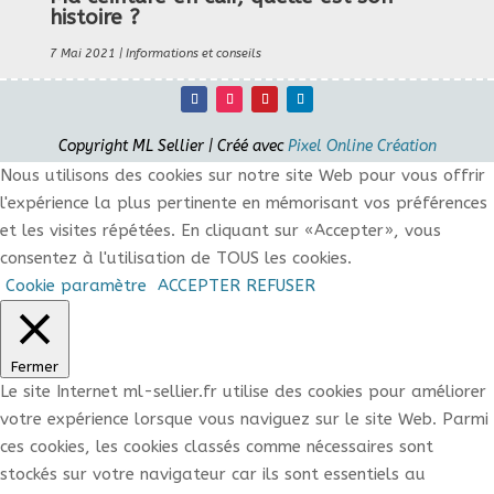
histoire ?
7 Mai 2021
|
Informations et conseils
Copyright ML Sellier | Créé avec
Pixel Online Création
Nous utilisons des cookies sur notre site Web pour vous offrir
l'expérience la plus pertinente en mémorisant vos préférences
et les visites répétées. En cliquant sur «Accepter», vous
consentez à l'utilisation de TOUS les cookies.
Cookie paramètre
ACCEPTER
REFUSER
Fermer
Le site Internet ml-sellier.fr utilise des cookies pour améliorer
votre expérience lorsque vous naviguez sur le site Web. Parmi
ces cookies, les cookies classés comme nécessaires sont
stockés sur votre navigateur car ils sont essentiels au