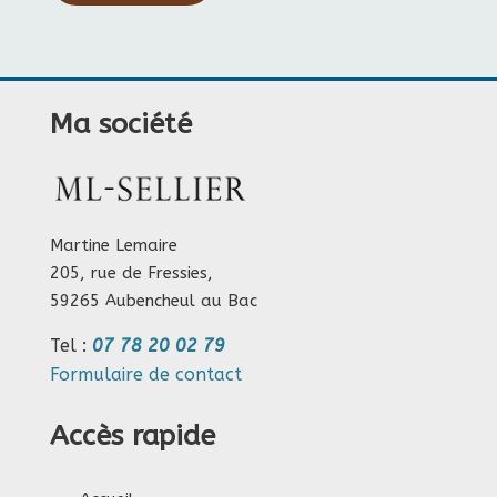
Ma société
Martine Lemaire
205, rue de Fressies,
59265 Aubencheul au Bac
Tel :
07 78 20 02 79
Formulaire de contact
Accès rapide