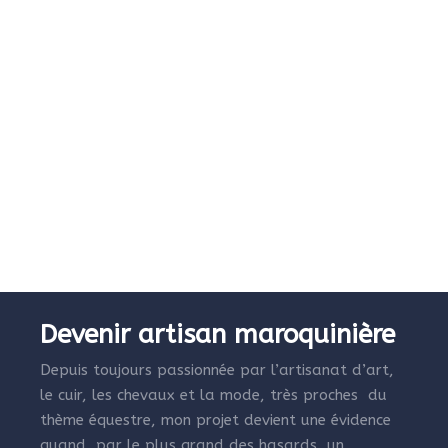
Devenir artisan maroquinière
Depuis toujours passionnée par l’artisanat d’art,
le cuir, les chevaux et la mode, très proches du
thème équestre, mon projet devient une évidence
quand, par le plus grand des hasards, un