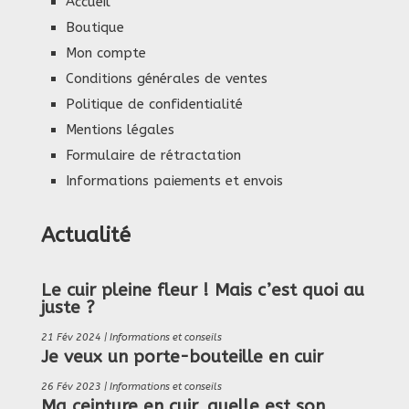
Accueil
Boutique
Mon compte
Conditions générales de ventes
Politique de confidentialité
Mentions légales
Formulaire de rétractation
Informations paiements et envois
Actualité
Le cuir pleine fleur ! Mais c’est quoi au
juste ?
21 Fév 2024
|
Informations et conseils
Je veux un porte-bouteille en cuir
26 Fév 2023
|
Informations et conseils
Ma ceinture en cuir, quelle est son