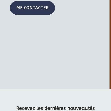
ME CONTACTER
Recevez les dernières nouveautés