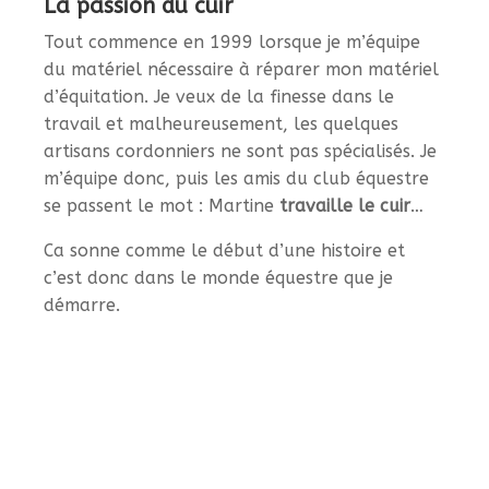
La passion du cuir
Tout commence en 1999 lorsque je m’équipe
du matériel nécessaire à réparer mon matériel
d’équitation. Je veux de la finesse dans le
travail et malheureusement, les quelques
artisans cordonniers ne sont pas spécialisés. Je
m’équipe donc, puis les amis du club équestre
se passent le mot : Martine
travaille le cuir
…
Ca sonne comme le début d’une histoire et
c’est donc dans le monde équestre que je
démarre.