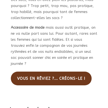
pourquoi ? Trop petit, trop mou, pas pratique,
trop habillé, mais pourquoi tant de femmes
collectionnent-elles les sacs ?
Accessoire de mode
mais aussi outil pratique, on
ne va nulle part sans lui. Pour autant, rares sont
les femmes qui lui sont fidèles. Et si vous
trouviez enfin le compagnon de vos journées
rythmées et de vos nuits endiablées, si un seul
sac pouvait sonner chic en soirée et pratique en
journée ?
VOUS EN RÊVIEZ ?... CRÉONS-LE !