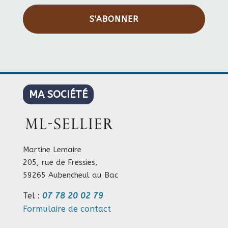
S'ABONNER
MA SOCIÉTÉ
Martine Lemaire
205, rue de Fressies,
59265 Aubencheul au Bac
Tel :
07 78 20 02 79
Formulaire de contact