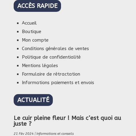
ACCÈS RAPIDE
Accueil
Boutique
Mon compte
Conditions générales de ventes
Politique de confidentialité
Mentions légales
Formulaire de rétractation
Informations paiements et envois
ACTUALITÉ
Le cuir pleine fleur ! Mais c’est quoi au
juste ?
21 Fév 2024
|
Informations et conseils