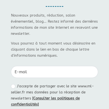
Nouveaux produits, réduction, salon
évènementiel, blog... Restez informé des dernières
informations de mon site Internet en recevant une
newsletter.
Vous pourrez à tout moment vous désinscrire en
cliquant dans le lien en bas de chaque lettre
d'informations numériques.
J'accepte de partager avec le site www.ml-
sellier.fr mes données pour la réception de
newsletters
[Consulter les politiques de
confidentialités]