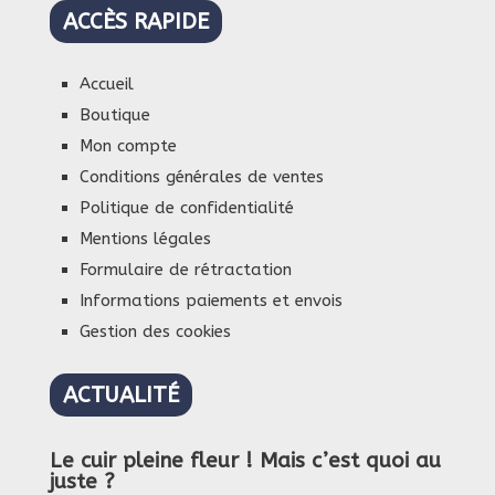
ACCÈS RAPIDE
Accueil
Boutique
Mon compte
Conditions générales de ventes
Politique de confidentialité
Mentions légales
Formulaire de rétractation
Informations paiements et envois
Gestion des cookies
ACTUALITÉ
Le cuir pleine fleur ! Mais c’est quoi au
juste ?