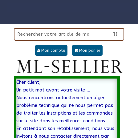
Mon compte
Mon panier
Cher client,
Un petit mot avant votre visite …
Nous rencontrons actuellement un léger
problème technique qui ne nous permet pas
de traiter les inscriptions et les commandes
sur le site dans les meilleures conditions.
En attendant son rétablissement, nous vous
invitons à nous contacter directement par