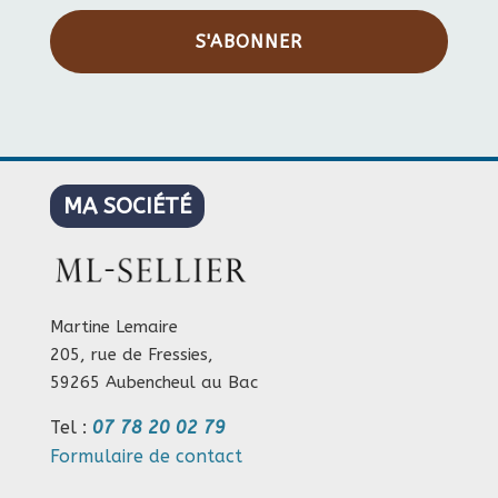
S'ABONNER
MA SOCIÉTÉ
Martine Lemaire
205, rue de Fressies,
59265 Aubencheul au Bac
Tel :
07 78 20 02 79
Formulaire de contact