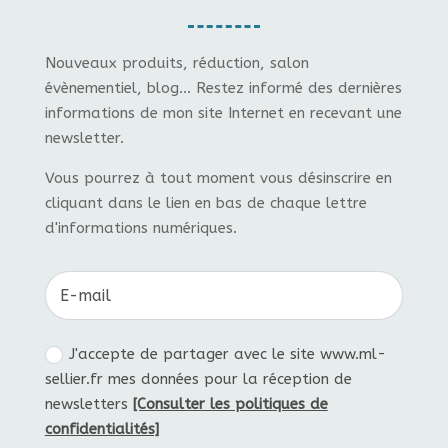
Nouveaux produits, réduction, salon
évènementiel, blog... Restez informé des dernières
informations de mon site Internet en recevant une
newsletter.
Vous pourrez à tout moment vous désinscrire en
cliquant dans le lien en bas de chaque lettre
d'informations numériques.
J'accepte de partager avec le site www.ml-
sellier.fr mes données pour la réception de
newsletters
[Consulter les politiques de
confidentialités]