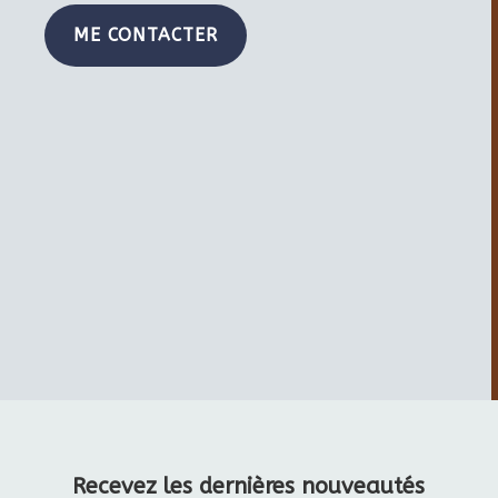
ME CONTACTER
Recevez les dernières nouveautés