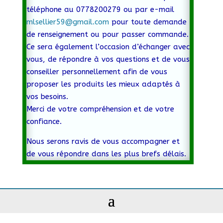
téléphone au 0778200279 ou par e-mail
mlsellier59@gmail.com
pour toute demande
de renseignement ou pour passer commande.
Ce sera également l’occasion d’échanger avec
vous, de répondre à vos questions et de vous
conseiller personnellement afin de vous
proposer les produits les mieux adaptés à
vos besoins.
Merci de votre compréhension et de votre
confiance.
Nous serons ravis de vous accompagner et
de vous répondre dans les plus brefs délais.