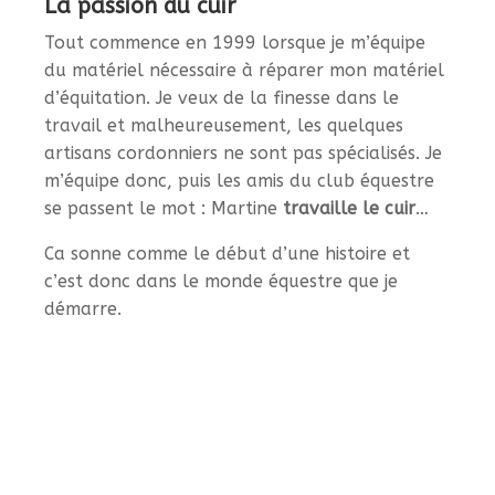
La passion du cuir
Tout commence en 1999 lorsque je m’équipe
du matériel nécessaire à réparer mon matériel
d’équitation. Je veux de la finesse dans le
travail et malheureusement, les quelques
artisans cordonniers ne sont pas spécialisés. Je
m’équipe donc, puis les amis du club équestre
se passent le mot : Martine
travaille le cuir
…
Ca sonne comme le début d’une histoire et
c’est donc dans le monde équestre que je
démarre.