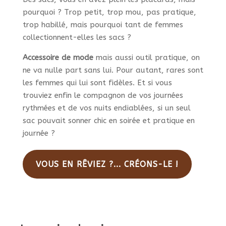
pourquoi ? Trop petit, trop mou, pas pratique,
trop habillé, mais pourquoi tant de femmes
collectionnent-elles les sacs ?
Accessoire de mode
mais aussi outil pratique, on
ne va nulle part sans lui. Pour autant, rares sont
les femmes qui lui sont fidèles. Et si vous
trouviez enfin le compagnon de vos journées
rythmées et de vos nuits endiablées, si un seul
sac pouvait sonner chic en soirée et pratique en
journée ?
VOUS EN RÊVIEZ ?... CRÉONS-LE !