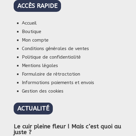
ACCÈS RAPIDE
Accueil
Boutique
Mon compte
Conditions générales de ventes
Politique de confidentialité
Mentions légales
Formulaire de rétractation
Informations paiements et envois
Gestion des cookies
ACTUALITÉ
Le cuir pleine fleur ! Mais c’est quoi au
juste ?