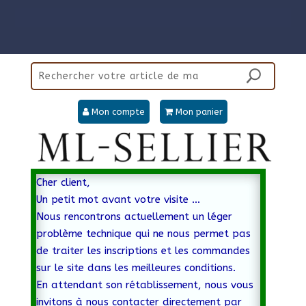
Mon compte
Mon panier
Cher client,
Un petit mot avant votre visite …
Nous rencontrons actuellement un léger
problème technique qui ne nous permet pas
de traiter les inscriptions et les commandes
sur le site dans les meilleures conditions.
En attendant son rétablissement, nous vous
invitons à nous contacter directement par