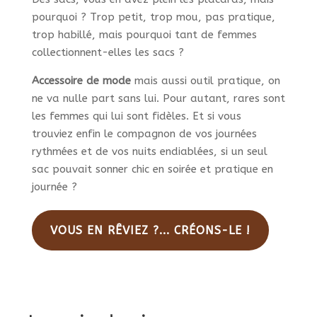
pourquoi ? Trop petit, trop mou, pas pratique,
trop habillé, mais pourquoi tant de femmes
collectionnent-elles les sacs ?
Accessoire de mode
mais aussi outil pratique, on
ne va nulle part sans lui. Pour autant, rares sont
les femmes qui lui sont fidèles. Et si vous
trouviez enfin le compagnon de vos journées
rythmées et de vos nuits endiablées, si un seul
sac pouvait sonner chic en soirée et pratique en
journée ?
VOUS EN RÊVIEZ ?... CRÉONS-LE !