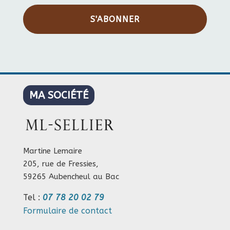
S'ABONNER
MA SOCIÉTÉ
Martine Lemaire
205, rue de Fressies,
59265 Aubencheul au Bac
Tel :
07 78 20 02 79
Formulaire de contact