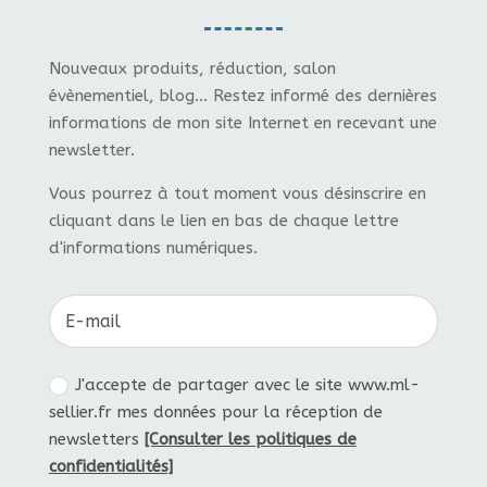
Nouveaux produits, réduction, salon
évènementiel, blog... Restez informé des dernières
informations de mon site Internet en recevant une
newsletter.
Vous pourrez à tout moment vous désinscrire en
cliquant dans le lien en bas de chaque lettre
d'informations numériques.
J'accepte de partager avec le site www.ml-
sellier.fr mes données pour la réception de
newsletters
[Consulter les politiques de
confidentialités]