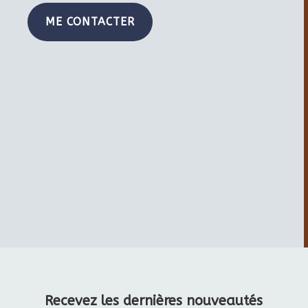
ME CONTACTER
Recevez les dernières nouveautés