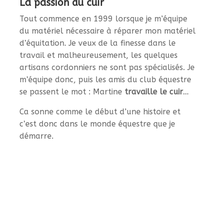
La passion du cuir
Tout commence en 1999 lorsque je m’équipe
du matériel nécessaire à réparer mon matériel
d’équitation. Je veux de la finesse dans le
travail et malheureusement, les quelques
artisans cordonniers ne sont pas spécialisés. Je
m’équipe donc, puis les amis du club équestre
se passent le mot : Martine
travaille le cuir
…
Ca sonne comme le début d’une histoire et
c’est donc dans le monde équestre que je
démarre.