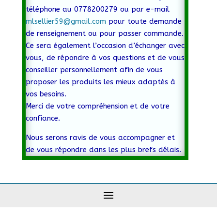
téléphone au 0778200279 ou par e-mail
mlsellier59@gmail.com
pour toute demande
de renseignement ou pour passer commande.
Ce sera également l’occasion d’échanger avec
vous, de répondre à vos questions et de vous
conseiller personnellement afin de vous
proposer les produits les mieux adaptés à
vos besoins.
Merci de votre compréhension et de votre
confiance.
Nous serons ravis de vous accompagner et
de vous répondre dans les plus brefs délais.