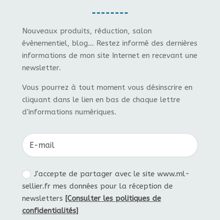
Nouveaux produits, réduction, salon
évènementiel, blog... Restez informé des dernières
informations de mon site Internet en recevant une
newsletter.
Vous pourrez à tout moment vous désinscrire en
cliquant dans le lien en bas de chaque lettre
d'informations numériques.
J'accepte de partager avec le site www.ml-
sellier.fr mes données pour la réception de
newsletters
[Consulter les politiques de
confidentialités]