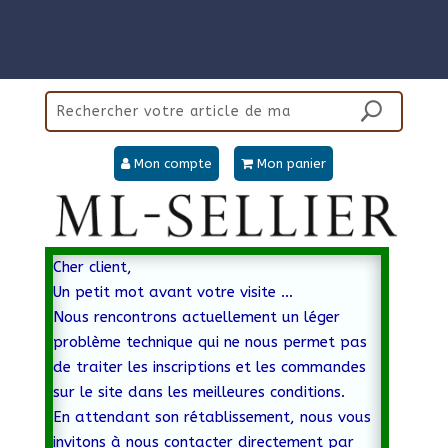
Mon compte
Mon panier
Cher client,
Un petit mot avant votre visite …
Nous rencontrons actuellement un léger
problème technique qui ne nous permet pas
de traiter les inscriptions et les commandes
sur le site dans les meilleures conditions.
En attendant son rétablissement, nous vous
invitons à nous contacter directement par