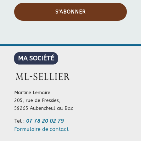
S'ABONNER
MA SOCIÉTÉ
Martine Lemaire
205, rue de Fressies,
59265 Aubencheul au Bac
Tel :
07 78 20 02 79
Formulaire de contact