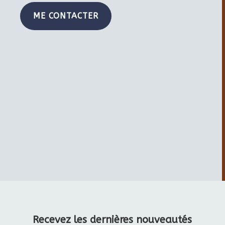
ME CONTACTER
Recevez les dernières nouveautés