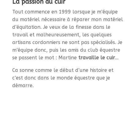
La passion du cuir
Tout commence en 1999 lorsque je m’équipe
du matériel nécessaire à réparer mon matériel
d’équitation. Je veux de la finesse dans le
travail et malheureusement, les quelques
artisans cordonniers ne sont pas spécialisés. Je
m’équipe donc, puis les amis du club équestre
se passent le mot : Martine
travaille le cuir
…
Ca sonne comme le début d’une histoire et
c’est donc dans le monde équestre que je
démarre.