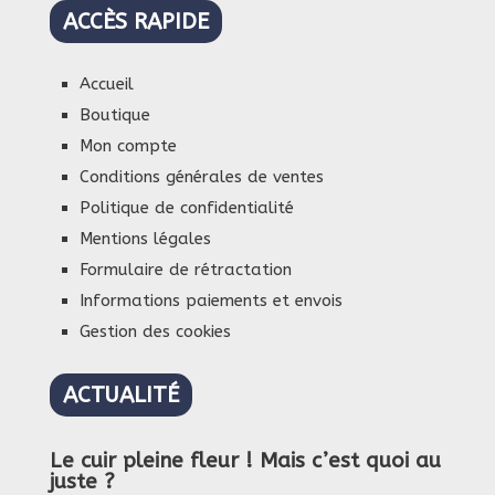
ACCÈS RAPIDE
Accueil
Boutique
Mon compte
Conditions générales de ventes
Politique de confidentialité
Mentions légales
Formulaire de rétractation
Informations paiements et envois
Gestion des cookies
ACTUALITÉ
Le cuir pleine fleur ! Mais c’est quoi au
juste ?