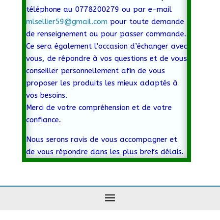
téléphone au 0778200279 ou par e-mail
mlsellier59@gmail.com
pour toute demande
de renseignement ou pour passer commande.
Ce sera également l’occasion d’échanger avec
vous, de répondre à vos questions et de vous
conseiller personnellement afin de vous
proposer les produits les mieux adaptés à
vos besoins.
Merci de votre compréhension et de votre
confiance.
Nous serons ravis de vous accompagner et
de vous répondre dans les plus brefs délais.