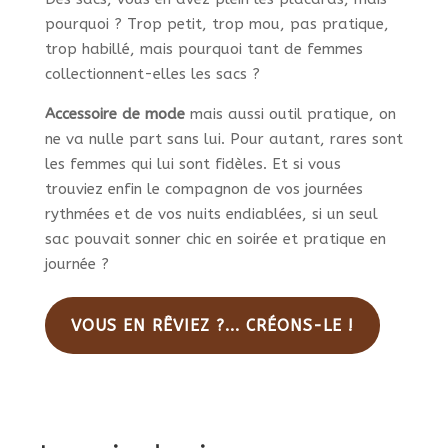
pourquoi ? Trop petit, trop mou, pas pratique,
trop habillé, mais pourquoi tant de femmes
collectionnent-elles les sacs ?
Accessoire de mode
mais aussi outil pratique, on
ne va nulle part sans lui. Pour autant, rares sont
les femmes qui lui sont fidèles. Et si vous
trouviez enfin le compagnon de vos journées
rythmées et de vos nuits endiablées, si un seul
sac pouvait sonner chic en soirée et pratique en
journée ?
VOUS EN RÊVIEZ ?... CRÉONS-LE !