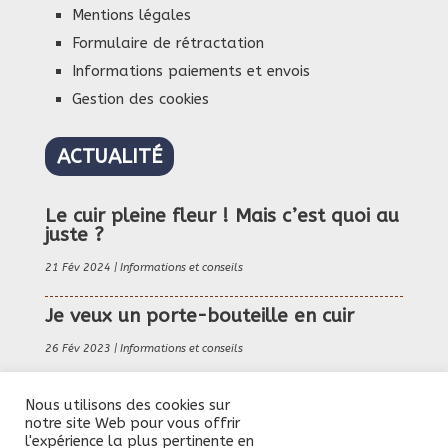
Mentions légales
Formulaire de rétractation
Informations paiements et envois
Gestion des cookies
ACTUALITÉ
Le cuir pleine fleur ! Mais c’est quoi au
juste ?
21 Fév 2024
|
Informations et conseils
Je veux un porte-bouteille en cuir
26 Fév 2023
|
Informations et conseils
Ma ceinture en cuir, quelle est son
Nous utilisons des cookies sur
histoire ?
notre site Web pour vous offrir
l'expérience la plus pertinente en