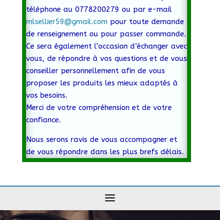
téléphone au 0778200279 ou par e-mail
mlsellier59@gmail.com
pour toute demande
de renseignement ou pour passer commande.
Ce sera également l’occasion d’échanger avec
vous, de répondre à vos questions et de vous
conseiller personnellement afin de vous
proposer les produits les mieux adaptés à
vos besoins.
Merci de votre compréhension et de votre
confiance.
Nous serons ravis de vous accompagner et
de vous répondre dans les plus brefs délais.