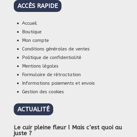
ACCÈS RAPIDE
Accueil
Boutique
Mon compte
Conditions générales de ventes
Politique de confidentialité
Mentions légales
Formulaire de rétractation
Informations paiements et envois
Gestion des cookies
ACTUALITÉ
Le cuir pleine fleur ! Mais c’est quoi au
juste ?