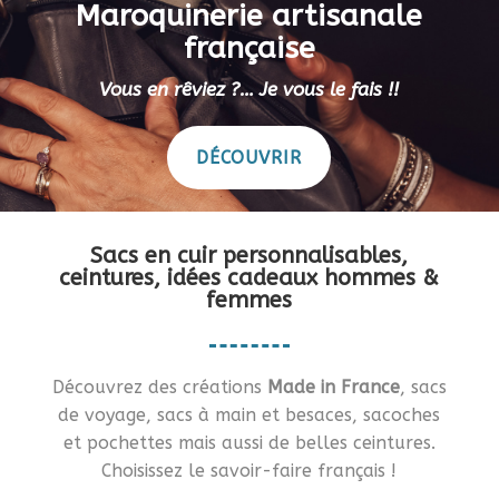
Maroquinerie artisanale
française
Vous en rêviez ?… Je vous le fais !!
DÉCOUVRIR
Sacs en cuir personnalisables,
ceintures, idées cadeaux hommes &
femmes
Découvrez des créations
Made in France
, sacs
de voyage, sacs à main et besaces, sacoches
et pochettes mais aussi de belles ceintures.
Choisissez le savoir-faire français !