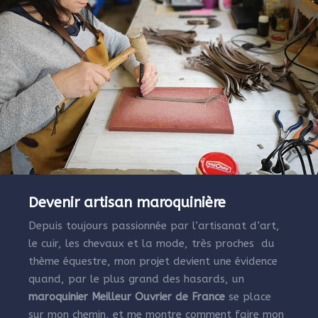
Devenir artisan maroquinière
Depuis toujours passionnée par l’artisanat d’art,
le cuir, les chevaux et la mode, très proches du
thème équestre, mon projet devient une évidence
quand, par le plus grand des hasards, un
maroquinier Meilleur Ouvrier de France
se place
sur mon chemin, et me montre comment faire mon