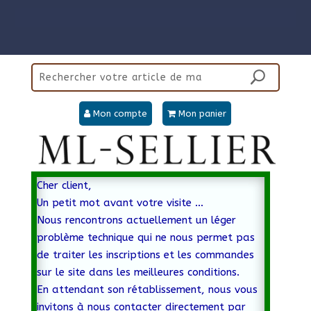
Panneau de gestion des cookies
Mon compte
Mon panier
Cher client,
Un petit mot avant votre visite …
Nous rencontrons actuellement un léger
problème technique qui ne nous permet pas
de traiter les inscriptions et les commandes
sur le site dans les meilleures conditions.
En attendant son rétablissement, nous vous
invitons à nous contacter directement par