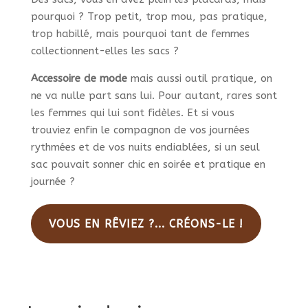
pourquoi ? Trop petit, trop mou, pas pratique,
trop habillé, mais pourquoi tant de femmes
collectionnent-elles les sacs ?
Accessoire de mode
mais aussi outil pratique, on
ne va nulle part sans lui. Pour autant, rares sont
les femmes qui lui sont fidèles. Et si vous
trouviez enfin le compagnon de vos journées
rythmées et de vos nuits endiablées, si un seul
sac pouvait sonner chic en soirée et pratique en
journée ?
VOUS EN RÊVIEZ ?... CRÉONS-LE !