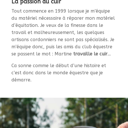
La passion du cuir
Tout commence en 1999 lorsque je m’équipe
du matériel nécessaire à réparer mon matériel
d’équitation. Je veux de la finesse dans le
travail et malheureusement, les quelques
artisans cordonniers ne sont pas spécialisés. Je
m’équipe donc, puis les amis du club équestre
se passent le mot : Martine
travaille le cuir
…
Ca sonne comme le début d’une histoire et
c’est donc dans le monde équestre que je
démarre.