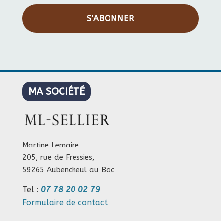
S'ABONNER
MA SOCIÉTÉ
Martine Lemaire
205, rue de Fressies,
59265 Aubencheul au Bac
Tel :
07 78 20 02 79
Formulaire de contact