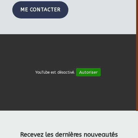
ME CONTACTER
Autoriser
YouTube est désactivé.
Recevez les dernières nouveautés