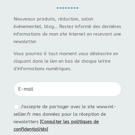
Nouveaux produits, réduction, salon
évènementiel, blog... Restez informé des dernières
informations de mon site Internet en recevant une
newsletter.
Vous pourrez à tout moment vous désinscrire en
cliquant dans le lien en bas de chaque lettre
d'informations numériques.
J'accepte de partager avec le site www.ml-
sellier.fr mes données pour la réception de
newsletters
[Consulter les politiques de
confidentialités]