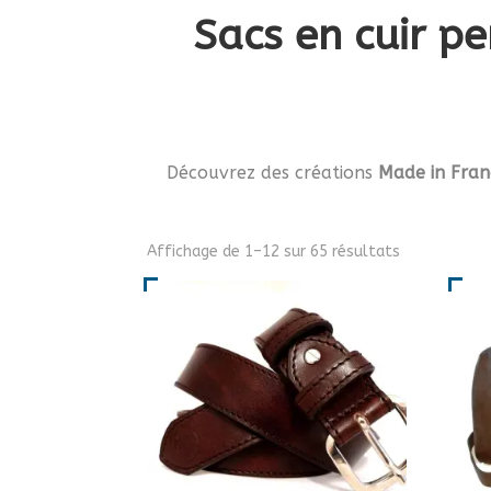
Sacs en cuir pe
Découvrez des créations
Made in Fran
Affichage de 1–12 sur 65 résultats