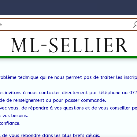
oblème technique qui ne nous permet pas de traiter les inscrip
us invitons à nous contacter directement par téléphone au 0
e de renseignement ou pour passer commande.
vec vous, de répondre à vos questions et de vous conseiller p
 vos besoins.
confiance.
 de vous répondre dans les plus brefs délais.