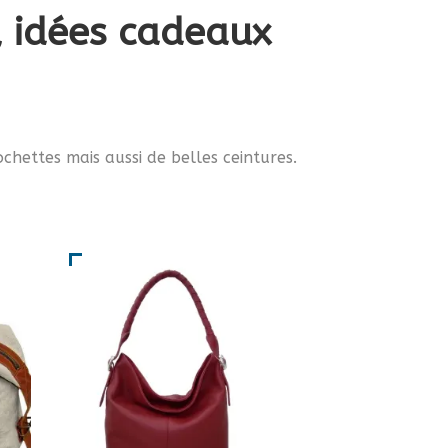
s, idées cadeaux
chettes mais aussi de belles ceintures.