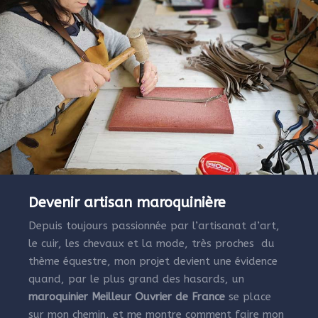
Devenir artisan maroquinière
Depuis toujours passionnée par l’artisanat d’art,
le cuir, les chevaux et la mode, très proches du
thème équestre, mon projet devient une évidence
quand, par le plus grand des hasards, un
maroquinier Meilleur Ouvrier de France
se place
sur mon chemin, et me montre comment faire mon