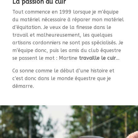
La passion du cuir
Tout commence en 1999 lorsque je m’équipe
du matériel nécessaire à réparer mon matériel
d’équitation. Je veux de la finesse dans le
travail et malheureusement, les quelques
artisans cordonniers ne sont pas spécialisés. Je
m’équipe donc, puis les amis du club équestre
se passent le mot : Martine
travaille le cuir
…
Ca sonne comme le début d’une histoire et
c’est donc dans le monde équestre que je
démarre.