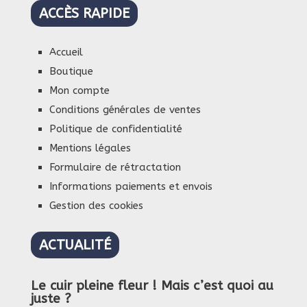
ACCÈS RAPIDE
Accueil
Boutique
Mon compte
Conditions générales de ventes
Politique de confidentialité
Mentions légales
Formulaire de rétractation
Informations paiements et envois
Gestion des cookies
ACTUALITÉ
Le cuir pleine fleur ! Mais c’est quoi au
juste ?