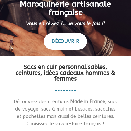
Maroquinerie artisanale
française
Vous en rêviez ?… Je vous le fais !!
DÉCOUVRIR
Sacs en cuir personnalisables,
ceintures, idées cadeaux hommes &
femmes
Découvrez des créations
Made in France
, sacs
de voyage, sacs à main et besaces, sacoches
et pochettes mais aussi de belles ceintures.
Choisissez le savoir-faire français !