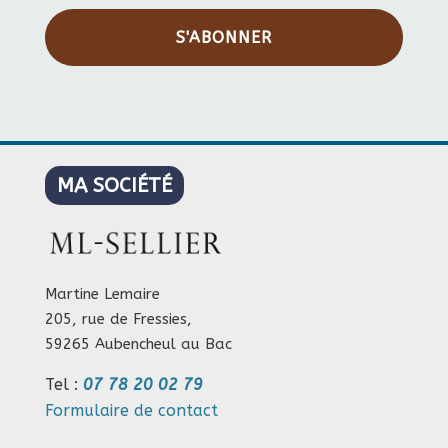
S'ABONNER
MA SOCIÉTÉ
Martine Lemaire
205, rue de Fressies,
59265 Aubencheul au Bac
Tel :
07 78 20 02 79
Formulaire de contact