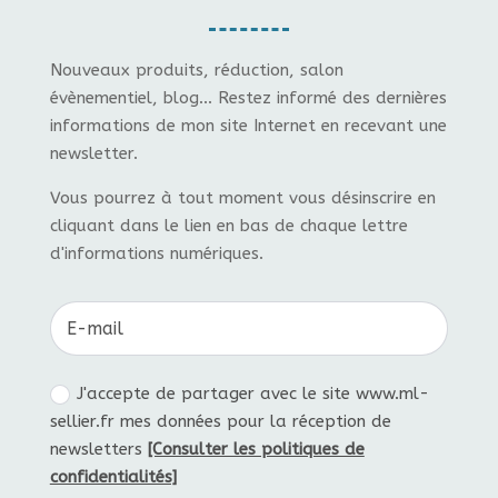
Nouveaux produits, réduction, salon
évènementiel, blog... Restez informé des dernières
informations de mon site Internet en recevant une
newsletter.
Vous pourrez à tout moment vous désinscrire en
cliquant dans le lien en bas de chaque lettre
d'informations numériques.
J'accepte de partager avec le site www.ml-
sellier.fr mes données pour la réception de
newsletters
[Consulter les politiques de
confidentialités]