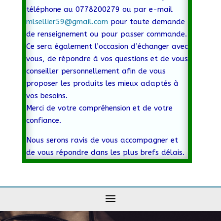
téléphone au 0778200279 ou par e-mail
mlsellier59@gmail.com
pour toute demande
de renseignement ou pour passer commande.
Ce sera également l’occasion d’échanger avec
vous, de répondre à vos questions et de vous
conseiller personnellement afin de vous
proposer les produits les mieux adaptés à
vos besoins.
Merci de votre compréhension et de votre
confiance.
Nous serons ravis de vous accompagner et
de vous répondre dans les plus brefs délais.