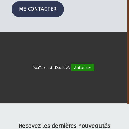
ME CONTACTER
Autoriser
YouTube est désactivé.
Recevez les dernières nouveautés