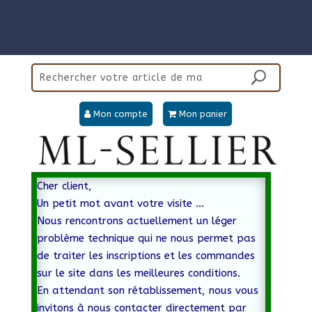
Panneau de gestion des cookies
Mon compte
Mon panier
Cher client,
Un petit mot avant votre visite …
Nous rencontrons actuellement un léger
problème technique qui ne nous permet pas
de traiter les inscriptions et les commandes
sur le site dans les meilleures conditions.
En attendant son rétablissement, nous vous
invitons à nous contacter directement par