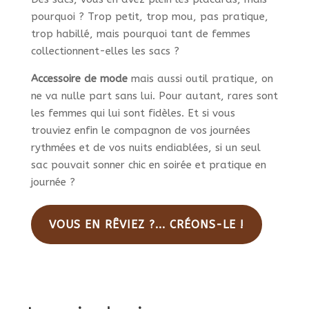
pourquoi ? Trop petit, trop mou, pas pratique,
trop habillé, mais pourquoi tant de femmes
collectionnent-elles les sacs ?
Accessoire de mode
mais aussi outil pratique, on
ne va nulle part sans lui. Pour autant, rares sont
les femmes qui lui sont fidèles. Et si vous
trouviez enfin le compagnon de vos journées
rythmées et de vos nuits endiablées, si un seul
sac pouvait sonner chic en soirée et pratique en
journée ?
VOUS EN RÊVIEZ ?... CRÉONS-LE !