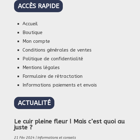
ACCÈS RAPIDE
Accueil
Boutique
Mon compte
Conditions générales de ventes
Politique de confidentialité
Mentions légales
Formulaire de rétractation
Informations paiements et envois
ACTUALITÉ
Le cuir pleine fleur ! Mais c’est quoi au
juste ?
21 Fév 2024
|
Informations et conseils