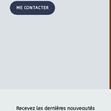
ME CONTACTER
Recevez les dernières nouveautés