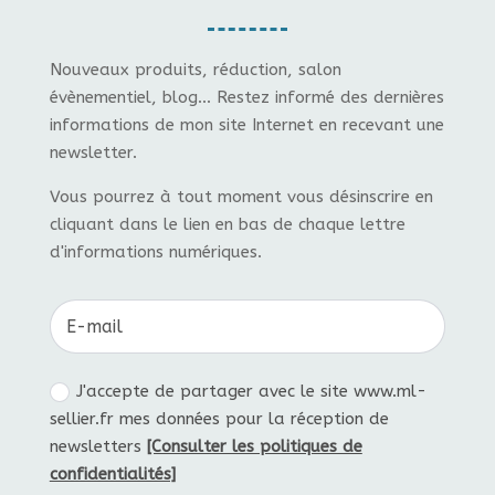
Nouveaux produits, réduction, salon
évènementiel, blog... Restez informé des dernières
informations de mon site Internet en recevant une
newsletter.
Vous pourrez à tout moment vous désinscrire en
cliquant dans le lien en bas de chaque lettre
d'informations numériques.
J'accepte de partager avec le site www.ml-
sellier.fr mes données pour la réception de
newsletters
[Consulter les politiques de
confidentialités]