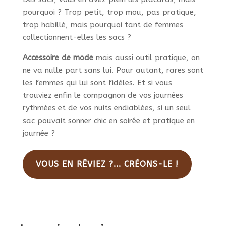
pourquoi ? Trop petit, trop mou, pas pratique,
trop habillé, mais pourquoi tant de femmes
collectionnent-elles les sacs ?
Accessoire de mode
mais aussi outil pratique, on
ne va nulle part sans lui. Pour autant, rares sont
les femmes qui lui sont fidèles. Et si vous
trouviez enfin le compagnon de vos journées
rythmées et de vos nuits endiablées, si un seul
sac pouvait sonner chic en soirée et pratique en
journée ?
VOUS EN RÊVIEZ ?... CRÉONS-LE !