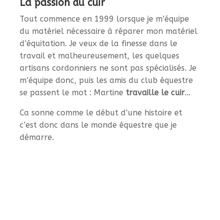
La passion du cuir
Tout commence en 1999 lorsque je m’équipe
du matériel nécessaire à réparer mon matériel
d’équitation. Je veux de la finesse dans le
travail et malheureusement, les quelques
artisans cordonniers ne sont pas spécialisés. Je
m’équipe donc, puis les amis du club équestre
se passent le mot : Martine
travaille le cuir
…
Ca sonne comme le début d’une histoire et
c’est donc dans le monde équestre que je
démarre.