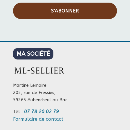
S'ABONNER
MA SOCIÉTÉ
Martine Lemaire
205, rue de Fressies,
59265 Aubencheul au Bac
Tel :
07 78 20 02 79
Formulaire de contact