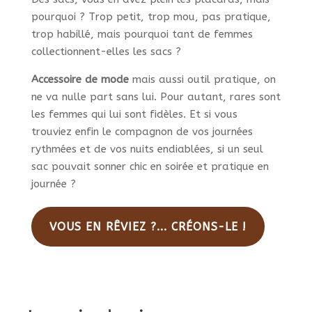
pourquoi ? Trop petit, trop mou, pas pratique,
trop habillé, mais pourquoi tant de femmes
collectionnent-elles les sacs ?
Accessoire de mode
mais aussi outil pratique, on
ne va nulle part sans lui. Pour autant, rares sont
les femmes qui lui sont fidèles. Et si vous
trouviez enfin le compagnon de vos journées
rythmées et de vos nuits endiablées, si un seul
sac pouvait sonner chic en soirée et pratique en
journée ?
VOUS EN RÊVIEZ ?... CRÉONS-LE !