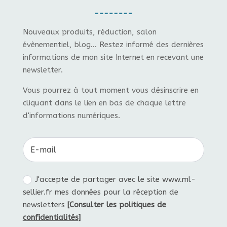
Nouveaux produits, réduction, salon
évènementiel, blog... Restez informé des dernières
informations de mon site Internet en recevant une
newsletter.
Vous pourrez à tout moment vous désinscrire en
cliquant dans le lien en bas de chaque lettre
d'informations numériques.
J'accepte de partager avec le site www.ml-
sellier.fr mes données pour la réception de
newsletters
[Consulter les politiques de
confidentialités]