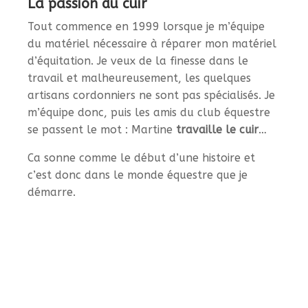
La passion du cuir
Tout commence en 1999 lorsque je m’équipe
du matériel nécessaire à réparer mon matériel
d’équitation. Je veux de la finesse dans le
travail et malheureusement, les quelques
artisans cordonniers ne sont pas spécialisés. Je
m’équipe donc, puis les amis du club équestre
se passent le mot : Martine
travaille le cuir
…
Ca sonne comme le début d’une histoire et
c’est donc dans le monde équestre que je
démarre.