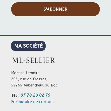
S'ABONNER
MA SOCIÉTÉ
Martine Lemaire
205, rue de Fressies,
59265 Aubencheul au Bac
Tel :
07 78 20 02 79
Formulaire de contact