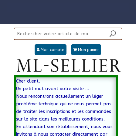
Mon compte
Mon panier
Cher client,
Un petit mot avant votre visite …
Nous rencontrons actuellement un léger
problème technique qui ne nous permet pas
de traiter les inscriptions et les commandes
sur le site dans les meilleures conditions.
En attendant son rétablissement, nous vous
invitons à nous contacter directement par