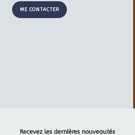
ME CONTACTER
Recevez les dernières nouveautés