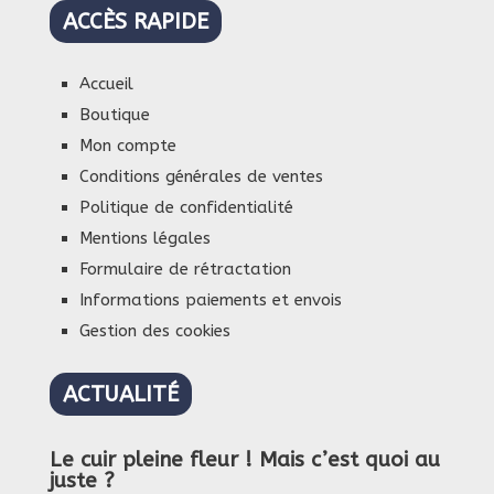
ACCÈS RAPIDE
Accueil
Boutique
Mon compte
Conditions générales de ventes
Politique de confidentialité
Mentions légales
Formulaire de rétractation
Informations paiements et envois
Gestion des cookies
ACTUALITÉ
Le cuir pleine fleur ! Mais c’est quoi au
juste ?