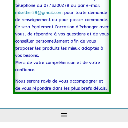
téléphone au 0778200279 ou par e-mail
mlsellier59@gmail.com
pour toute demande
de renseignement ou pour passer commande.
Ce sera également l’occasion d’échanger avec
vous, de répondre à vos questions et de vous
conseiller personnellement afin de vous
proposer les produits les mieux adaptés à
vos besoins.
Merci de votre compréhension et de votre
confiance.
Nous serons ravis de vous accompagner et
de vous répondre dans les plus brefs délais.