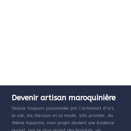
Devenir artisan maroquinière
Depuis toujours passionnée par l’artisanat d’art,
le cuir, les chevaux et la mode, très proches du
thème équestre, mon projet devient une évidence
quand, par le plus grand des hasards, un