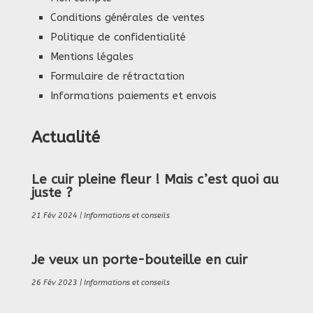
Conditions générales de ventes
Politique de confidentialité
Mentions légales
Formulaire de rétractation
Informations paiements et envois
Actualité
Le cuir pleine fleur ! Mais c’est quoi au
juste ?
21 Fév 2024
|
Informations et conseils
Je veux un porte-bouteille en cuir
26 Fév 2023
|
Informations et conseils