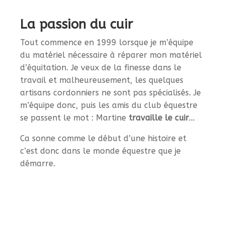
La passion du cuir
Tout commence en 1999 lorsque je m’équipe
du matériel nécessaire à réparer mon matériel
d’équitation. Je veux de la finesse dans le
travail et malheureusement, les quelques
artisans cordonniers ne sont pas spécialisés. Je
m’équipe donc, puis les amis du club équestre
se passent le mot : Martine
travaille le cuir
…
Ca sonne comme le début d’une histoire et
c’est donc dans le monde équestre que je
démarre.