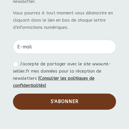
newsletter.
Vous pourrez à tout moment vous désinscrire en
cliquant dans le lien en bas de chaque lettre
d'informations numériques.
J'accepte de partager avec le site www.ml-
sellier.fr mes données pour la réception de
newsletters
[Consulter les politiques de
confidentialités]
S'ABONNER