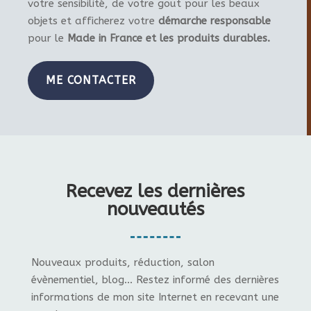
votre sensibilité, de votre gout pour les beaux
objets et afficherez votre
démarche responsable
pour le
Made in France et les produits durables.
ME CONTACTER
Recevez les dernières
nouveautés
Nouveaux produits, réduction, salon
évènementiel, blog... Restez informé des dernières
informations de mon site Internet en recevant une