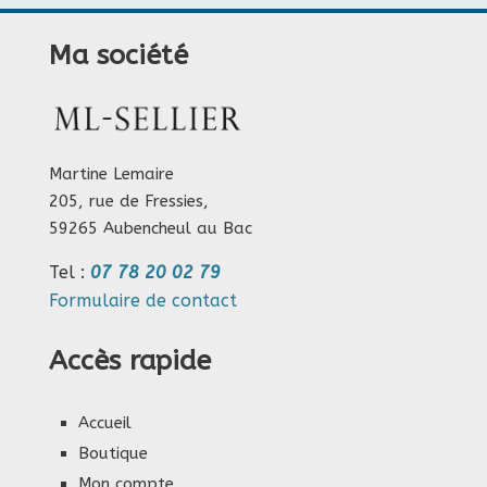
Ma société
Martine Lemaire
205, rue de Fressies,
59265 Aubencheul au Bac
Tel :
07 78 20 02 79
Formulaire de contact
Accès rapide
Accueil
Boutique
Mon compte