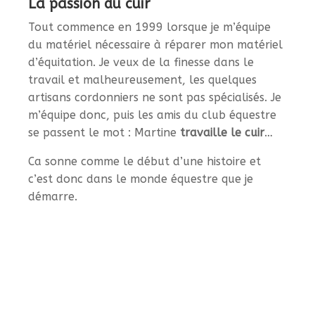
La passion du cuir
Tout commence en 1999 lorsque je m’équipe
du matériel nécessaire à réparer mon matériel
d’équitation. Je veux de la finesse dans le
travail et malheureusement, les quelques
artisans cordonniers ne sont pas spécialisés. Je
m’équipe donc, puis les amis du club équestre
se passent le mot : Martine
travaille le cuir
…
Ca sonne comme le début d’une histoire et
c’est donc dans le monde équestre que je
démarre.