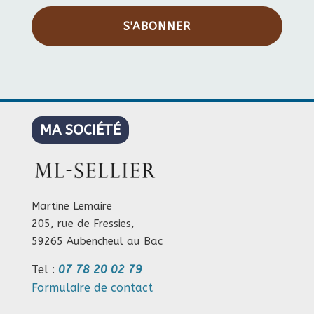
S'ABONNER
MA SOCIÉTÉ
Martine Lemaire
205, rue de Fressies,
59265 Aubencheul au Bac
Tel :
07 78 20 02 79
Formulaire de contact