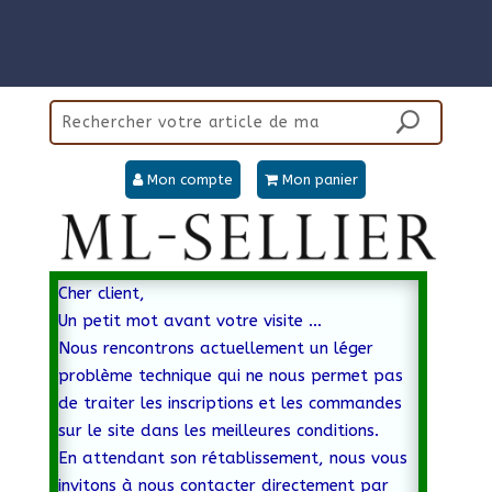
Mon compte
Mon panier
Cher client,
Un petit mot avant votre visite …
Nous rencontrons actuellement un léger
problème technique qui ne nous permet pas
de traiter les inscriptions et les commandes
sur le site dans les meilleures conditions.
En attendant son rétablissement, nous vous
invitons à nous contacter directement par