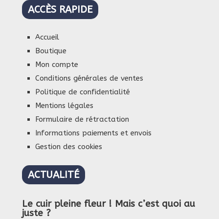
ACCÈS RAPIDE
Accueil
Boutique
Mon compte
Conditions générales de ventes
Politique de confidentialité
Mentions légales
Formulaire de rétractation
Informations paiements et envois
Gestion des cookies
ACTUALITÉ
Le cuir pleine fleur ! Mais c’est quoi au
juste ?