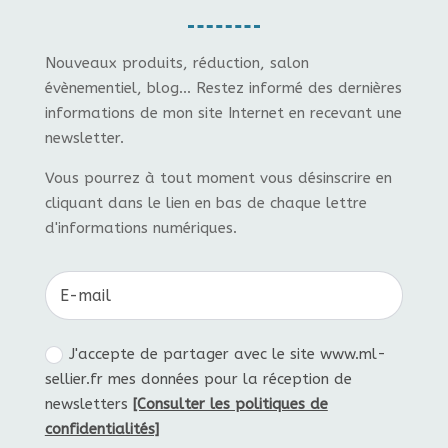
Nouveaux produits, réduction, salon
évènementiel, blog... Restez informé des dernières
informations de mon site Internet en recevant une
newsletter.
Vous pourrez à tout moment vous désinscrire en
cliquant dans le lien en bas de chaque lettre
d'informations numériques.
J'accepte de partager avec le site www.ml-
sellier.fr mes données pour la réception de
newsletters
[Consulter les politiques de
confidentialités]