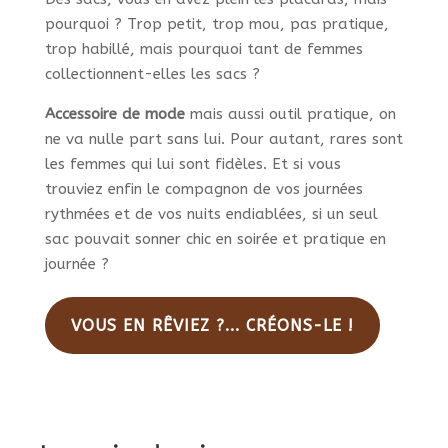
pourquoi ? Trop petit, trop mou, pas pratique,
trop habillé, mais pourquoi tant de femmes
collectionnent-elles les sacs ?
Accessoire de mode
mais aussi outil pratique, on
ne va nulle part sans lui. Pour autant, rares sont
les femmes qui lui sont fidèles. Et si vous
trouviez enfin le compagnon de vos journées
rythmées et de vos nuits endiablées, si un seul
sac pouvait sonner chic en soirée et pratique en
journée ?
VOUS EN RÊVIEZ ?... CRÉONS-LE !