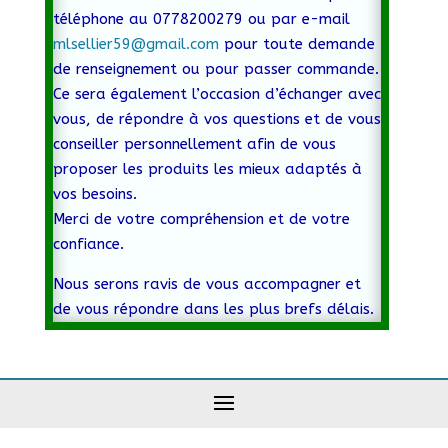
téléphone au 0778200279 ou par e-mail
mlsellier59@gmail.com
pour toute demande
de renseignement ou pour passer commande.
Ce sera également l’occasion d’échanger avec
vous, de répondre à vos questions et de vous
conseiller personnellement afin de vous
proposer les produits les mieux adaptés à
vos besoins.
Merci de votre compréhension et de votre
confiance.
Nous serons ravis de vous accompagner et
de vous répondre dans les plus brefs délais.