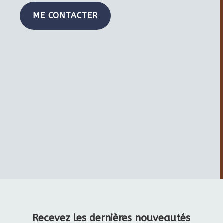
ME CONTACTER
Recevez les dernières nouveautés