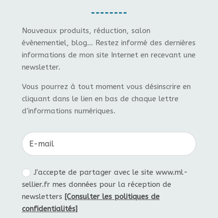
Nouveaux produits, réduction, salon
évènementiel, blog... Restez informé des dernières
informations de mon site Internet en recevant une
newsletter.
Vous pourrez à tout moment vous désinscrire en
cliquant dans le lien en bas de chaque lettre
d'informations numériques.
J'accepte de partager avec le site www.ml-
sellier.fr mes données pour la réception de
newsletters
[Consulter les politiques de
confidentialités]