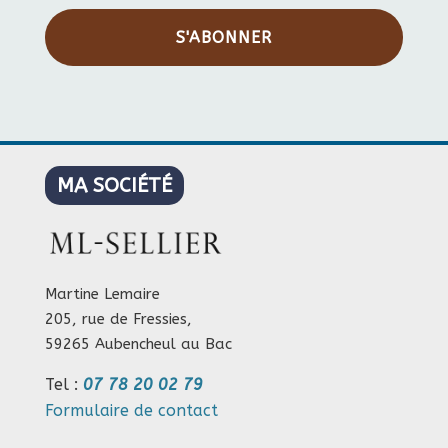
S'ABONNER
MA SOCIÉTÉ
Martine Lemaire
205, rue de Fressies,
59265 Aubencheul au Bac
Tel :
07 78 20 02 79
Formulaire de contact