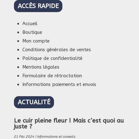
ACCÈS RAPIDE
Accueil
Boutique
Mon compte
Conditions générales de ventes
Politique de confidentialité
Mentions légales
Formulaire de rétractation
Informations paiements et envois
ACTUALITÉ
Le cuir pleine fleur ! Mais c’est quoi au
juste ?
21 Fév 2024
|
Informations et conseils