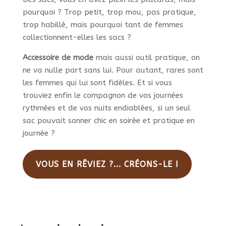
pourquoi ? Trop petit, trop mou, pas pratique,
trop habillé, mais pourquoi tant de femmes
collectionnent-elles les sacs ?
Accessoire de mode
mais aussi outil pratique, on
ne va nulle part sans lui. Pour autant, rares sont
les femmes qui lui sont fidèles. Et si vous
trouviez enfin le compagnon de vos journées
rythmées et de vos nuits endiablées, si un seul
sac pouvait sonner chic en soirée et pratique en
journée ?
VOUS EN RÊVIEZ ?... CRÉONS-LE !