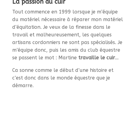
La passion du cuir
Tout commence en 1999 lorsque je m’équipe
du matériel nécessaire à réparer mon matériel
d’équitation. Je veux de la finesse dans le
travail et malheureusement, les quelques
artisans cordonniers ne sont pas spécialisés. Je
m’équipe donc, puis les amis du club équestre
se passent le mot : Martine
travaille le cuir
…
Ca sonne comme le début d’une histoire et
c’est donc dans le monde équestre que je
démarre.