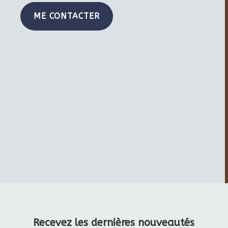
ME CONTACTER
Recevez les dernières nouveautés