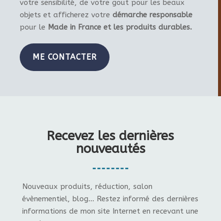
votre sensibilité, de votre gout pour les beaux
objets et afficherez votre
démarche responsable
pour le
Made in France et les produits durables.
ME CONTACTER
Recevez les dernières
nouveautés
Nouveaux produits, réduction, salon
évènementiel, blog... Restez informé des dernières
informations de mon site Internet en recevant une