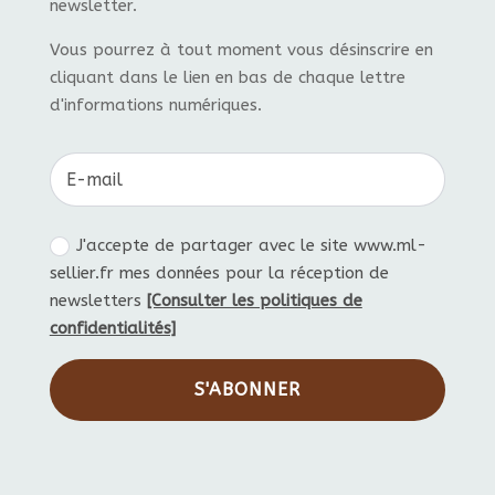
newsletter.
Vous pourrez à tout moment vous désinscrire en
cliquant dans le lien en bas de chaque lettre
d'informations numériques.
J'accepte de partager avec le site www.ml-
sellier.fr mes données pour la réception de
newsletters
[Consulter les politiques de
confidentialités]
S'ABONNER