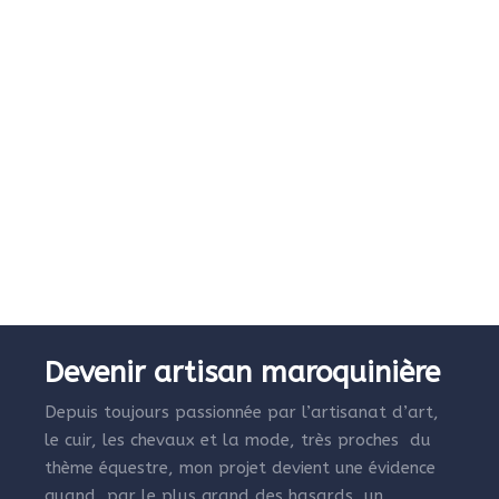
Devenir artisan maroquinière
Depuis toujours passionnée par l’artisanat d’art,
le cuir, les chevaux et la mode, très proches du
thème équestre, mon projet devient une évidence
quand, par le plus grand des hasards, un