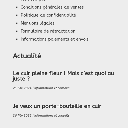
Conditions générales de ventes
Politique de confidentialité
Mentions légales
Formulaire de rétractation
Informations paiements et envois
Actualité
Le cuir pleine fleur ! Mais c’est quoi au
juste ?
21 Fév 2024
|
Informations et conseils
Je veux un porte-bouteille en cuir
26 Fév 2023
|
Informations et conseils