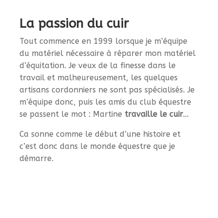
La passion du cuir
Tout commence en 1999 lorsque je m’équipe
du matériel nécessaire à réparer mon matériel
d’équitation. Je veux de la finesse dans le
travail et malheureusement, les quelques
artisans cordonniers ne sont pas spécialisés. Je
m’équipe donc, puis les amis du club équestre
se passent le mot : Martine
travaille le cuir
…
Ca sonne comme le début d’une histoire et
c’est donc dans le monde équestre que je
démarre.