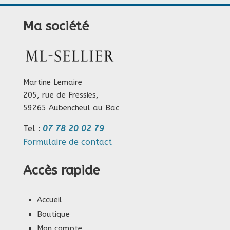
Ma société
Martine Lemaire
205, rue de Fressies,
59265 Aubencheul au Bac
Tel :
07 78 20 02 79
Formulaire de contact
Accès rapide
Accueil
Boutique
Mon compte