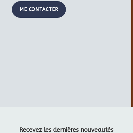
ME CONTACTER
Recevez les dernières nouveautés