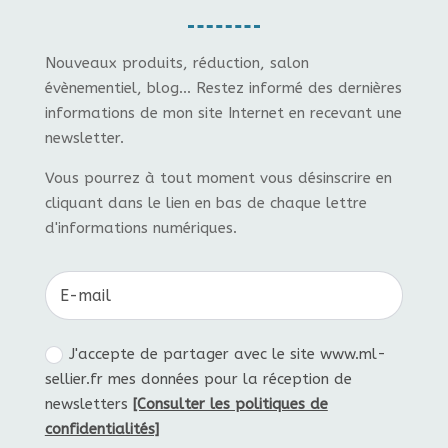
Nouveaux produits, réduction, salon
évènementiel, blog... Restez informé des dernières
informations de mon site Internet en recevant une
newsletter.
Vous pourrez à tout moment vous désinscrire en
cliquant dans le lien en bas de chaque lettre
d'informations numériques.
J'accepte de partager avec le site www.ml-
sellier.fr mes données pour la réception de
newsletters
[Consulter les politiques de
confidentialités]