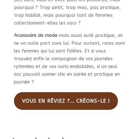
pourquoi ? Trop petit, trop mou, pas pratique,
trop habillé, mais pourquoi tant de femmes
collectionnent-elles les sacs ?
Accessoire de mode
mais aussi outil pratique, on
ne va nulle part sans lui. Pour autant, rares sont
les femmes qui lui sont fidèles. Et si vous
trouviez enfin le compagnon de vos journées
rythmées et de vos nuits endiablées, si un seul
sac pouvait sonner chic en soirée et pratique en
journée ?
VOUS EN RÊVIEZ ?... CRÉONS-LE !