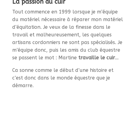
La passion du cuir
Tout commence en 1999 lorsque je m’équipe
du matériel nécessaire à réparer mon matériel
d’équitation. Je veux de la finesse dans le
travail et malheureusement, les quelques
artisans cordonniers ne sont pas spécialisés. Je
m’équipe donc, puis les amis du club équestre
se passent le mot : Martine
travaille le cuir
…
Ca sonne comme le début d’une histoire et
c’est donc dans le monde équestre que je
démarre.