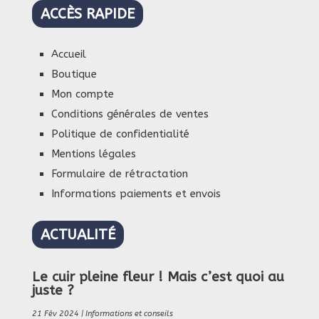
ACCÈS RAPIDE
Accueil
Boutique
Mon compte
Conditions générales de ventes
Politique de confidentialité
Mentions légales
Formulaire de rétractation
Informations paiements et envois
ACTUALITÉ
Le cuir pleine fleur ! Mais c’est quoi au
juste ?
21 Fév 2024
|
Informations et conseils