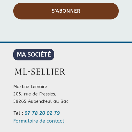
S'ABONNER
MA SOCIÉTÉ
Martine Lemaire
205, rue de Fressies,
59265 Aubencheul au Bac
Tel :
07 78 20 02 79
Formulaire de contact