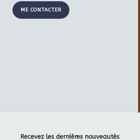
ME CONTACTER
Recevez les dernières nouveautés