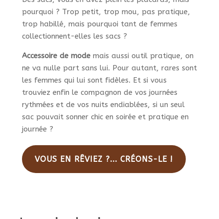
pourquoi ? Trop petit, trop mou, pas pratique,
trop habillé, mais pourquoi tant de femmes
collectionnent-elles les sacs ?
Accessoire de mode
mais aussi outil pratique, on
ne va nulle part sans lui. Pour autant, rares sont
les femmes qui lui sont fidèles. Et si vous
trouviez enfin le compagnon de vos journées
rythmées et de vos nuits endiablées, si un seul
sac pouvait sonner chic en soirée et pratique en
journée ?
VOUS EN RÊVIEZ ?... CRÉONS-LE !