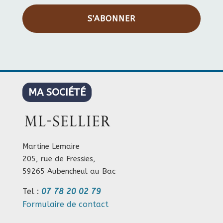
S'ABONNER
MA SOCIÉTÉ
Martine Lemaire
205, rue de Fressies,
59265 Aubencheul au Bac
Tel :
07 78 20 02 79
Formulaire de contact