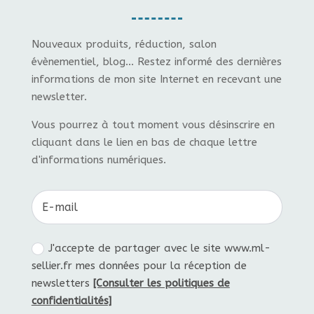
Nouveaux produits, réduction, salon
évènementiel, blog... Restez informé des dernières
informations de mon site Internet en recevant une
newsletter.
Vous pourrez à tout moment vous désinscrire en
cliquant dans le lien en bas de chaque lettre
d'informations numériques.
J'accepte de partager avec le site www.ml-
sellier.fr mes données pour la réception de
newsletters
[Consulter les politiques de
confidentialités]