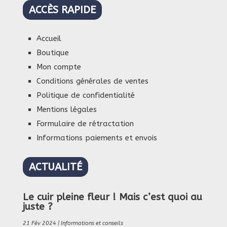
ACCÈS RAPIDE
Accueil
Boutique
Mon compte
Conditions générales de ventes
Politique de confidentialité
Mentions légales
Formulaire de rétractation
Informations paiements et envois
ACTUALITÉ
Le cuir pleine fleur ! Mais c’est quoi au
juste ?
21 Fév 2024
|
Informations et conseils