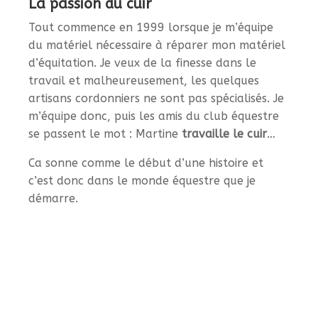
La passion du cuir
Tout commence en 1999 lorsque je m’équipe
du matériel nécessaire à réparer mon matériel
d’équitation. Je veux de la finesse dans le
travail et malheureusement, les quelques
artisans cordonniers ne sont pas spécialisés. Je
m’équipe donc, puis les amis du club équestre
se passent le mot : Martine
travaille le cuir
…
Ca sonne comme le début d’une histoire et
c’est donc dans le monde équestre que je
démarre.