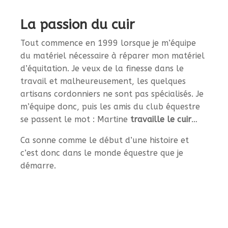
La passion du cuir
Tout commence en 1999 lorsque je m’équipe
du matériel nécessaire à réparer mon matériel
d’équitation. Je veux de la finesse dans le
travail et malheureusement, les quelques
artisans cordonniers ne sont pas spécialisés. Je
m’équipe donc, puis les amis du club équestre
se passent le mot : Martine
travaille le cuir
…
Ca sonne comme le début d’une histoire et
c’est donc dans le monde équestre que je
démarre.