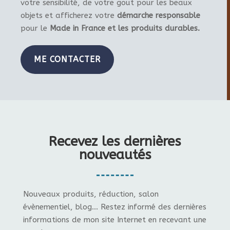
votre sensibilité, de votre gout pour les beaux
objets et afficherez votre
démarche responsable
pour le
Made in France et les produits durables.
ME CONTACTER
Recevez les dernières
nouveautés
Nouveaux produits, réduction, salon
évènementiel, blog... Restez informé des dernières
informations de mon site Internet en recevant une