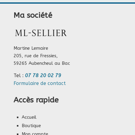
Ma société
Martine Lemaire
205, rue de Fressies,
59265 Aubencheul au Bac
Tel :
07 78 20 02 79
Formulaire de contact
Accès rapide
Accueil
Boutique
Mon compte