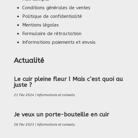
Conditions générales de ventes
Politique de confidentialité
Mentions légales
Formulaire de rétractation
Informations paiements et envois
Actualité
Le cuir pleine fleur ! Mais c’est quoi au
juste ?
21 Fév 2024
|
Informations et conseils
Je veux un porte-bouteille en cuir
26 Fév 2023
|
Informations et conseils