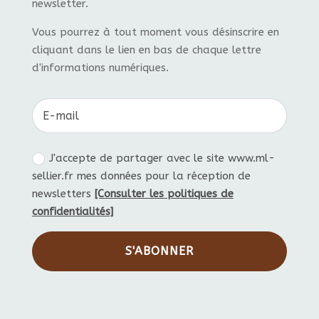
newsletter.
Vous pourrez à tout moment vous désinscrire en
cliquant dans le lien en bas de chaque lettre
d'informations numériques.
J'accepte de partager avec le site www.ml-
sellier.fr mes données pour la réception de
newsletters
[Consulter les politiques de
confidentialités]
S'ABONNER