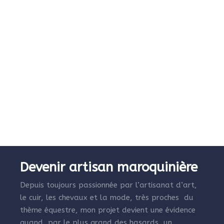
Devenir artisan maroquinière
Depuis toujours passionnée par l’artisanat d’art,
le cuir, les chevaux et la mode, très proches du
thème équestre, mon projet devient une évidence
quand, par le plus grand des hasards, un