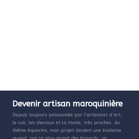
Devenir artisan maroquinière
Depuis toujours passionnée par l’artisanat d’art,
le cuir, les chevaux et la mode, très proches du
thème équestre, mon projet devient une évidence
quand, par le plus grand des hasards, un