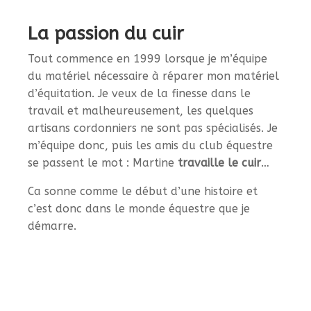
La passion du cuir
Tout commence en 1999 lorsque je m’équipe
du matériel nécessaire à réparer mon matériel
d’équitation. Je veux de la finesse dans le
travail et malheureusement, les quelques
artisans cordonniers ne sont pas spécialisés. Je
m’équipe donc, puis les amis du club équestre
se passent le mot : Martine
travaille le cuir
…
Ca sonne comme le début d’une histoire et
c’est donc dans le monde équestre que je
démarre.