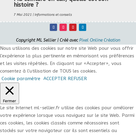
histoire ?
7 Mai 2021
|
Informations et conseils
Copyright ML Sellier | Créé avec
Pixel Online Création
Nous utilisons des cookies sur notre site Web pour vous offrir
l'expérience la plus pertinente en mémorisant vos préférences
et les visites répétées. En cliquant sur «Accepter», vous
consentez à l'utilisation de TOUS les cookies.
Cookie paramètre
ACCEPTER
REFUSER
Fermer
Le site Internet ml-sellier.fr utilise des cookies pour améliorer
votre expérience lorsque vous naviguez sur le site Web. Parmi
ces cookies, les cookies classés comme nécessaires sont
stockés sur votre navigateur car ils sont essentiels au