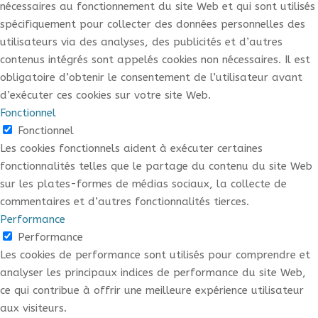
nécessaires au fonctionnement du site Web et qui sont utilisés
spécifiquement pour collecter des données personnelles des
utilisateurs via des analyses, des publicités et d’autres
contenus intégrés sont appelés cookies non nécessaires. Il est
obligatoire d’obtenir le consentement de l’utilisateur avant
d’exécuter ces cookies sur votre site Web.
Fonctionnel
Fonctionnel
Les cookies fonctionnels aident à exécuter certaines
fonctionnalités telles que le partage du contenu du site Web
sur les plates-formes de médias sociaux, la collecte de
commentaires et d’autres fonctionnalités tierces.
Performance
Performance
Les cookies de performance sont utilisés pour comprendre et
analyser les principaux indices de performance du site Web,
ce qui contribue à offrir une meilleure expérience utilisateur
aux visiteurs.