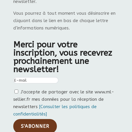
newsletter.
Vous pourrez à tout moment vous désinscrire en
cliquant dans le lien en bas de chaque lettre
d'informations numériques.
Merci pour votre
inscription, vous recevrez
prochainement une
newsletter!
J'accepte de partager avec le site www.ml-
sellier.fr mes données pour la réception de
newsletters
[Consulter les politiques de
confidentialités]
S'ABONNER