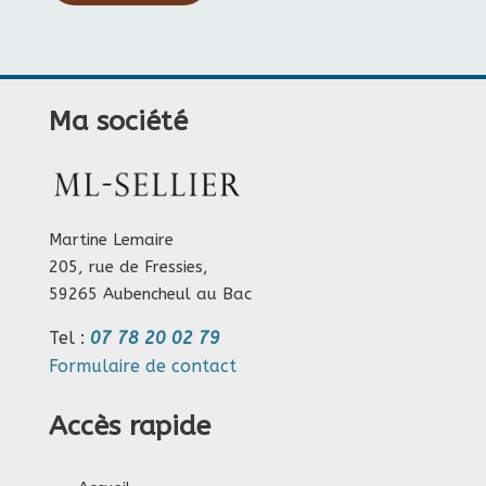
Ma société
Martine Lemaire
205, rue de Fressies,
59265 Aubencheul au Bac
Tel :
07 78 20 02 79
Formulaire de contact
Accès rapide