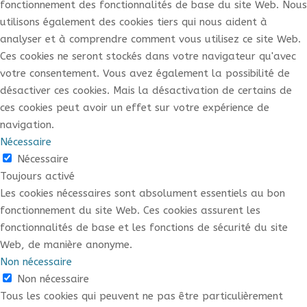
fonctionnement des fonctionnalités de base du site Web. Nous
utilisons également des cookies tiers qui nous aident à
analyser et à comprendre comment vous utilisez ce site Web.
Ces cookies ne seront stockés dans votre navigateur qu'avec
votre consentement. Vous avez également la possibilité de
désactiver ces cookies. Mais la désactivation de certains de
ces cookies peut avoir un effet sur votre expérience de
navigation.
Nécessaire
Nécessaire
Toujours activé
Les cookies nécessaires sont absolument essentiels au bon
fonctionnement du site Web. Ces cookies assurent les
fonctionnalités de base et les fonctions de sécurité du site
Web, de manière anonyme.
Non nécessaire
Non nécessaire
Tous les cookies qui peuvent ne pas être particulièrement