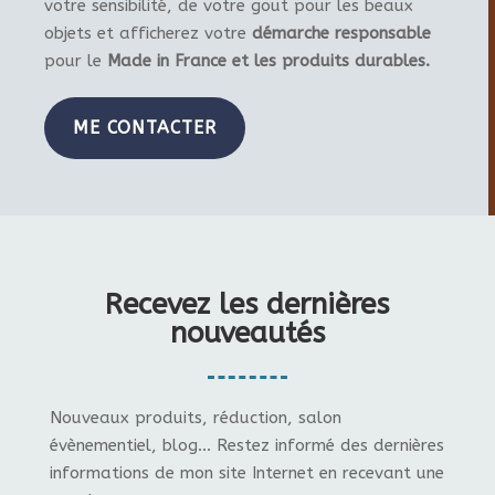
votre sensibilité, de votre gout pour les beaux
objets et afficherez votre
démarche responsable
pour le
Made in France et les produits durables.
ME CONTACTER
Recevez les dernières
nouveautés
Nouveaux produits, réduction, salon
évènementiel, blog... Restez informé des dernières
informations de mon site Internet en recevant une