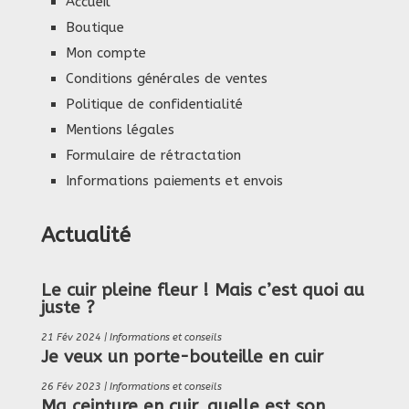
Accueil
Boutique
Mon compte
Conditions générales de ventes
Politique de confidentialité
Mentions légales
Formulaire de rétractation
Informations paiements et envois
Actualité
Le cuir pleine fleur ! Mais c’est quoi au
juste ?
21 Fév 2024
|
Informations et conseils
Je veux un porte-bouteille en cuir
26 Fév 2023
|
Informations et conseils
Ma ceinture en cuir, quelle est son