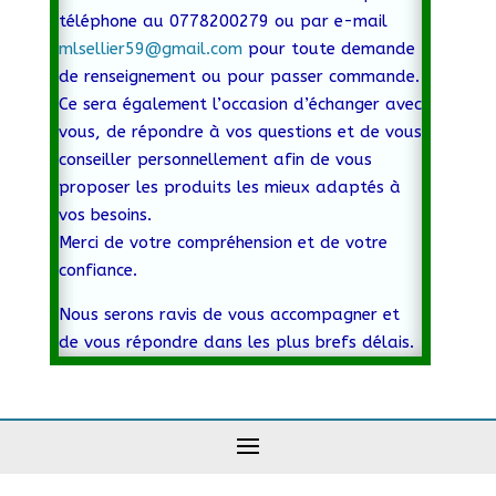
téléphone au 0778200279 ou par e-mail
mlsellier59@gmail.com
pour toute demande
de renseignement ou pour passer commande.
Ce sera également l’occasion d’échanger avec
vous, de répondre à vos questions et de vous
conseiller personnellement afin de vous
proposer les produits les mieux adaptés à
vos besoins.
Merci de votre compréhension et de votre
confiance.
Nous serons ravis de vous accompagner et
de vous répondre dans les plus brefs délais.