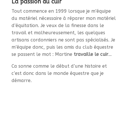
La passion du cuir
Tout commence en 1999 lorsque je m’équipe
du matériel nécessaire à réparer mon matériel
d’équitation. Je veux de la finesse dans le
travail et malheureusement, les quelques
artisans cordonniers ne sont pas spécialisés. Je
m’équipe donc, puis les amis du club équestre
se passent le mot : Martine
travaille le cuir
…
Ca sonne comme le début d’une histoire et
c’est donc dans le monde équestre que je
démarre.