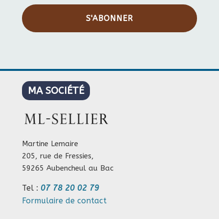
S'ABONNER
MA SOCIÉTÉ
Martine Lemaire
205, rue de Fressies,
59265 Aubencheul au Bac
Tel :
07 78 20 02 79
Formulaire de contact