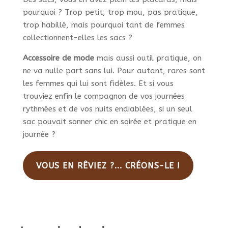
pourquoi ? Trop petit, trop mou, pas pratique,
trop habillé, mais pourquoi tant de femmes
collectionnent-elles les sacs ?
Accessoire de mode
mais aussi outil pratique, on
ne va nulle part sans lui. Pour autant, rares sont
les femmes qui lui sont fidèles. Et si vous
trouviez enfin le compagnon de vos journées
rythmées et de vos nuits endiablées, si un seul
sac pouvait sonner chic en soirée et pratique en
journée ?
VOUS EN RÊVIEZ ?... CRÉONS-LE !