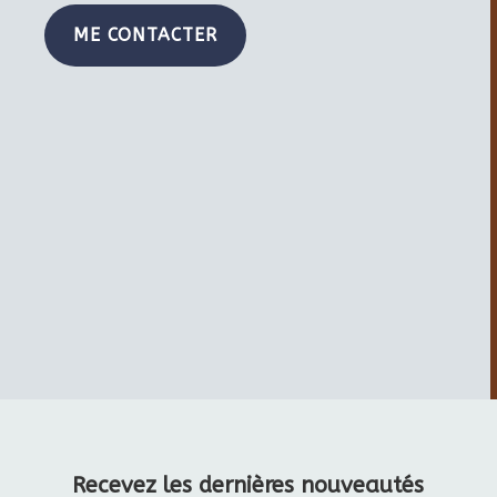
ME CONTACTER
Recevez les dernières nouveautés