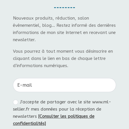
Nouveaux produits, réduction, salon
évènementiel, blog... Restez informé des dernières
informations de mon site Internet en recevant une
newsletter.
Vous pourrez à tout moment vous désinscrire en
cliquant dans le lien en bas de chaque lettre
d'informations numériques.
J'accepte de partager avec le site www.ml-
sellier.fr mes données pour la réception de
newsletters
[Consulter les politiques de
confidentialités]