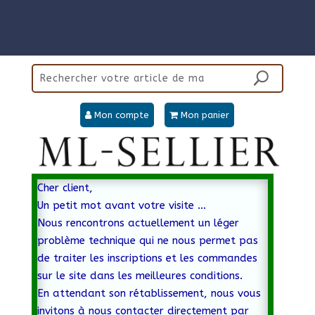
Mon compte
Mon panier
Cher client,
Un petit mot avant votre visite …
Nous rencontrons actuellement un léger
problème technique qui ne nous permet pas
de traiter les inscriptions et les commandes
sur le site dans les meilleures conditions.
En attendant son rétablissement, nous vous
invitons à nous contacter directement par