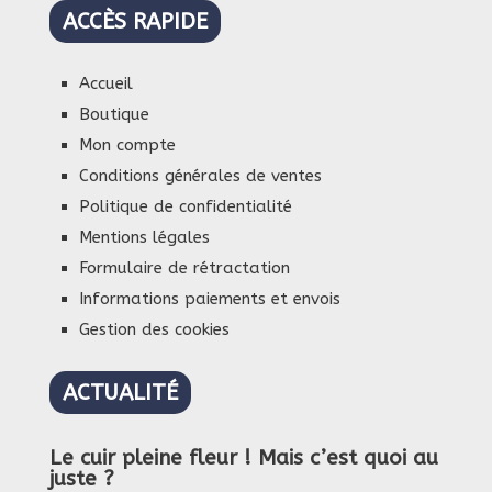
ACCÈS RAPIDE
Accueil
Boutique
Mon compte
Conditions générales de ventes
Politique de confidentialité
Mentions légales
Formulaire de rétractation
Informations paiements et envois
Gestion des cookies
ACTUALITÉ
Le cuir pleine fleur ! Mais c’est quoi au
juste ?