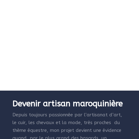
Devenir artisan maroquinière
Depuis toujours passionnée par l’artisanat d’art,
le cuir, les chevaux et la mode, très proches du
thème équestre, mon projet devient une évidence
quand, par le plus grand des hasards, un