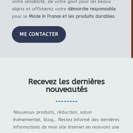
votre sensibilité, de votre gout pour les beaux
objets et afficherez votre
démarche responsable
pour le
Made in France et les produits durables.
ME CONTACTER
Recevez les dernières
nouveautés
Nouveaux produits, réduction, salon
évènementiel, blog... Restez informé des dernières
informations de mon site Internet en recevant une