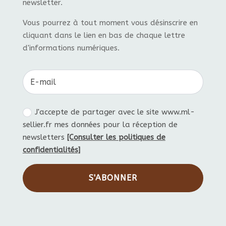
newsletter.
Vous pourrez à tout moment vous désinscrire en
cliquant dans le lien en bas de chaque lettre
d'informations numériques.
J'accepte de partager avec le site www.ml-
sellier.fr mes données pour la réception de
newsletters
[Consulter les politiques de
confidentialités]
S'ABONNER