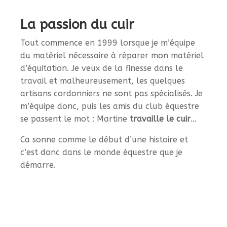
La passion du cuir
Tout commence en 1999 lorsque je m’équipe
du matériel nécessaire à réparer mon matériel
d’équitation. Je veux de la finesse dans le
travail et malheureusement, les quelques
artisans cordonniers ne sont pas spécialisés. Je
m’équipe donc, puis les amis du club équestre
se passent le mot : Martine
travaille le cuir
…
Ca sonne comme le début d’une histoire et
c’est donc dans le monde équestre que je
démarre.