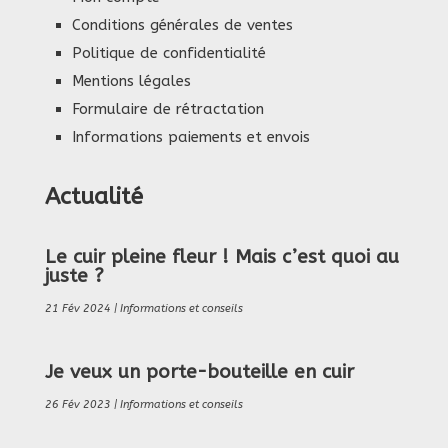
Conditions générales de ventes
Politique de confidentialité
Mentions légales
Formulaire de rétractation
Informations paiements et envois
Actualité
Le cuir pleine fleur ! Mais c’est quoi au
juste ?
21 Fév 2024
|
Informations et conseils
Je veux un porte-bouteille en cuir
26 Fév 2023
|
Informations et conseils