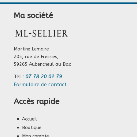
Ma société
Martine Lemaire
205, rue de Fressies,
59265 Aubencheul au Bac
Tel :
07 78 20 02 79
Formulaire de contact
Accès rapide
Accueil
Boutique
Mon compte