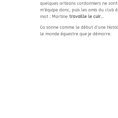
quelques artisans cordonniers ne sont 
m’équipe donc, puis les amis du club é
mot : Martine
travaille le cuir
…
Ca sonne comme le début d’une histoir
le monde équestre que je démarre.