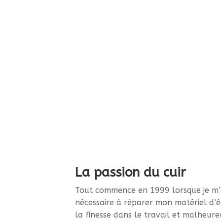
La passion du cuir
Tout commence en 1999 lorsque je m’
nécessaire à réparer mon matériel d’é
la finesse dans le travail et malheur