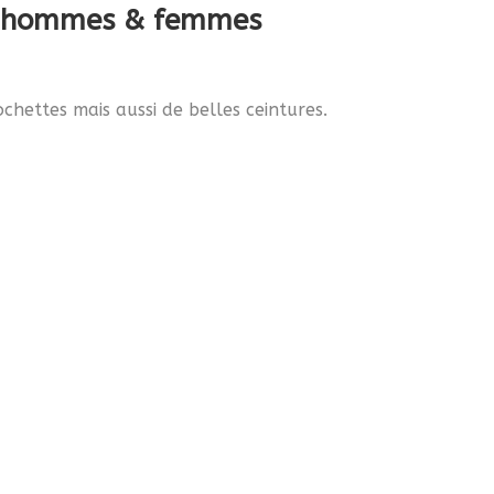
aux hommes & femmes
chettes mais aussi de belles ceintures.