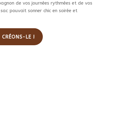
pagnon de vos journées rythmées et de vos
 sac pouvait sonner chic en soirée et
. CRÉONS-LE !