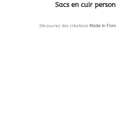
Sacs en cuir perso
Découvrez des créations
Made in Fran