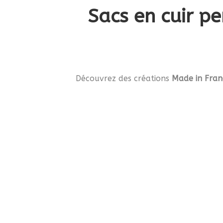
Sacs en cuir pe
Découvrez des créations
Made in Fran