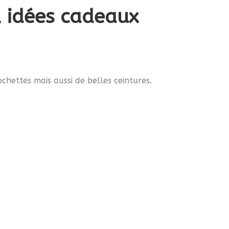
s, idées cadeaux
chettes mais aussi de belles ceintures.