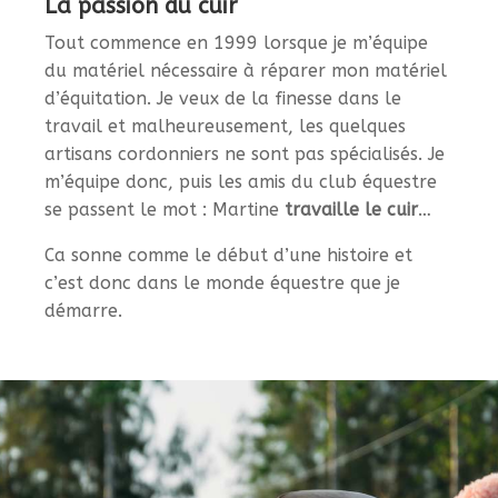
La passion du cuir
Tout commence en 1999 lorsque je m’équipe
du matériel nécessaire à réparer mon matériel
d’équitation. Je veux de la finesse dans le
travail et malheureusement, les quelques
artisans cordonniers ne sont pas spécialisés. Je
m’équipe donc, puis les amis du club équestre
se passent le mot : Martine
travaille le cuir
…
Ca sonne comme le début d’une histoire et
c’est donc dans le monde équestre que je
démarre.