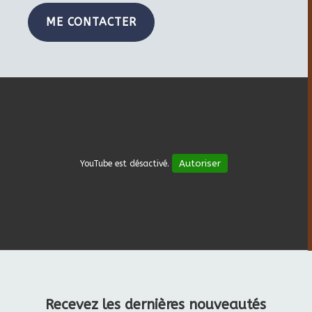
ME CONTACTER
Autoriser
YouTube est désactivé.
Recevez les dernières nouveautés