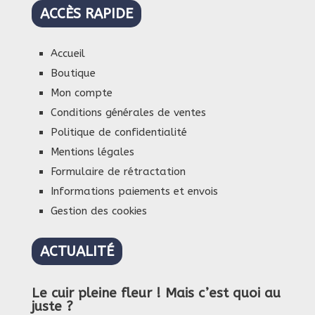
ACCÈS RAPIDE
Accueil
Boutique
Mon compte
Conditions générales de ventes
Politique de confidentialité
Mentions légales
Formulaire de rétractation
Informations paiements et envois
Gestion des cookies
ACTUALITÉ
Le cuir pleine fleur ! Mais c’est quoi au
juste ?