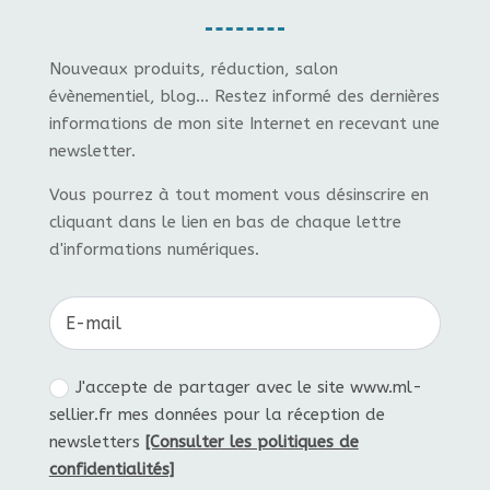
Nouveaux produits, réduction, salon
évènementiel, blog... Restez informé des dernières
informations de mon site Internet en recevant une
newsletter.
Vous pourrez à tout moment vous désinscrire en
cliquant dans le lien en bas de chaque lettre
d'informations numériques.
J'accepte de partager avec le site www.ml-
sellier.fr mes données pour la réception de
newsletters
[Consulter les politiques de
confidentialités]