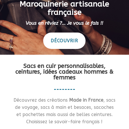
Maroquinerie artisanale
française
Vous en rêviez ?… Je vous le fais !!
DÉCOUVRIR
Sacs en cuir personnalisables,
ceintures, idées cadeaux hommes &
femmes
Découvrez des créations
Made in France
, sacs
de voyage, sacs à main et besaces, sacoches
et pochettes mais aussi de belles ceintures.
Choisissez le savoir-faire français !