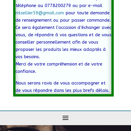
téléphone au 0778200279 ou par e-mail
mlsellier59@gmail.com
pour toute demande
de renseignement ou pour passer commande.
Ce sera également l’occasion d’échanger avec
vous, de répondre à vos questions et de vous
conseiller personnellement afin de vous
proposer les produits les mieux adaptés à
vos besoins.
Merci de votre compréhension et de votre
confiance.
Nous serons ravis de vous accompagner et
de vous répondre dans les plus brefs délais.