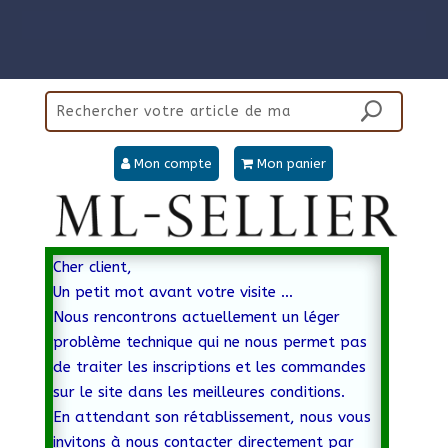
Panneau de gestion des cookies
Mon compte
Mon panier
Cher client,
Un petit mot avant votre visite …
Nous rencontrons actuellement un léger
problème technique qui ne nous permet pas
de traiter les inscriptions et les commandes
sur le site dans les meilleures conditions.
En attendant son rétablissement, nous vous
invitons à nous contacter directement par