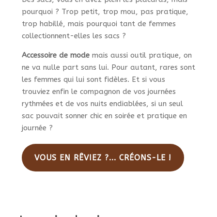
pourquoi ? Trop petit, trop mou, pas pratique,
trop habillé, mais pourquoi tant de femmes
collectionnent-elles les sacs ?
Accessoire de mode
mais aussi outil pratique, on
ne va nulle part sans lui. Pour autant, rares sont
les femmes qui lui sont fidèles. Et si vous
trouviez enfin le compagnon de vos journées
rythmées et de vos nuits endiablées, si un seul
sac pouvait sonner chic en soirée et pratique en
journée ?
VOUS EN RÊVIEZ ?... CRÉONS-LE !