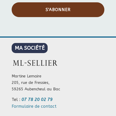
S'ABONNER
MA SOCIÉTÉ
Martine Lemaire
205, rue de Fressies,
59265 Aubencheul au Bac
Tel :
07 78 20 02 79
Formulaire de contact