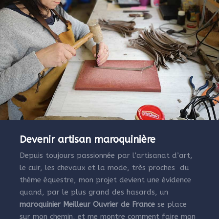
Devenir artisan maroquinière
Depuis toujours passionnée par l’artisanat d’art,
le cuir, les chevaux et la mode, très proches du
thème équestre, mon projet devient une évidence
quand, par le plus grand des hasards, un
maroquinier Meilleur Ouvrier de France
se place
sur mon chemin, et me montre comment faire mon