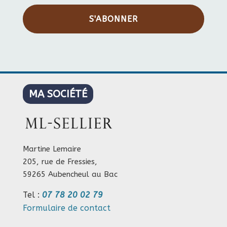
S'ABONNER
MA SOCIÉTÉ
Martine Lemaire
205, rue de Fressies,
59265 Aubencheul au Bac
Tel :
07 78 20 02 79
Formulaire de contact