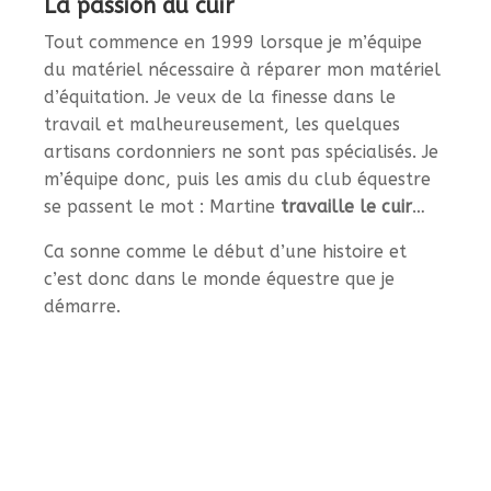
La passion du cuir
Tout commence en 1999 lorsque je m’équipe
du matériel nécessaire à réparer mon matériel
d’équitation. Je veux de la finesse dans le
travail et malheureusement, les quelques
artisans cordonniers ne sont pas spécialisés. Je
m’équipe donc, puis les amis du club équestre
se passent le mot : Martine
travaille le cuir
…
Ca sonne comme le début d’une histoire et
c’est donc dans le monde équestre que je
démarre.