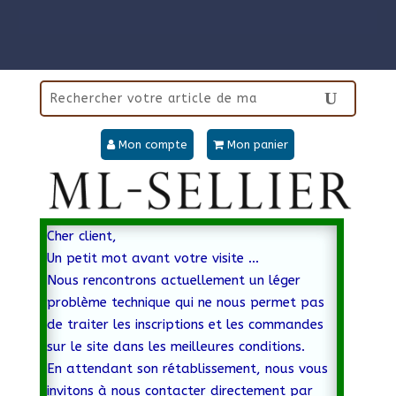
Mon compte
Mon panier
Cher client,
Un petit mot avant votre visite …
Nous rencontrons actuellement un léger
problème technique qui ne nous permet pas
de traiter les inscriptions et les commandes
sur le site dans les meilleures conditions.
En attendant son rétablissement, nous vous
invitons à nous contacter directement par