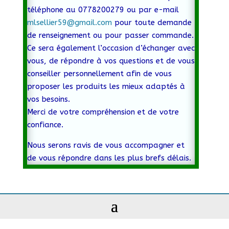
téléphone au 0778200279 ou par e-mail
mlsellier59@gmail.com
pour toute demande
de renseignement ou pour passer commande.
Ce sera également l’occasion d’échanger avec
vous, de répondre à vos questions et de vous
conseiller personnellement afin de vous
proposer les produits les mieux adaptés à
vos besoins.
Merci de votre compréhension et de votre
confiance.
Nous serons ravis de vous accompagner et
de vous répondre dans les plus brefs délais.