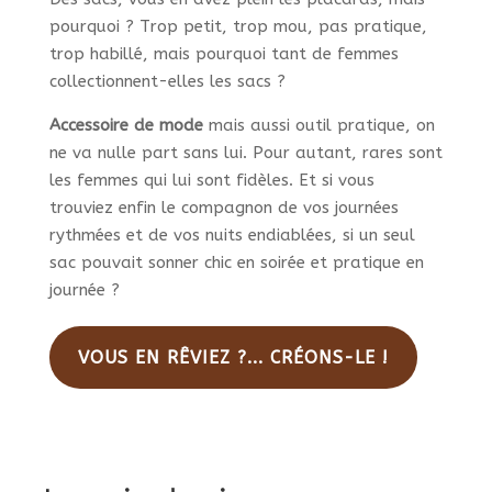
pourquoi ? Trop petit, trop mou, pas pratique,
trop habillé, mais pourquoi tant de femmes
collectionnent-elles les sacs ?
Accessoire de mode
mais aussi outil pratique, on
ne va nulle part sans lui. Pour autant, rares sont
les femmes qui lui sont fidèles. Et si vous
trouviez enfin le compagnon de vos journées
rythmées et de vos nuits endiablées, si un seul
sac pouvait sonner chic en soirée et pratique en
journée ?
VOUS EN RÊVIEZ ?... CRÉONS-LE !