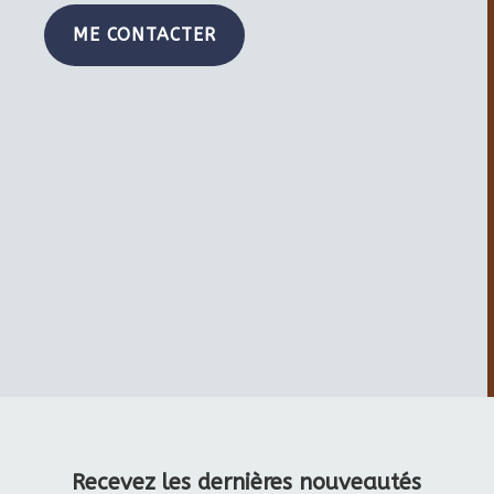
ME CONTACTER
Recevez les dernières nouveautés