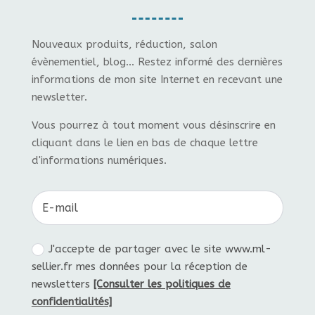
Nouveaux produits, réduction, salon
évènementiel, blog... Restez informé des dernières
informations de mon site Internet en recevant une
newsletter.
Vous pourrez à tout moment vous désinscrire en
cliquant dans le lien en bas de chaque lettre
d'informations numériques.
J'accepte de partager avec le site www.ml-
sellier.fr mes données pour la réception de
newsletters
[Consulter les politiques de
confidentialités]