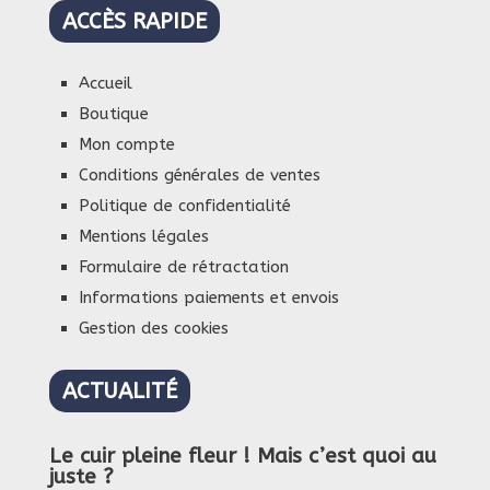
ACCÈS RAPIDE
Accueil
Boutique
Mon compte
Conditions générales de ventes
Politique de confidentialité
Mentions légales
Formulaire de rétractation
Informations paiements et envois
Gestion des cookies
ACTUALITÉ
Le cuir pleine fleur ! Mais c’est quoi au
juste ?