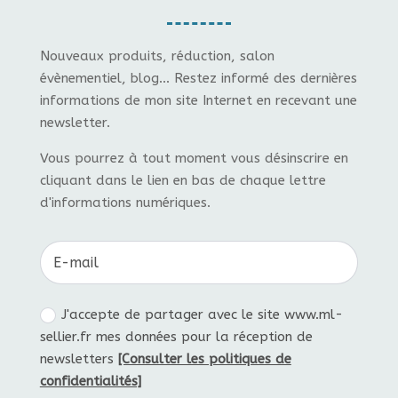
Nouveaux produits, réduction, salon
évènementiel, blog... Restez informé des dernières
informations de mon site Internet en recevant une
newsletter.
Vous pourrez à tout moment vous désinscrire en
cliquant dans le lien en bas de chaque lettre
d'informations numériques.
J'accepte de partager avec le site www.ml-
sellier.fr mes données pour la réception de
newsletters
[Consulter les politiques de
confidentialités]