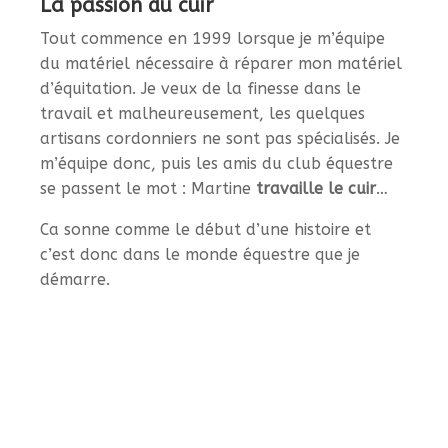
La passion du cuir
Tout commence en 1999 lorsque je m’équipe
du matériel nécessaire à réparer mon matériel
d’équitation. Je veux de la finesse dans le
travail et malheureusement, les quelques
artisans cordonniers ne sont pas spécialisés. Je
m’équipe donc, puis les amis du club équestre
se passent le mot : Martine
travaille le cuir
…
Ca sonne comme le début d’une histoire et
c’est donc dans le monde équestre que je
démarre.