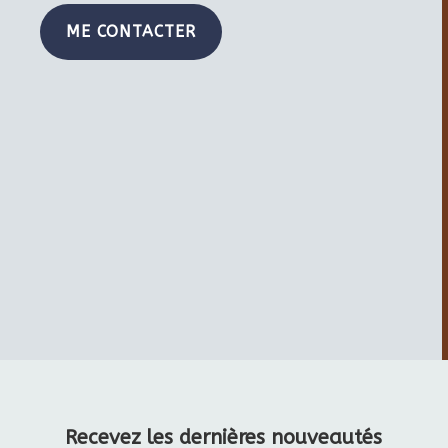
ME CONTACTER
Recevez les dernières nouveautés