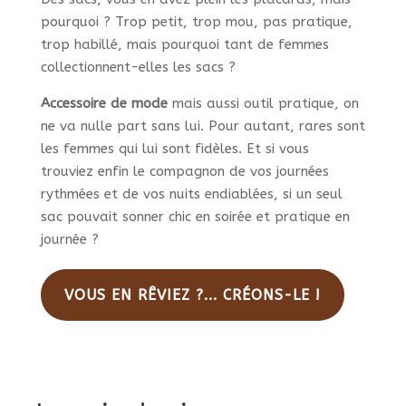
pourquoi ? Trop petit, trop mou, pas pratique,
trop habillé, mais pourquoi tant de femmes
collectionnent-elles les sacs ?
Accessoire de mode
mais aussi outil pratique, on
ne va nulle part sans lui. Pour autant, rares sont
les femmes qui lui sont fidèles. Et si vous
trouviez enfin le compagnon de vos journées
rythmées et de vos nuits endiablées, si un seul
sac pouvait sonner chic en soirée et pratique en
journée ?
VOUS EN RÊVIEZ ?... CRÉONS-LE !