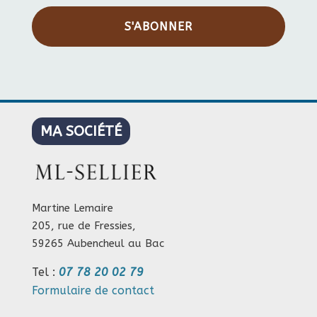
S'ABONNER
MA SOCIÉTÉ
Martine Lemaire
205, rue de Fressies,
59265 Aubencheul au Bac
Tel :
07 78 20 02 79
Formulaire de contact