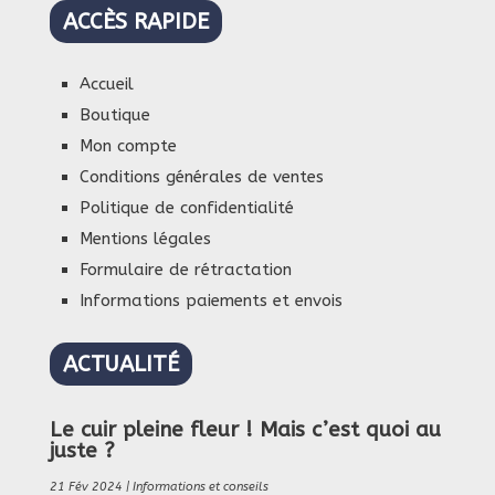
ACCÈS RAPIDE
Accueil
Boutique
Mon compte
Conditions générales de ventes
Politique de confidentialité
Mentions légales
Formulaire de rétractation
Informations paiements et envois
ACTUALITÉ
Le cuir pleine fleur ! Mais c’est quoi au
juste ?
21 Fév 2024
|
Informations et conseils