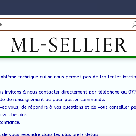
oblème technique qui ne nous permet pas de traiter les inscrip
us invitons à nous contacter directement par téléphone au 0
e de renseignement ou pour passer commande.
vec vous, de répondre à vos questions et de vous conseiller p
 vos besoins.
confiance.
 de vous répondre dans les plus brefs délais.