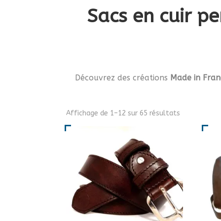
Sacs en cuir pe
Découvrez des créations
Made in Fran
Affichage de 1–12 sur 65 résultats