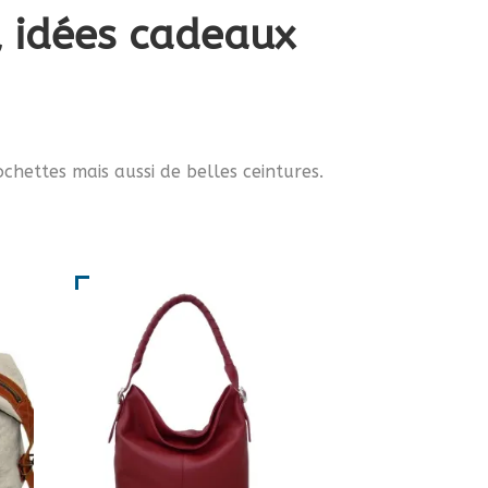
s, idées cadeaux
chettes mais aussi de belles ceintures.