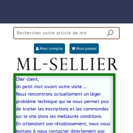
Mon compte
Mon panier
Cher client,
Un petit mot avant votre visite …
Nous rencontrons actuellement un léger
problème technique qui ne nous permet pas
de traiter les inscriptions et les commandes
sur le site dans les meilleures conditions.
En attendant son rétablissement, nous vous
invitons à nous contacter directement par