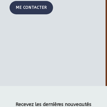
ME CONTACTER
Recevez les dernières nouveautés