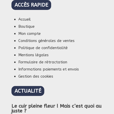
ACCÈS RAPIDE
Accueil
Boutique
Mon compte
Conditions générales de ventes
Politique de confidentialité
Mentions légales
Formulaire de rétractation
Informations paiements et envois
Gestion des cookies
ACTUALITÉ
Le cuir pleine fleur ! Mais c’est quoi au
juste ?