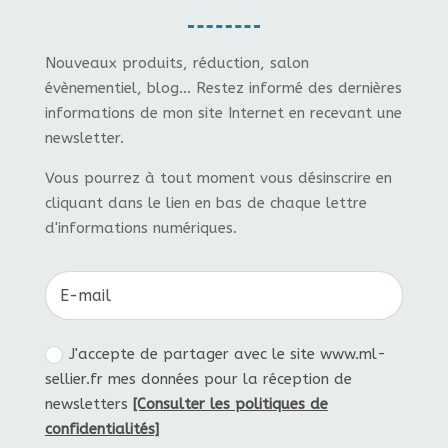
Nouveaux produits, réduction, salon
évènementiel, blog... Restez informé des dernières
informations de mon site Internet en recevant une
newsletter.
Vous pourrez à tout moment vous désinscrire en
cliquant dans le lien en bas de chaque lettre
d'informations numériques.
J'accepte de partager avec le site www.ml-
sellier.fr mes données pour la réception de
newsletters
[Consulter les politiques de
confidentialités]