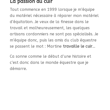
La passion du cuir
Tout commence en 1999 lorsque je m’équipe
du matériel nécessaire à réparer mon matériel
d’équitation. Je veux de la finesse dans le
travail et malheureusement, les quelques
artisans cordonniers ne sont pas spécialisés. Je
m’équipe donc, puis les amis du club équestre
se passent le mot : Martine
travaille le cuir
…
Ca sonne comme le début d’une histoire et
c’est donc dans le monde équestre que je
démarre.