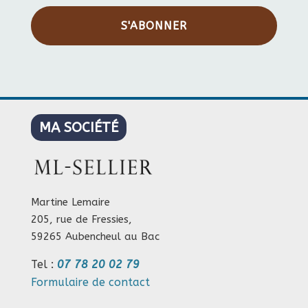
S'ABONNER
MA SOCIÉTÉ
Martine Lemaire
205, rue de Fressies,
59265 Aubencheul au Bac
Tel :
07 78 20 02 79
Formulaire de contact