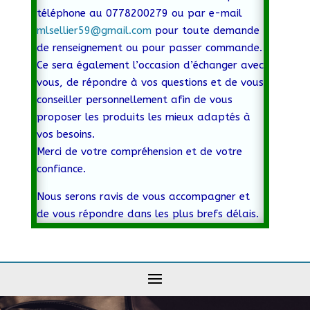
téléphone au 0778200279 ou par e-mail
mlsellier59@gmail.com
pour toute demande
de renseignement ou pour passer commande.
Ce sera également l’occasion d’échanger avec
vous, de répondre à vos questions et de vous
conseiller personnellement afin de vous
proposer les produits les mieux adaptés à
vos besoins.
Merci de votre compréhension et de votre
confiance.
Nous serons ravis de vous accompagner et
de vous répondre dans les plus brefs délais.