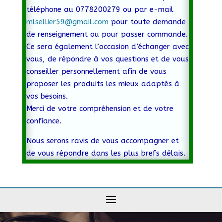
téléphone au 0778200279 ou par e-mail
mlsellier59@gmail.com
pour toute demande
de renseignement ou pour passer commande.
Ce sera également l’occasion d’échanger avec
vous, de répondre à vos questions et de vous
conseiller personnellement afin de vous
proposer les produits les mieux adaptés à
vos besoins.
Merci de votre compréhension et de votre
confiance.
Nous serons ravis de vous accompagner et
de vous répondre dans les plus brefs délais.