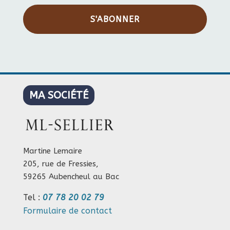
S'ABONNER
MA SOCIÉTÉ
Martine Lemaire
205, rue de Fressies,
59265 Aubencheul au Bac
Tel :
07 78 20 02 79
Formulaire de contact