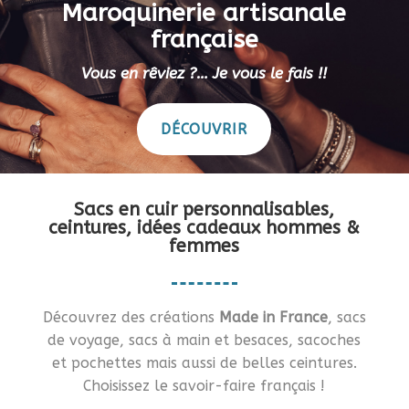
Maroquinerie artisanale
française
Vous en rêviez ?… Je vous le fais !!
DÉCOUVRIR
Sacs en cuir personnalisables,
ceintures, idées cadeaux hommes &
femmes
Découvrez des créations
Made in France
, sacs
de voyage, sacs à main et besaces, sacoches
et pochettes mais aussi de belles ceintures.
Choisissez le savoir-faire français !