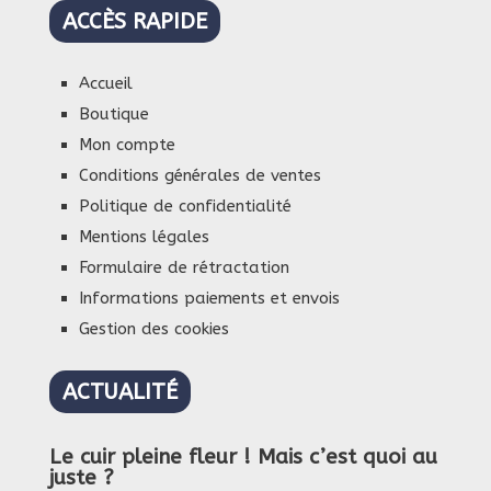
ACCÈS RAPIDE
Accueil
Boutique
Mon compte
Conditions générales de ventes
Politique de confidentialité
Mentions légales
Formulaire de rétractation
Informations paiements et envois
Gestion des cookies
ACTUALITÉ
Le cuir pleine fleur ! Mais c’est quoi au
juste ?