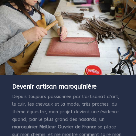
Devenir artisan maroquinière
Depuis toujours passionnée par l’artisanat d’art,
le cuir, les chevaux et la mode, très proches du
thème équestre, mon projet devient une évidence
quand, par le plus grand des hasards, un
maroquinier Meilleur Ouvrier de France
se place
sur mon chemin, et me montre comment faire mon