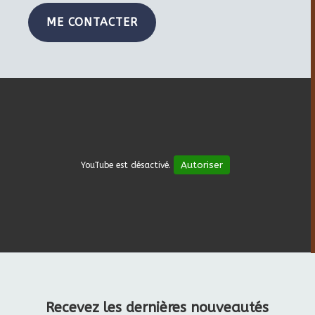
ME CONTACTER
Autoriser
YouTube est désactivé.
Recevez les dernières nouveautés