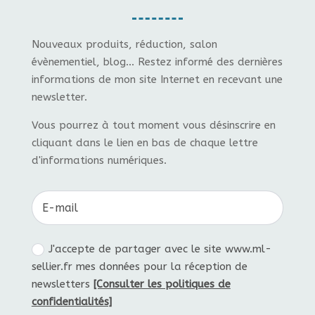
Nouveaux produits, réduction, salon
évènementiel, blog... Restez informé des dernières
informations de mon site Internet en recevant une
newsletter.
Vous pourrez à tout moment vous désinscrire en
cliquant dans le lien en bas de chaque lettre
d'informations numériques.
J'accepte de partager avec le site www.ml-
sellier.fr mes données pour la réception de
newsletters
[Consulter les politiques de
confidentialités]