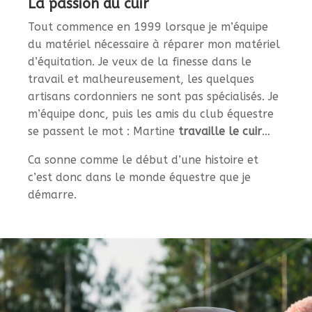
La passion du cuir
Tout commence en 1999 lorsque je m’équipe
du matériel nécessaire à réparer mon matériel
d’équitation. Je veux de la finesse dans le
travail et malheureusement, les quelques
artisans cordonniers ne sont pas spécialisés. Je
m’équipe donc, puis les amis du club équestre
se passent le mot : Martine
travaille le cuir
…
Ca sonne comme le début d’une histoire et
c’est donc dans le monde équestre que je
démarre.