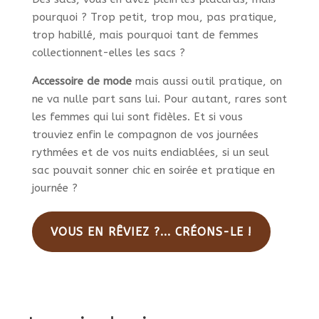
pourquoi ? Trop petit, trop mou, pas pratique,
trop habillé, mais pourquoi tant de femmes
collectionnent-elles les sacs ?
Accessoire de mode
mais aussi outil pratique, on
ne va nulle part sans lui. Pour autant, rares sont
les femmes qui lui sont fidèles. Et si vous
trouviez enfin le compagnon de vos journées
rythmées et de vos nuits endiablées, si un seul
sac pouvait sonner chic en soirée et pratique en
journée ?
VOUS EN RÊVIEZ ?... CRÉONS-LE !