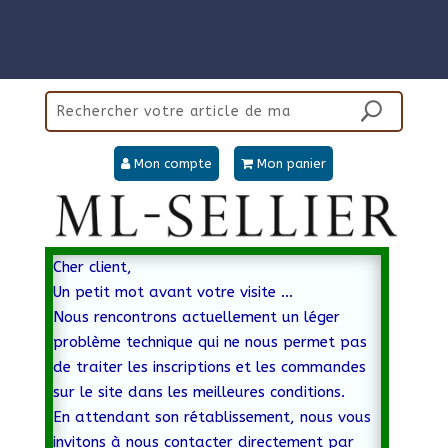
Panneau de gestion des cookies
Mon compte
Mon panier
Cher client,
Un petit mot avant votre visite …
Nous rencontrons actuellement un léger
problème technique qui ne nous permet pas
de traiter les inscriptions et les commandes
sur le site dans les meilleures conditions.
En attendant son rétablissement, nous vous
invitons à nous contacter directement par