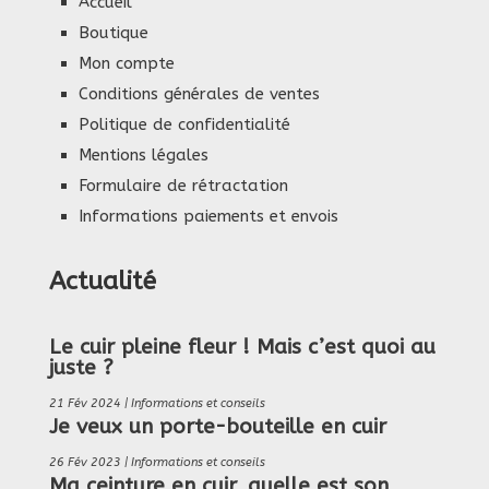
Accueil
Boutique
Mon compte
Conditions générales de ventes
Politique de confidentialité
Mentions légales
Formulaire de rétractation
Informations paiements et envois
Actualité
Le cuir pleine fleur ! Mais c’est quoi au
juste ?
21 Fév 2024
|
Informations et conseils
Je veux un porte-bouteille en cuir
26 Fév 2023
|
Informations et conseils
Ma ceinture en cuir, quelle est son