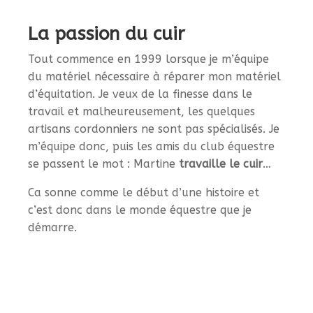
La passion du cuir
Tout commence en 1999 lorsque je m’équipe
du matériel nécessaire à réparer mon matériel
d’équitation. Je veux de la finesse dans le
travail et malheureusement, les quelques
artisans cordonniers ne sont pas spécialisés. Je
m’équipe donc, puis les amis du club équestre
se passent le mot : Martine
travaille le cuir
…
Ca sonne comme le début d’une histoire et
c’est donc dans le monde équestre que je
démarre.