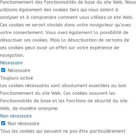
fonctionnement des fonctionnalités de base du site Web. Nous
utilisons également des cookies tiers qui nous aident à
analyser et à comprendre comment vous utilisez ce site Web.
Ces cookies ne seront stockés dans votre navigateur qu'avec
votre consentement. Vous avez également la possibilité de
désactiver ces cookies. Mais la désactivation de certains de
ces cookies peut avoir un effet sur votre expérience de
navigation.
Nécessaire
Nécessaire
Toujours activé
Les cookies nécessaires sont absolument essentiels au bon
fonctionnement du site Web. Ces cookies assurent les
fonctionnalités de base et les fonctions de sécurité du site
Web, de manière anonyme.
Non nécessaire
Non nécessaire
Tous les cookies qui peuvent ne pas être particulièrement