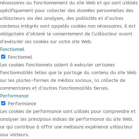
nécessaires au fonctionnement du site Web et qui sont utilisés
spécifiquement pour collecter des données personnelles des
utilisateurs via des analyses, des publicités et d’autres
contenus intégrés sont appelés cookies non nécessaires. Il est
obligatoire d’obtenir le consentement de l’utilisateur avant
d’exécuter ces cookies sur votre site Web.
Fonctionnel
Fonctionnel
Les cookies fonctionnels aident à exécuter certaines
fonctionnalités telles que le partage du contenu du site Web
sur les plates-formes de médias sociaux, la collecte de
commentaires et d’autres fonctionnalités tierces.
Performance
Performance
Les cookies de performance sont utilisés pour comprendre et
analyser les principaux indices de performance du site Web,
ce qui contribue à offrir une meilleure expérience utilisateur
aux visiteurs.