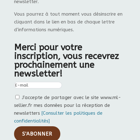
newsletter.
Vous pourrez à tout moment vous désinscrire en
cliquant dans le lien en bas de chaque lettre
d'informations numériques.
Merci pour votre
inscription, vous recevrez
prochainement une
newsletter!
J'accepte de partager avec le site www.ml-
sellier.fr mes données pour la réception de
newsletters
[Consulter les politiques de
confidentialités]
S'ABONNER