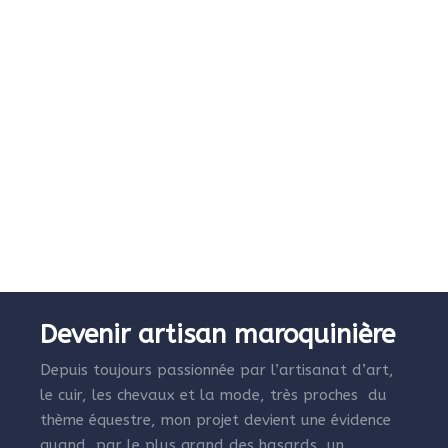
Devenir artisan maroquinière
Depuis toujours passionnée par l’artisanat d’art,
le cuir, les chevaux et la mode, très proches du
thème équestre, mon projet devient une évidence
quand, par le plus grand des hasards, un