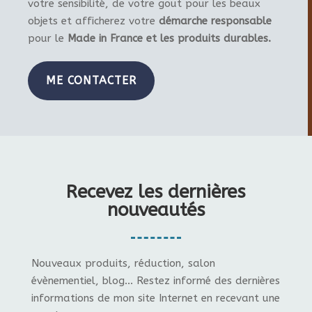
votre sensibilité, de votre gout pour les beaux
objets et afficherez votre
démarche responsable
pour le
Made in France et les produits durables.
ME CONTACTER
Recevez les dernières
nouveautés
Nouveaux produits, réduction, salon
évènementiel, blog... Restez informé des dernières
informations de mon site Internet en recevant une