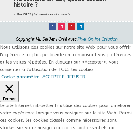
histoire ?
7 Mai 2021
|
Informations et conseils
Copyright ML Sellier | Créé avec
Pixel Online Création
Nous utilisons des cookies sur notre site Web pour vous offrir
l'expérience la plus pertinente en mémorisant vos préférences
et les visites répétées. En cliquant sur «Accepter», vous
consentez à l'utilisation de TOUS les cookies.
Cookie paramètre
ACCEPTER
REFUSER
Fermer
Le site Internet ml-sellier.fr utilise des cookies pour améliorer
votre expérience lorsque vous naviguez sur le site Web. Parmi
ces cookies, les cookies classés comme nécessaires sont
stockés sur votre navigateur car ils sont essentiels au