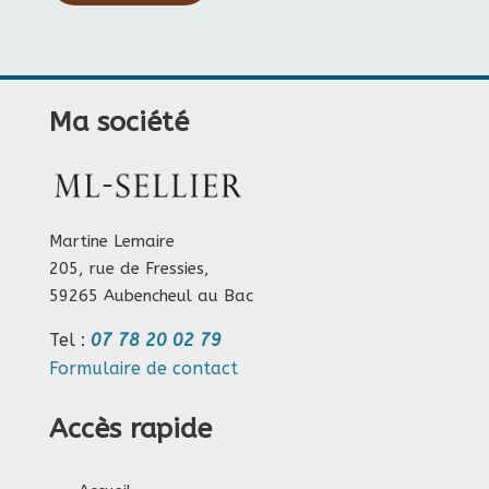
Ma société
Martine Lemaire
205, rue de Fressies,
59265 Aubencheul au Bac
Tel :
07 78 20 02 79
Formulaire de contact
Accès rapide