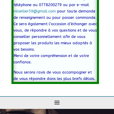
téléphone au 0778200279 ou par e-mail
mlsellier59@gmail.com
pour toute demande
de renseignement ou pour passer commande.
Ce sera également l’occasion d’échanger avec
vous, de répondre à vos questions et de vous
conseiller personnellement afin de vous
proposer les produits les mieux adaptés à
vos besoins.
Merci de votre compréhension et de votre
confiance.
Nous serons ravis de vous accompagner et
de vous répondre dans les plus brefs délais.