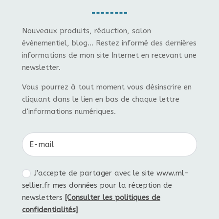
Nouveaux produits, réduction, salon
évènementiel, blog... Restez informé des dernières
informations de mon site Internet en recevant une
newsletter.
Vous pourrez à tout moment vous désinscrire en
cliquant dans le lien en bas de chaque lettre
d'informations numériques.
J'accepte de partager avec le site www.ml-
sellier.fr mes données pour la réception de
newsletters
[Consulter les politiques de
confidentialités]