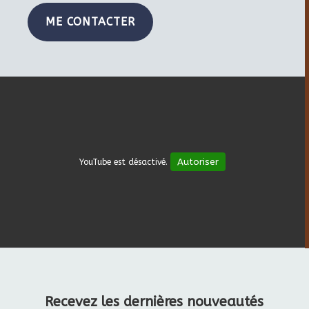
ME CONTACTER
Autoriser
YouTube est désactivé.
Recevez les dernières nouveautés