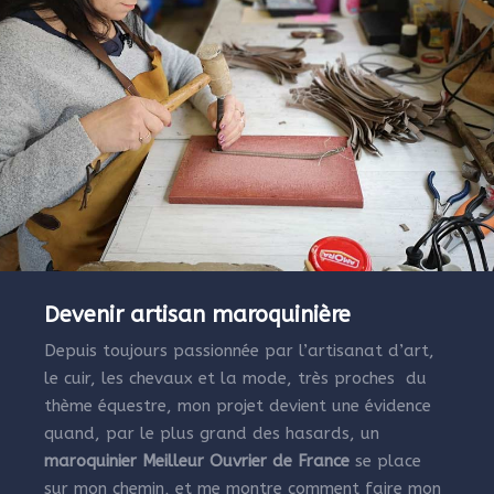
Devenir artisan maroquinière
Depuis toujours passionnée par l’artisanat d’art,
le cuir, les chevaux et la mode, très proches du
thème équestre, mon projet devient une évidence
quand, par le plus grand des hasards, un
maroquinier Meilleur Ouvrier de France
se place
sur mon chemin, et me montre comment faire mon