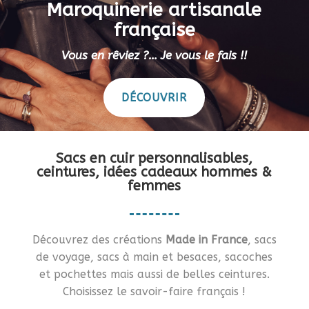
Maroquinerie artisanale
française
Vous en rêviez ?… Je vous le fais !!
DÉCOUVRIR
Sacs en cuir personnalisables,
ceintures, idées cadeaux hommes &
femmes
Découvrez des créations
Made in France
, sacs
de voyage, sacs à main et besaces, sacoches
et pochettes mais aussi de belles ceintures.
Choisissez le savoir-faire français !