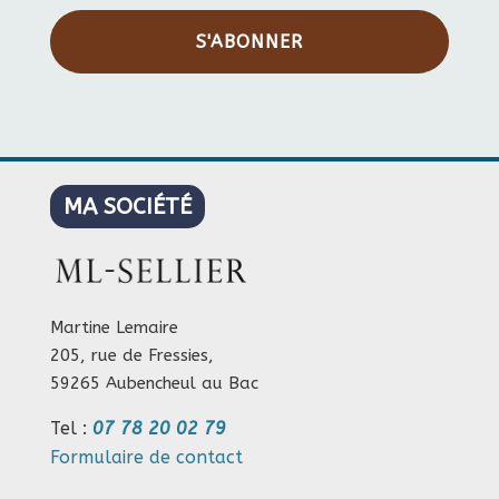
S'ABONNER
MA SOCIÉTÉ
Martine Lemaire
205, rue de Fressies,
59265 Aubencheul au Bac
Tel :
07 78 20 02 79
Formulaire de contact