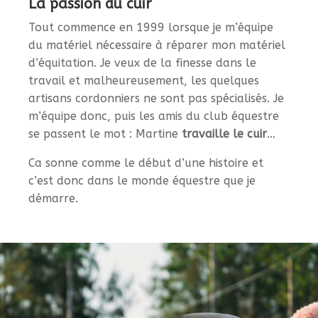
La passion du cuir
Tout commence en 1999 lorsque je m’équipe
du matériel nécessaire à réparer mon matériel
d’équitation. Je veux de la finesse dans le
travail et malheureusement, les quelques
artisans cordonniers ne sont pas spécialisés. Je
m’équipe donc, puis les amis du club équestre
se passent le mot : Martine
travaille le cuir
…
Ca sonne comme le début d’une histoire et
c’est donc dans le monde équestre que je
démarre.