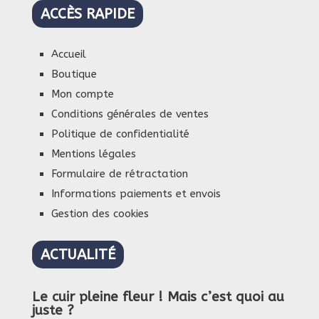
ACCÈS RAPIDE
Accueil
Boutique
Mon compte
Conditions générales de ventes
Politique de confidentialité
Mentions légales
Formulaire de rétractation
Informations paiements et envois
Gestion des cookies
ACTUALITÉ
Le cuir pleine fleur ! Mais c’est quoi au
juste ?