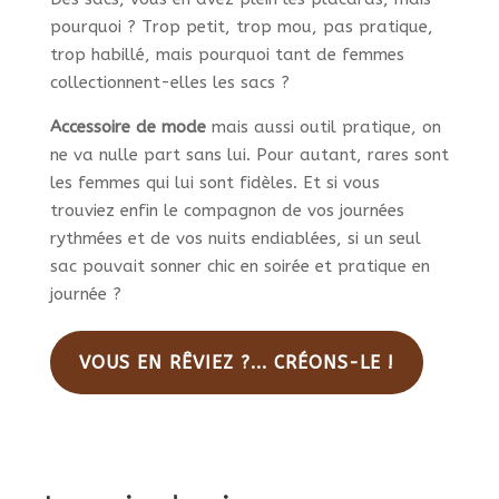
pourquoi ? Trop petit, trop mou, pas pratique,
trop habillé, mais pourquoi tant de femmes
collectionnent-elles les sacs ?
Accessoire de mode
mais aussi outil pratique, on
ne va nulle part sans lui. Pour autant, rares sont
les femmes qui lui sont fidèles. Et si vous
trouviez enfin le compagnon de vos journées
rythmées et de vos nuits endiablées, si un seul
sac pouvait sonner chic en soirée et pratique en
journée ?
VOUS EN RÊVIEZ ?... CRÉONS-LE !