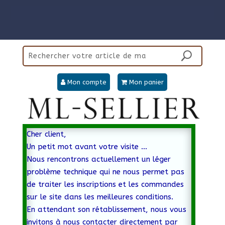
Panneau de gestion des cookies
Mon compte
Mon panier
Cher client,
Un petit mot avant votre visite …
Nous rencontrons actuellement un léger
problème technique qui ne nous permet pas
de traiter les inscriptions et les commandes
sur le site dans les meilleures conditions.
En attendant son rétablissement, nous vous
invitons à nous contacter directement par