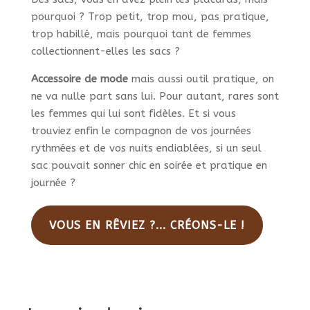
pourquoi ? Trop petit, trop mou, pas pratique,
trop habillé, mais pourquoi tant de femmes
collectionnent-elles les sacs ?
Accessoire de mode
mais aussi outil pratique, on
ne va nulle part sans lui. Pour autant, rares sont
les femmes qui lui sont fidèles. Et si vous
trouviez enfin le compagnon de vos journées
rythmées et de vos nuits endiablées, si un seul
sac pouvait sonner chic en soirée et pratique en
journée ?
VOUS EN RÊVIEZ ?... CRÉONS-LE !