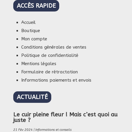
ACCÈS RAPIDE
Accueil
Boutique
Mon compte
Conditions générales de ventes
Politique de confidentialité
Mentions légales
Formulaire de rétractation
Informations paiements et envois
ACTUALITÉ
Le cuir pleine fleur ! Mais c’est quoi au
juste ?
21 Fév 2024
|
Informations et conseils