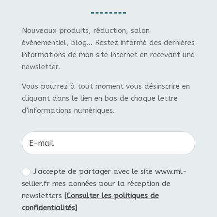
Nouveaux produits, réduction, salon
évènementiel, blog... Restez informé des dernières
informations de mon site Internet en recevant une
newsletter.
Vous pourrez à tout moment vous désinscrire en
cliquant dans le lien en bas de chaque lettre
d'informations numériques.
J'accepte de partager avec le site www.ml-
sellier.fr mes données pour la réception de
newsletters
[Consulter les politiques de
confidentialités]