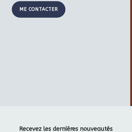
ME CONTACTER
Recevez les dernières nouveautés