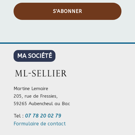
S'ABONNER
MA SOCIÉTÉ
Martine Lemaire
205, rue de Fressies,
59265 Aubencheul au Bac
Tel :
07 78 20 02 79
Formulaire de contact