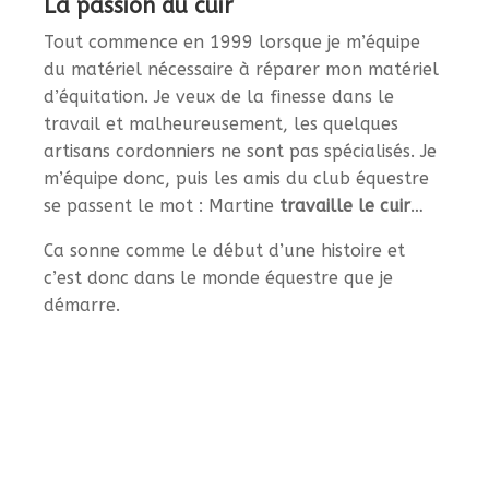
La passion du cuir
Tout commence en 1999 lorsque je m’équipe
du matériel nécessaire à réparer mon matériel
d’équitation. Je veux de la finesse dans le
travail et malheureusement, les quelques
artisans cordonniers ne sont pas spécialisés. Je
m’équipe donc, puis les amis du club équestre
se passent le mot : Martine
travaille le cuir
…
Ca sonne comme le début d’une histoire et
c’est donc dans le monde équestre que je
démarre.