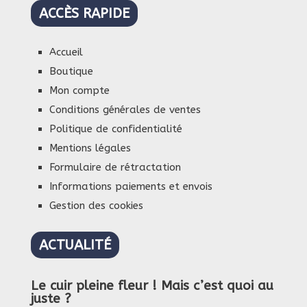
ACCÈS RAPIDE
Accueil
Boutique
Mon compte
Conditions générales de ventes
Politique de confidentialité
Mentions légales
Formulaire de rétractation
Informations paiements et envois
Gestion des cookies
ACTUALITÉ
Le cuir pleine fleur ! Mais c’est quoi au
juste ?