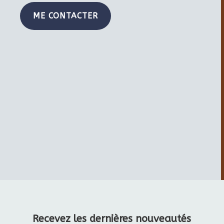
ME CONTACTER
Recevez les dernières nouveautés