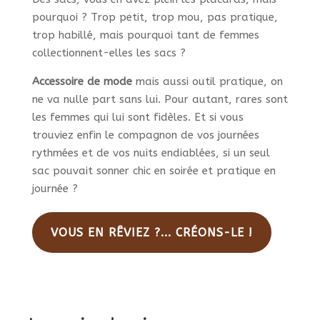
pourquoi ? Trop petit, trop mou, pas pratique,
trop habillé, mais pourquoi tant de femmes
collectionnent-elles les sacs ?
Accessoire de mode
mais aussi outil pratique, on
ne va nulle part sans lui. Pour autant, rares sont
les femmes qui lui sont fidèles. Et si vous
trouviez enfin le compagnon de vos journées
rythmées et de vos nuits endiablées, si un seul
sac pouvait sonner chic en soirée et pratique en
journée ?
VOUS EN RÊVIEZ ?... CRÉONS-LE !