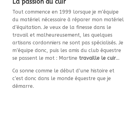
La passion du cuir
Tout commence en 1999 lorsque je m’équipe
du matériel nécessaire à réparer mon matériel
d’équitation. Je veux de la finesse dans le
travail et malheureusement, les quelques
artisans cordonniers ne sont pas spécialisés. Je
m’équipe donc, puis les amis du club équestre
se passent le mot : Martine
travaille le cuir
…
Ca sonne comme le début d’une histoire et
c’est donc dans le monde équestre que je
démarre.