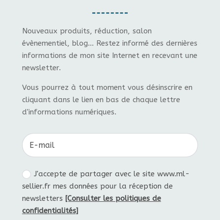
Nouveaux produits, réduction, salon
évènementiel, blog... Restez informé des dernières
informations de mon site Internet en recevant une
newsletter.
Vous pourrez à tout moment vous désinscrire en
cliquant dans le lien en bas de chaque lettre
d'informations numériques.
J'accepte de partager avec le site www.ml-
sellier.fr mes données pour la réception de
newsletters
[Consulter les politiques de
confidentialités]