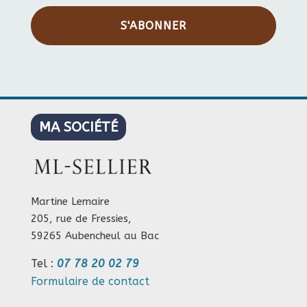
S'ABONNER
MA SOCIÉTÉ
Martine Lemaire
205, rue de Fressies,
59265 Aubencheul au Bac
Tel :
07 78 20 02 79
Formulaire de contact