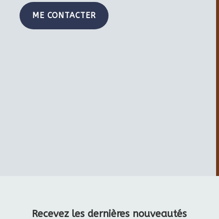
ME CONTACTER
Recevez les dernières nouveautés