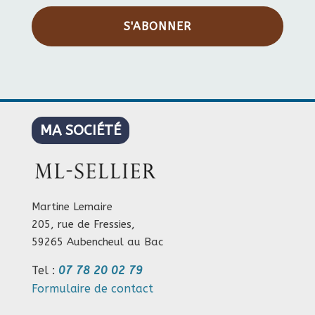
S'ABONNER
MA SOCIÉTÉ
Martine Lemaire
205, rue de Fressies,
59265 Aubencheul au Bac
Tel :
07 78 20 02 79
Formulaire de contact