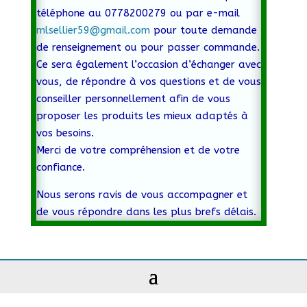
téléphone au 0778200279 ou par e-mail
mlsellier59@gmail.com
pour toute demande
de renseignement ou pour passer commande.
Ce sera également l’occasion d’échanger avec
vous, de répondre à vos questions et de vous
conseiller personnellement afin de vous
proposer les produits les mieux adaptés à
vos besoins.
Merci de votre compréhension et de votre
confiance.
Nous serons ravis de vous accompagner et
de vous répondre dans les plus brefs délais.