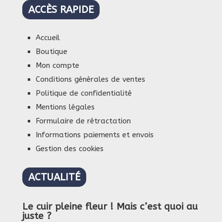
ACCÈS RAPIDE
Accueil
Boutique
Mon compte
Conditions générales de ventes
Politique de confidentialité
Mentions légales
Formulaire de rétractation
Informations paiements et envois
Gestion des cookies
ACTUALITÉ
Le cuir pleine fleur ! Mais c’est quoi au
juste ?