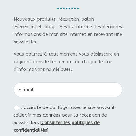
Nouveaux produits, réduction, salon
évènementiel, blog... Restez informé des dernières
informations de mon site Internet en recevant une
newsletter.
Vous pourrez à tout moment vous désinscrire en
cliquant dans le lien en bas de chaque lettre
d'informations numériques.
J'accepte de partager avec le site www.ml-
sellier.fr mes données pour la réception de
newsletters
[Consulter les politiques de
confidentialités]