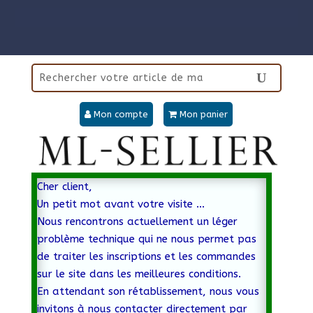
Mon compte
Mon panier
Cher client,
Un petit mot avant votre visite …
Nous rencontrons actuellement un léger
problème technique qui ne nous permet pas
de traiter les inscriptions et les commandes
sur le site dans les meilleures conditions.
En attendant son rétablissement, nous vous
invitons à nous contacter directement par