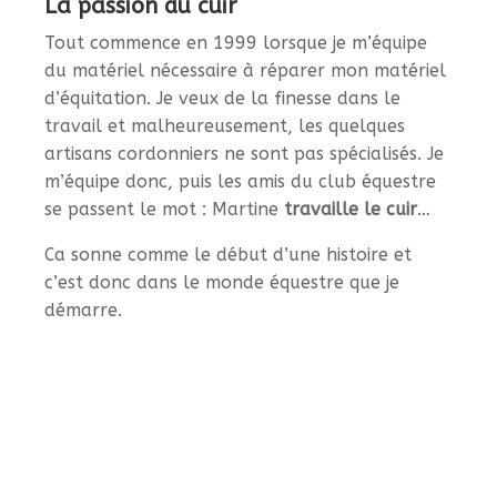
La passion du cuir
Tout commence en 1999 lorsque je m’équipe
du matériel nécessaire à réparer mon matériel
d’équitation. Je veux de la finesse dans le
travail et malheureusement, les quelques
artisans cordonniers ne sont pas spécialisés. Je
m’équipe donc, puis les amis du club équestre
se passent le mot : Martine
travaille le cuir
…
Ca sonne comme le début d’une histoire et
c’est donc dans le monde équestre que je
démarre.