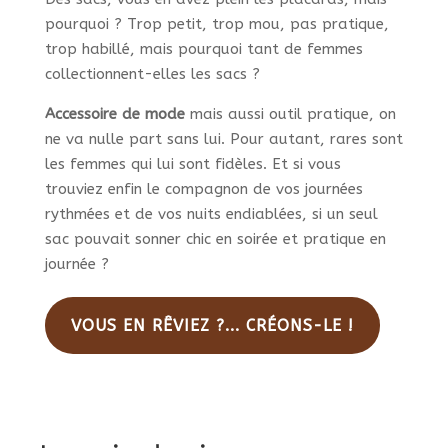
pourquoi ? Trop petit, trop mou, pas pratique,
trop habillé, mais pourquoi tant de femmes
collectionnent-elles les sacs ?
Accessoire de mode
mais aussi outil pratique, on
ne va nulle part sans lui. Pour autant, rares sont
les femmes qui lui sont fidèles. Et si vous
trouviez enfin le compagnon de vos journées
rythmées et de vos nuits endiablées, si un seul
sac pouvait sonner chic en soirée et pratique en
journée ?
VOUS EN RÊVIEZ ?... CRÉONS-LE !