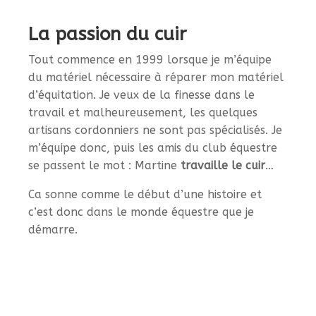
La passion du cuir
Tout commence en 1999 lorsque je m’équipe
du matériel nécessaire à réparer mon matériel
d’équitation. Je veux de la finesse dans le
travail et malheureusement, les quelques
artisans cordonniers ne sont pas spécialisés. Je
m’équipe donc, puis les amis du club équestre
se passent le mot : Martine
travaille le cuir
…
Ca sonne comme le début d’une histoire et
c’est donc dans le monde équestre que je
démarre.