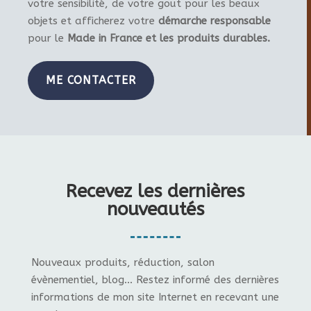
votre sensibilité, de votre gout pour les beaux
objets et afficherez votre
démarche responsable
pour le
Made in France et les produits durables.
ME CONTACTER
Recevez les dernières
nouveautés
Nouveaux produits, réduction, salon
évènementiel, blog... Restez informé des dernières
informations de mon site Internet en recevant une