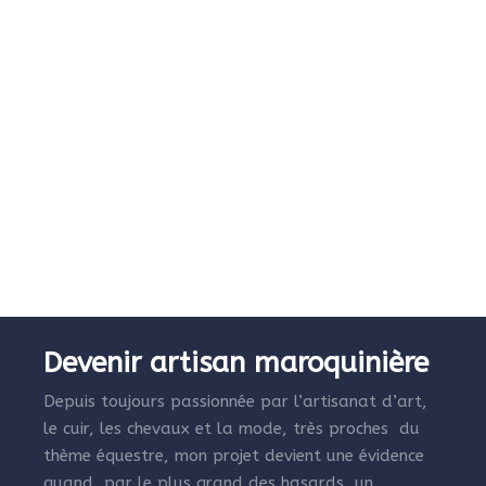
Devenir artisan maroquinière
Depuis toujours passionnée par l’artisanat d’art,
le cuir, les chevaux et la mode, très proches du
thème équestre, mon projet devient une évidence
quand, par le plus grand des hasards, un