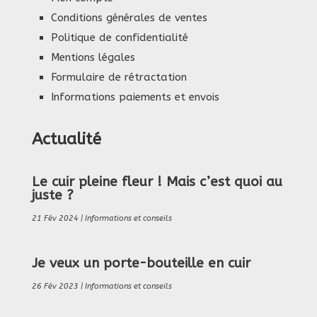
Conditions générales de ventes
Politique de confidentialité
Mentions légales
Formulaire de rétractation
Informations paiements et envois
Actualité
Le cuir pleine fleur ! Mais c’est quoi au
juste ?
21 Fév 2024
|
Informations et conseils
Je veux un porte-bouteille en cuir
26 Fév 2023
|
Informations et conseils