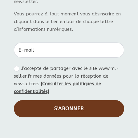
newsletter.
Vous pourrez à tout moment vous désinscrire en
cliquant dans le lien en bas de chaque lettre
d'informations numériques.
J'accepte de partager avec le site www.ml-
sellier.fr mes données pour la réception de
newsletters
[Consulter les politiques de
confidentialités]
S'ABONNER