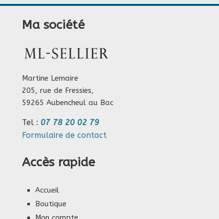
Ma société
Martine Lemaire
205, rue de Fressies,
59265 Aubencheul au Bac
Tel :
07 78 20 02 79
Formulaire de contact
Accès rapide
Accueil
Boutique
Mon compte