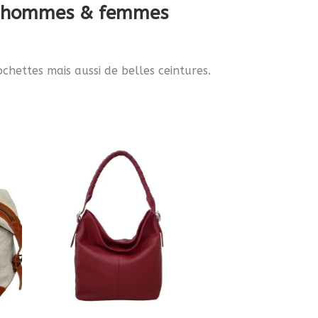
aux hommes & femmes
chettes mais aussi de belles ceintures.