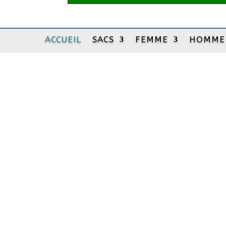
ACCUEIL
SACS
FEMME
HOMME
Maroquine