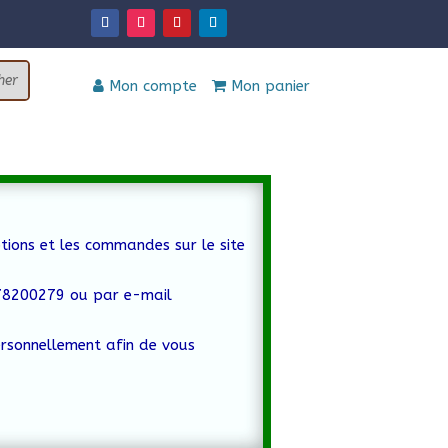
Mon compte
Mon panier
tions et les commandes sur le site
778200279 ou par e-mail
ersonnellement afin de vous