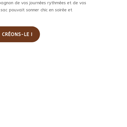
pagnon de vos journées rythmées et de vos
 sac pouvait sonner chic en soirée et
. CRÉONS-LE !