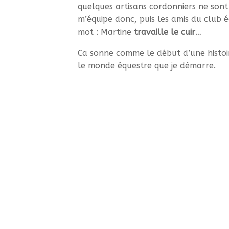
quelques artisans cordonniers ne sont 
m’équipe donc, puis les amis du club é
mot : Martine
travaille le cuir
…
Ca sonne comme le début d’une histoir
le monde équestre que je démarre.