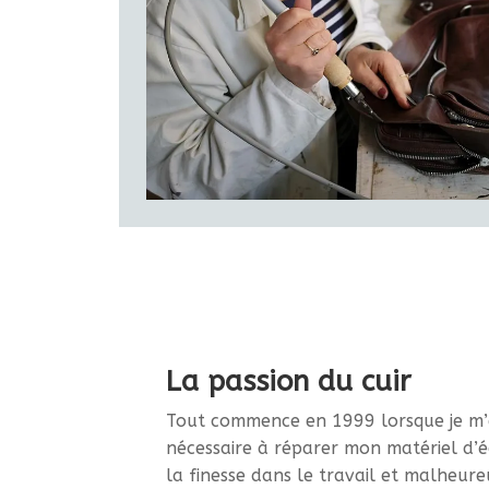
La passion du cuir
Tout commence en 1999 lorsque je m’
nécessaire à réparer mon matériel d’é
la finesse dans le travail et malheur