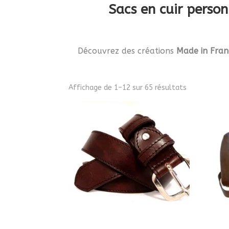
Sacs en cuir perso
Découvrez des créations
Made in Fran
Affichage de 1–12 sur 65 résultats