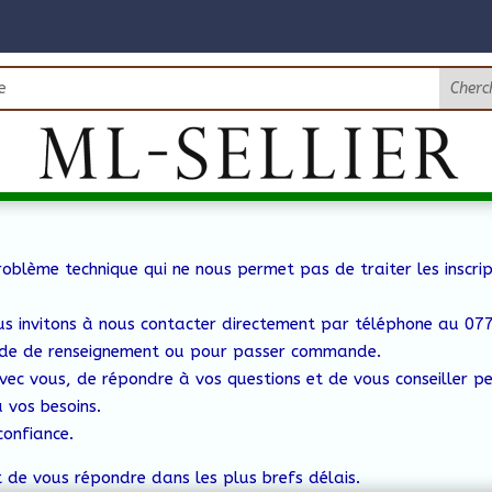
oblème technique qui ne nous permet pas de traiter les inscrip
us invitons à nous contacter directement par téléphone au 0
e de renseignement ou pour passer commande.
vec vous, de répondre à vos questions et de vous conseiller p
 vos besoins.
confiance.
 de vous répondre dans les plus brefs délais.