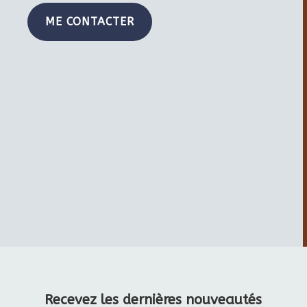
ME CONTACTER
Recevez les dernières nouveautés