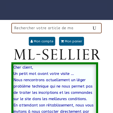
Mon compte
Mon panier
Cher client,
Un petit mot avant votre visite …
Nous rencontrons actuellement un léger
problème technique qui ne nous permet pas
de traiter les inscriptions et les commandes
sur le site dans les meilleures conditions.
En attendant son rétablissement, nous vous
invitons à nous contacter directement par