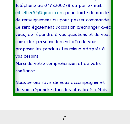
téléphone au 0778200279 ou par e-mail
mlsellier59@gmail.com
pour toute demande
de renseignement ou pour passer commande.
Ce sera également l’occasion d’échanger avec
vous, de répondre à vos questions et de vous
conseiller personnellement afin de vous
proposer les produits les mieux adaptés à
vos besoins.
Merci de votre compréhension et de votre
confiance.
Nous serons ravis de vous accompagner et
de vous répondre dans les plus brefs délais.