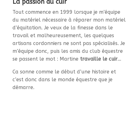
La passion du cuir
Tout commence en 1999 lorsque je m’équipe
du matériel nécessaire à réparer mon matériel
d’équitation. Je veux de la finesse dans le
travail et malheureusement, les quelques
artisans cordonniers ne sont pas spécialisés. Je
m’équipe donc, puis les amis du club équestre
se passent le mot : Martine
travaille le cuir
…
Ca sonne comme le début d’une histoire et
c’est donc dans le monde équestre que je
démarre.