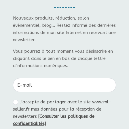
Nouveaux produits, réduction, salon
évènementiel, blog... Restez informé des dernières
informations de mon site Internet en recevant une
newsletter.
Vous pourrez à tout moment vous désinscrire en
cliquant dans le lien en bas de chaque lettre
d'informations numériques.
J'accepte de partager avec le site www.ml-
sellier.fr mes données pour la réception de
newsletters
[Consulter les politiques de
confidentialités]