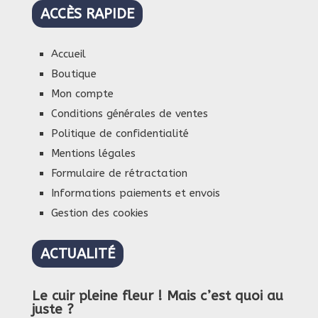
ACCÈS RAPIDE
Accueil
Boutique
Mon compte
Conditions générales de ventes
Politique de confidentialité
Mentions légales
Formulaire de rétractation
Informations paiements et envois
Gestion des cookies
ACTUALITÉ
Le cuir pleine fleur ! Mais c’est quoi au
juste ?