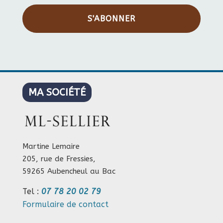
S'ABONNER
MA SOCIÉTÉ
Martine Lemaire
205, rue de Fressies,
59265 Aubencheul au Bac
Tel :
07 78 20 02 79
Formulaire de contact