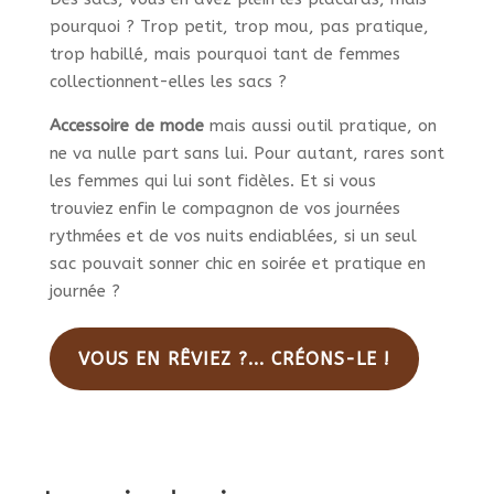
pourquoi ? Trop petit, trop mou, pas pratique,
trop habillé, mais pourquoi tant de femmes
collectionnent-elles les sacs ?
Accessoire de mode
mais aussi outil pratique, on
ne va nulle part sans lui. Pour autant, rares sont
les femmes qui lui sont fidèles. Et si vous
trouviez enfin le compagnon de vos journées
rythmées et de vos nuits endiablées, si un seul
sac pouvait sonner chic en soirée et pratique en
journée ?
VOUS EN RÊVIEZ ?... CRÉONS-LE !