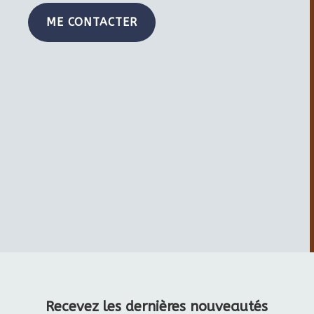
ME CONTACTER
Recevez les dernières nouveautés