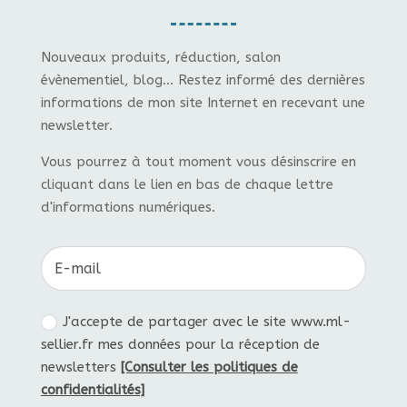
Nouveaux produits, réduction, salon
évènementiel, blog... Restez informé des dernières
informations de mon site Internet en recevant une
newsletter.
Vous pourrez à tout moment vous désinscrire en
cliquant dans le lien en bas de chaque lettre
d'informations numériques.
J'accepte de partager avec le site www.ml-
sellier.fr mes données pour la réception de
newsletters
[Consulter les politiques de
confidentialités]