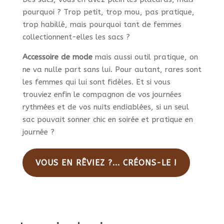
pourquoi ? Trop petit, trop mou, pas pratique,
trop habillé, mais pourquoi tant de femmes
collectionnent-elles les sacs ?
Accessoire de mode
mais aussi outil pratique, on
ne va nulle part sans lui. Pour autant, rares sont
les femmes qui lui sont fidèles. Et si vous
trouviez enfin le compagnon de vos journées
rythmées et de vos nuits endiablées, si un seul
sac pouvait sonner chic en soirée et pratique en
journée ?
VOUS EN RÊVIEZ ?... CRÉONS-LE !