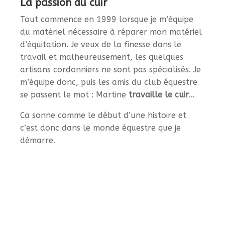
La passion du cuir
Tout commence en 1999 lorsque je m’équipe
du matériel nécessaire à réparer mon matériel
d’équitation. Je veux de la finesse dans le
travail et malheureusement, les quelques
artisans cordonniers ne sont pas spécialisés. Je
m’équipe donc, puis les amis du club équestre
se passent le mot : Martine
travaille le cuir
…
Ca sonne comme le début d’une histoire et
c’est donc dans le monde équestre que je
démarre.