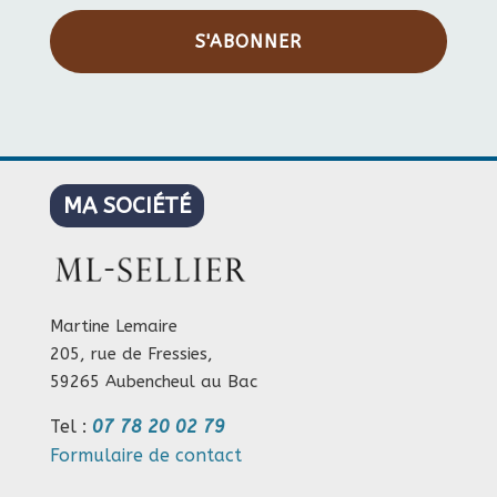
S'ABONNER
MA SOCIÉTÉ
Martine Lemaire
205, rue de Fressies,
59265 Aubencheul au Bac
Tel :
07 78 20 02 79
Formulaire de contact