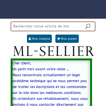
Mon compte
Mon panier
Cher client,
Un petit mot avant votre visite …
Nous rencontrons actuellement un léger
problème technique qui ne nous permet pas
de traiter les inscriptions et les commandes
sur le site dans les meilleures conditions.
En attendant son rétablissement, nous vous
invitons à nous contacter directement par