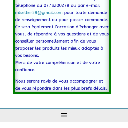
téléphone au 0778200279 ou par e-mail
mlsellier59@gmail.com
pour toute demande
de renseignement ou pour passer commande.
Ce sera également l’occasion d’échanger avec
vous, de répondre à vos questions et de vous
conseiller personnellement afin de vous
proposer les produits les mieux adaptés à
vos besoins.
Merci de votre compréhension et de votre
confiance.
Nous serons ravis de vous accompagner et
de vous répondre dans les plus brefs délais.