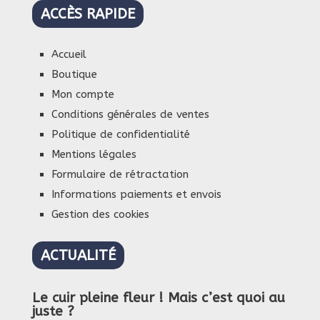
ACCÈS RAPIDE
Accueil
Boutique
Mon compte
Conditions générales de ventes
Politique de confidentialité
Mentions légales
Formulaire de rétractation
Informations paiements et envois
Gestion des cookies
ACTUALITÉ
Le cuir pleine fleur ! Mais c’est quoi au
juste ?