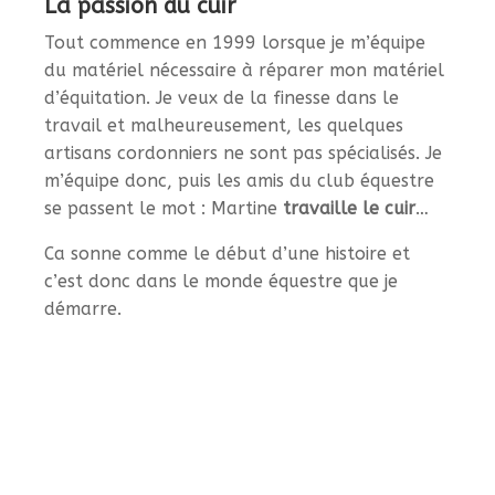
La passion du cuir
Tout commence en 1999 lorsque je m’équipe
du matériel nécessaire à réparer mon matériel
d’équitation. Je veux de la finesse dans le
travail et malheureusement, les quelques
artisans cordonniers ne sont pas spécialisés. Je
m’équipe donc, puis les amis du club équestre
se passent le mot : Martine
travaille le cuir
…
Ca sonne comme le début d’une histoire et
c’est donc dans le monde équestre que je
démarre.