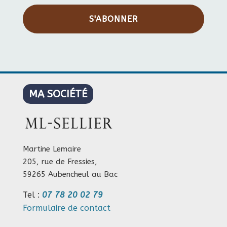
S'ABONNER
MA SOCIÉTÉ
Martine Lemaire
205, rue de Fressies,
59265 Aubencheul au Bac
Tel :
07 78 20 02 79
Formulaire de contact