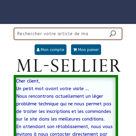
Mon compte
Mon panier
Cher client,
Un petit mot avant votre visite …
Nous rencontrons actuellement un léger
problème technique qui ne nous permet pas
de traiter les inscriptions et les commandes
sur le site dans les meilleures conditions.
En attendant son rétablissement, nous vous
invitons à nous contacter directement par