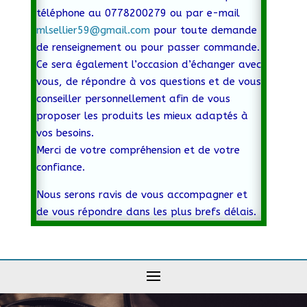
téléphone au 0778200279 ou par e-mail
mlsellier59@gmail.com
pour toute demande
de renseignement ou pour passer commande.
Ce sera également l’occasion d’échanger avec
vous, de répondre à vos questions et de vous
conseiller personnellement afin de vous
proposer les produits les mieux adaptés à
vos besoins.
Merci de votre compréhension et de votre
confiance.
Nous serons ravis de vous accompagner et
de vous répondre dans les plus brefs délais.