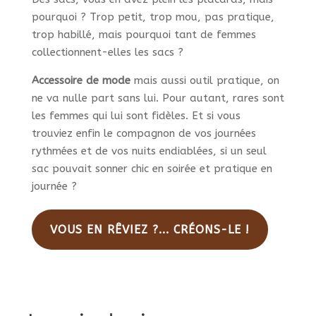
pourquoi ? Trop petit, trop mou, pas pratique,
trop habillé, mais pourquoi tant de femmes
collectionnent-elles les sacs ?
Accessoire de mode
mais aussi outil pratique, on
ne va nulle part sans lui. Pour autant, rares sont
les femmes qui lui sont fidèles. Et si vous
trouviez enfin le compagnon de vos journées
rythmées et de vos nuits endiablées, si un seul
sac pouvait sonner chic en soirée et pratique en
journée ?
VOUS EN RÊVIEZ ?... CRÉONS-LE !