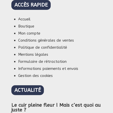
ACCÈS RAPIDE
Accueil
Boutique
Mon compte
Conditions générales de ventes
Politique de confidentialité
Mentions légales
Formulaire de rétractation
Informations paiements et envois
Gestion des cookies
ACTUALITÉ
Le cuir pleine fleur ! Mais c’est quoi au
juste ?