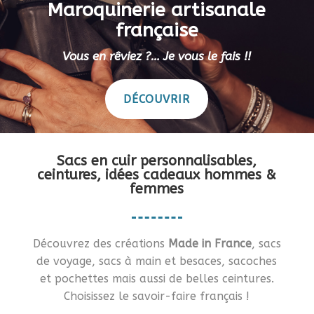
Maroquinerie artisanale
française
Vous en rêviez ?… Je vous le fais !!
DÉCOUVRIR
Sacs en cuir personnalisables,
ceintures, idées cadeaux hommes &
femmes
Découvrez des créations
Made in France
, sacs
de voyage, sacs à main et besaces, sacoches
et pochettes mais aussi de belles ceintures.
Choisissez le savoir-faire français !