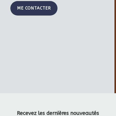
ME CONTACTER
Recevez les dernières nouveautés