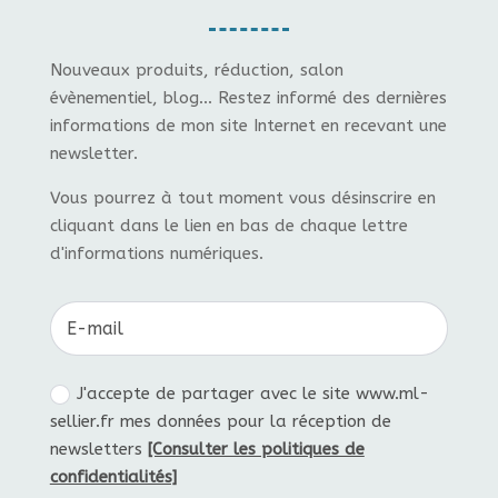
Nouveaux produits, réduction, salon
évènementiel, blog... Restez informé des dernières
informations de mon site Internet en recevant une
newsletter.
Vous pourrez à tout moment vous désinscrire en
cliquant dans le lien en bas de chaque lettre
d'informations numériques.
J'accepte de partager avec le site www.ml-
sellier.fr mes données pour la réception de
newsletters
[Consulter les politiques de
confidentialités]