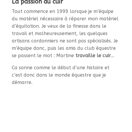
La passion du cuir
Tout commence en 1999 lorsque je m’équipe
du matériel nécessaire à réparer mon matériel
d’équitation. Je veux de la finesse dans le
travail et malheureusement, les quelques
artisans cordonniers ne sont pas spécialisés. Je
m’équipe donc, puis les amis du club équestre
se passent le mot : Martine
travaille le cuir
…
Ca sonne comme le début d’une histoire et
c’est donc dans le monde équestre que je
démarre.