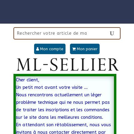
Mon compte
Mon panier
Cher client,
Un petit mot avant votre visite …
Nous rencontrons actuellement un léger
problème technique qui ne nous permet pas
de traiter les inscriptions et les commandes
sur le site dans les meilleures conditions.
En attendant son rétablissement, nous vous
invitons à nous contacter directement par