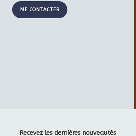
ME CONTACTER
Recevez les dernières nouveautés