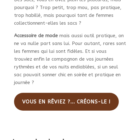
pourquoi ? Trop petit, trop mou, pas pratique,
trop habillé, mais pourquoi tant de femmes
collectionnent-elles les sacs ?
Accessoire de mode
mais aussi outil pratique, on
ne va nulle part sans lui. Pour autant, rares sont
les femmes qui lui sont fidèles. Et si vous
trouviez enfin le compagnon de vos journées
rythmées et de vos nuits endiablées, si un seul
sac pouvait sonner chic en soirée et pratique en
journée ?
VOUS EN RÊVIEZ ?... CRÉONS-LE !