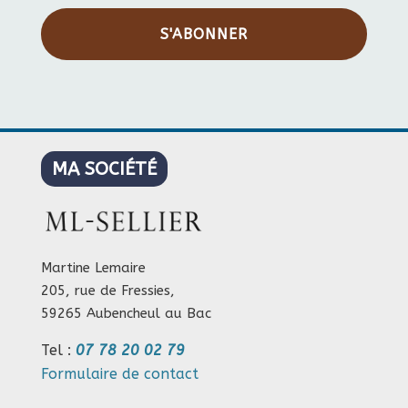
S'ABONNER
MA SOCIÉTÉ
Martine Lemaire
205, rue de Fressies,
59265 Aubencheul au Bac
Tel :
07 78 20 02 79
Formulaire de contact