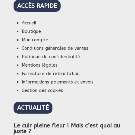
ACCÈS RAPIDE
Accueil
Boutique
Mon compte
Conditions générales de ventes
Politique de confidentialité
Mentions légales
Formulaire de rétractation
Informations paiements et envois
Gestion des cookies
ACTUALITÉ
Le cuir pleine fleur ! Mais c’est quoi au
juste ?