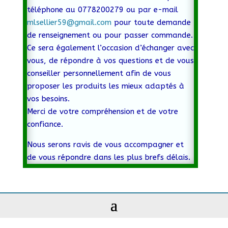
téléphone au 0778200279 ou par e-mail
mlsellier59@gmail.com
pour toute demande
de renseignement ou pour passer commande.
Ce sera également l’occasion d’échanger avec
vous, de répondre à vos questions et de vous
conseiller personnellement afin de vous
proposer les produits les mieux adaptés à
vos besoins.
Merci de votre compréhension et de votre
confiance.
Nous serons ravis de vous accompagner et
de vous répondre dans les plus brefs délais.