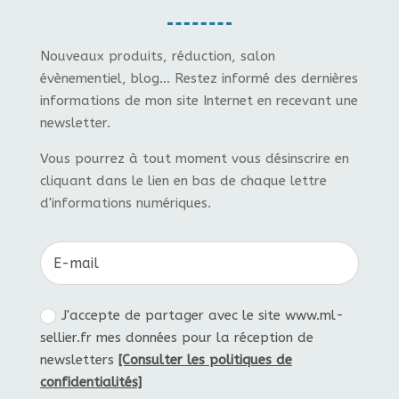
Nouveaux produits, réduction, salon
évènementiel, blog... Restez informé des dernières
informations de mon site Internet en recevant une
newsletter.
Vous pourrez à tout moment vous désinscrire en
cliquant dans le lien en bas de chaque lettre
d'informations numériques.
J'accepte de partager avec le site www.ml-
sellier.fr mes données pour la réception de
newsletters
[Consulter les politiques de
confidentialités]