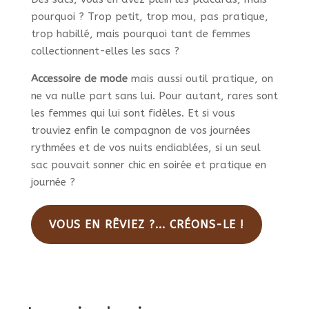
pourquoi ? Trop petit, trop mou, pas pratique,
trop habillé, mais pourquoi tant de femmes
collectionnent-elles les sacs ?
Accessoire de mode
mais aussi outil pratique, on
ne va nulle part sans lui. Pour autant, rares sont
les femmes qui lui sont fidèles. Et si vous
trouviez enfin le compagnon de vos journées
rythmées et de vos nuits endiablées, si un seul
sac pouvait sonner chic en soirée et pratique en
journée ?
VOUS EN RÊVIEZ ?... CRÉONS-LE !