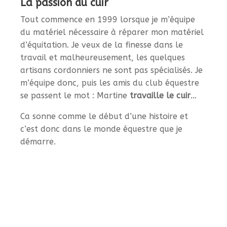
La passion du cuir
Tout commence en 1999 lorsque je m’équipe
du matériel nécessaire à réparer mon matériel
d’équitation. Je veux de la finesse dans le
travail et malheureusement, les quelques
artisans cordonniers ne sont pas spécialisés. Je
m’équipe donc, puis les amis du club équestre
se passent le mot : Martine
travaille le cuir
…
Ca sonne comme le début d’une histoire et
c’est donc dans le monde équestre que je
démarre.