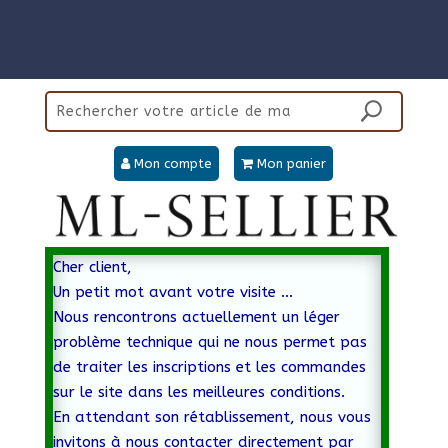
Mon compte
Mon panier
Cher client,
Un petit mot avant votre visite …
Nous rencontrons actuellement un léger
problème technique qui ne nous permet pas
de traiter les inscriptions et les commandes
sur le site dans les meilleures conditions.
En attendant son rétablissement, nous vous
invitons à nous contacter directement par