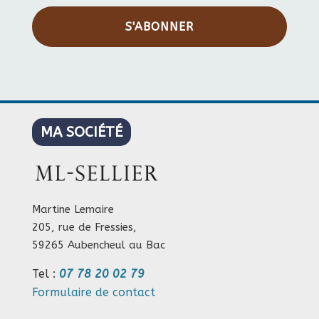
S'ABONNER
MA SOCIÉTÉ
Martine Lemaire
205, rue de Fressies,
59265 Aubencheul au Bac
Tel :
07 78 20 02 79
Formulaire de contact