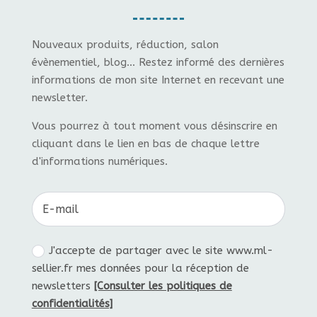
Nouveaux produits, réduction, salon
évènementiel, blog... Restez informé des dernières
informations de mon site Internet en recevant une
newsletter.
Vous pourrez à tout moment vous désinscrire en
cliquant dans le lien en bas de chaque lettre
d'informations numériques.
J'accepte de partager avec le site www.ml-
sellier.fr mes données pour la réception de
newsletters
[Consulter les politiques de
confidentialités]