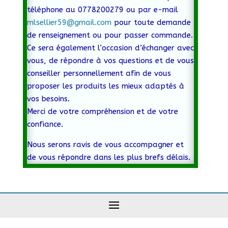
téléphone au 0778200279 ou par e-mail
mlsellier59@gmail.com
pour toute demande
de renseignement ou pour passer commande.
Ce sera également l’occasion d’échanger avec
vous, de répondre à vos questions et de vous
conseiller personnellement afin de vous
proposer les produits les mieux adaptés à
vos besoins.
Merci de votre compréhension et de votre
confiance.
Nous serons ravis de vous accompagner et
de vous répondre dans les plus brefs délais.