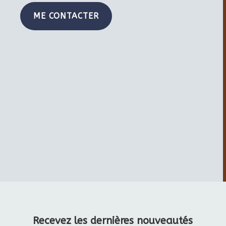
ME CONTACTER
Recevez les dernières nouveautés