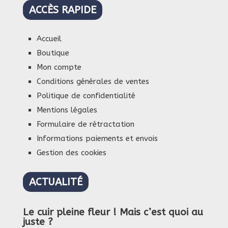
ACCÈS RAPIDE
Accueil
Boutique
Mon compte
Conditions générales de ventes
Politique de confidentialité
Mentions légales
Formulaire de rétractation
Informations paiements et envois
Gestion des cookies
ACTUALITÉ
Le cuir pleine fleur ! Mais c’est quoi au
juste ?