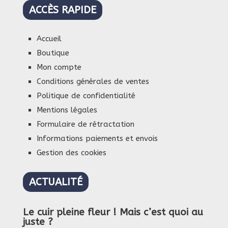
ACCÈS RAPIDE
Accueil
Boutique
Mon compte
Conditions générales de ventes
Politique de confidentialité
Mentions légales
Formulaire de rétractation
Informations paiements et envois
Gestion des cookies
ACTUALITÉ
Le cuir pleine fleur ! Mais c’est quoi au
juste ?