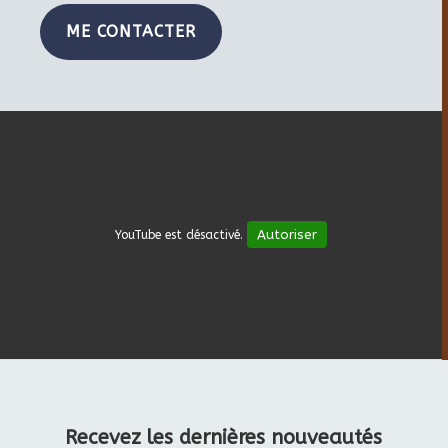
ME CONTACTER
Autoriser
YouTube est désactivé.
Recevez les dernières nouveautés