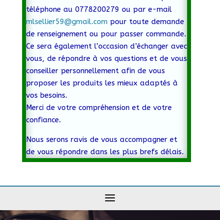
téléphone au 0778200279 ou par e-mail
mlsellier59@gmail.com
pour toute demande
de renseignement ou pour passer commande.
Ce sera également l’occasion d’échanger avec
vous, de répondre à vos questions et de vous
conseiller personnellement afin de vous
proposer les produits les mieux adaptés à
vos besoins.
Merci de votre compréhension et de votre
confiance.
Nous serons ravis de vous accompagner et
de vous répondre dans les plus brefs délais.