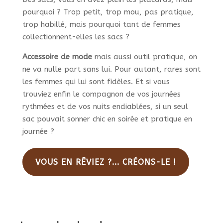
pourquoi ? Trop petit, trop mou, pas pratique,
trop habillé, mais pourquoi tant de femmes
collectionnent-elles les sacs ?
Accessoire de mode
mais aussi outil pratique, on
ne va nulle part sans lui. Pour autant, rares sont
les femmes qui lui sont fidèles. Et si vous
trouviez enfin le compagnon de vos journées
rythmées et de vos nuits endiablées, si un seul
sac pouvait sonner chic en soirée et pratique en
journée ?
VOUS EN RÊVIEZ ?... CRÉONS-LE !