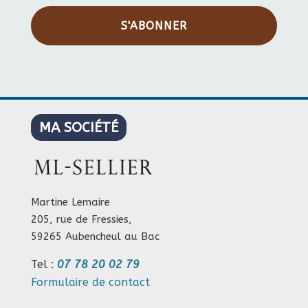
S'ABONNER
MA SOCIÉTÉ
Martine Lemaire
205, rue de Fressies,
59265 Aubencheul au Bac
Tel :
07 78 20 02 79
Formulaire de contact