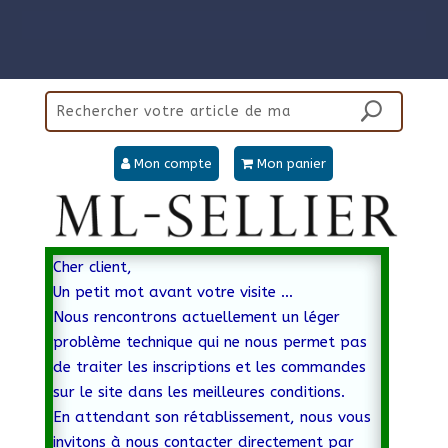
Panneau de gestion des cookies
Mon compte
Mon panier
Cher client,
Un petit mot avant votre visite …
Nous rencontrons actuellement un léger
problème technique qui ne nous permet pas
de traiter les inscriptions et les commandes
sur le site dans les meilleures conditions.
En attendant son rétablissement, nous vous
invitons à nous contacter directement par