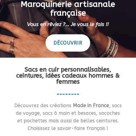
Maroquinerie artisanale
française
Vous en rêviez ?… Je vous le fais !!
DÉCOUVRIR
Sacs en cuir personnalisables,
ceintures, idées cadeaux hommes &
femmes
Découvrez des créations
Made in France
, sacs
de voyage, sacs à main et besaces, sacoches
et pochettes mais aussi de belles ceintures.
Choisissez le savoir-faire français !