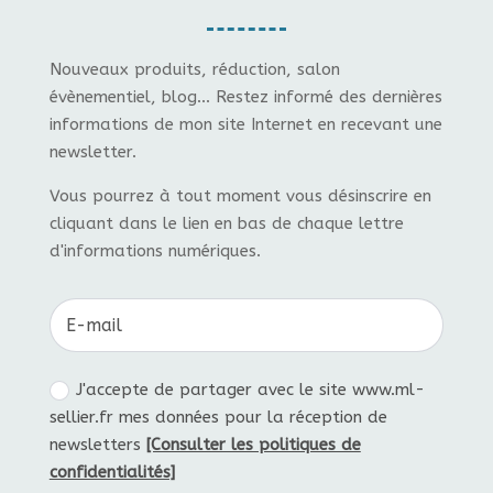
Nouveaux produits, réduction, salon
évènementiel, blog... Restez informé des dernières
informations de mon site Internet en recevant une
newsletter.
Vous pourrez à tout moment vous désinscrire en
cliquant dans le lien en bas de chaque lettre
d'informations numériques.
J'accepte de partager avec le site www.ml-
sellier.fr mes données pour la réception de
newsletters
[Consulter les politiques de
confidentialités]