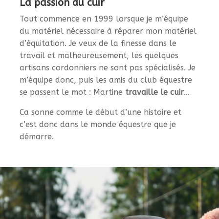
La passion du cuir
Tout commence en 1999 lorsque je m’équipe
du matériel nécessaire à réparer mon matériel
d’équitation. Je veux de la finesse dans le
travail et malheureusement, les quelques
artisans cordonniers ne sont pas spécialisés. Je
m’équipe donc, puis les amis du club équestre
se passent le mot : Martine
travaille le cuir
…
Ca sonne comme le début d’une histoire et
c’est donc dans le monde équestre que je
démarre.