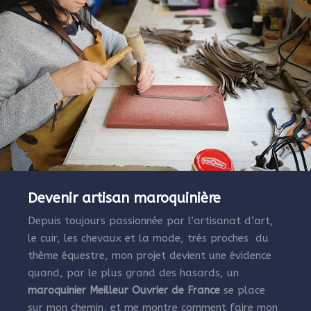
Devenir artisan maroquinière
Depuis toujours passionnée par l’artisanat d’art,
le cuir, les chevaux et la mode, très proches du
thème équestre, mon projet devient une évidence
quand, par le plus grand des hasards, un
maroquinier Meilleur Ouvrier de France
se place
sur mon chemin, et me montre comment faire mon