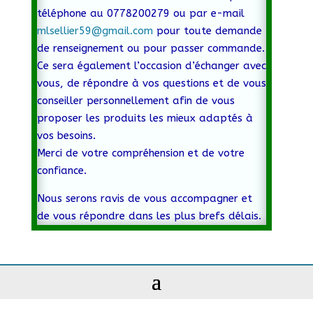
téléphone au 0778200279 ou par e-mail
mlsellier59@gmail.com
pour toute demande
de renseignement ou pour passer commande.
Ce sera également l’occasion d’échanger avec
vous, de répondre à vos questions et de vous
conseiller personnellement afin de vous
proposer les produits les mieux adaptés à
vos besoins.
Merci de votre compréhension et de votre
confiance.
Nous serons ravis de vous accompagner et
de vous répondre dans les plus brefs délais.