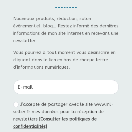
Nouveaux produits, réduction, salon
évènementiel, blog... Restez informé des dernières
informations de mon site Internet en recevant une
newsletter.
Vous pourrez à tout moment vous désinscrire en
cliquant dans le lien en bas de chaque lettre
d'informations numériques.
J'accepte de partager avec le site www.ml-
sellier.fr mes données pour la réception de
newsletters
[Consulter les politiques de
confidentialités]