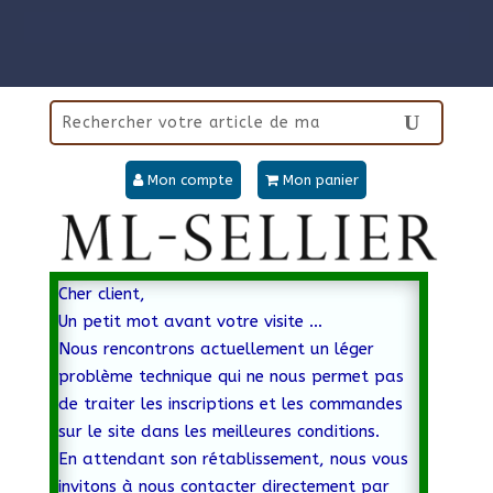
Mon compte
Mon panier
Cher client,
Un petit mot avant votre visite …
Nous rencontrons actuellement un léger
problème technique qui ne nous permet pas
de traiter les inscriptions et les commandes
sur le site dans les meilleures conditions.
En attendant son rétablissement, nous vous
invitons à nous contacter directement par