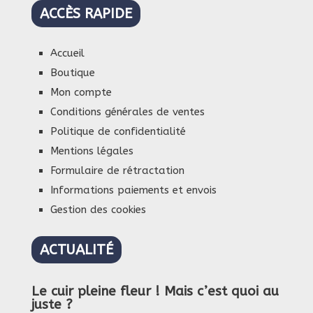
ACCÈS RAPIDE
Accueil
Boutique
Mon compte
Conditions générales de ventes
Politique de confidentialité
Mentions légales
Formulaire de rétractation
Informations paiements et envois
Gestion des cookies
ACTUALITÉ
Le cuir pleine fleur ! Mais c’est quoi au
juste ?