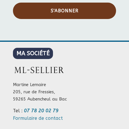
S'ABONNER
MA SOCIÉTÉ
Martine Lemaire
205, rue de Fressies,
59265 Aubencheul au Bac
Tel :
07 78 20 02 79
Formulaire de contact