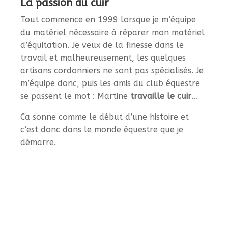
La passion du cuir
Tout commence en 1999 lorsque je m’équipe
du matériel nécessaire à réparer mon matériel
d’équitation. Je veux de la finesse dans le
travail et malheureusement, les quelques
artisans cordonniers ne sont pas spécialisés. Je
m’équipe donc, puis les amis du club équestre
se passent le mot : Martine
travaille le cuir
…
Ca sonne comme le début d’une histoire et
c’est donc dans le monde équestre que je
démarre.