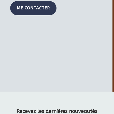
ME CONTACTER
Recevez les dernières nouveautés