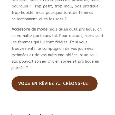
pourquoi ? Trop petit, trop mou, pas pratique,
trop habillé, mais pourquoi tant de femmes
collectionnent-elles les sacs ?
Accessoire de mode
mais aussi outil pratique, on
ne va nulle part sans lui. Pour autant, rares sont
les femmes qui lui sont fidèles. Et si vous
trouviez enfin le compagnon de vos journées
rythmées et de vos nuits endiablées, si un seul
sac pouvait sonner chic en soirée et pratique en
journée ?
VOUS EN RÊVIEZ ?... CRÉONS-LE !